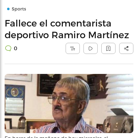
Sports
Fallece el comentarista
deportivo Ramiro Martínez
0