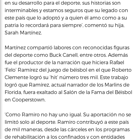
en su desarrollo para el deporte, sus historias son
interminables y estamos seguros que su legado con
este país que lo adoptó y a quien él amo como a su
patria lo recordará para siempre’, comentó su hija,
Sarah Martínez.
Martínez compartió labores con reconocidas figuras
del deporte como Buck Canell, entre otros. Además
fue el productor de la narración que hiciera Rafael
‘Felo’ Ramírez del juego de béisbol en el que Roberto
Clemente logró su ‘hit’ número tres mil. Este trabajo
logró que Ramírez, actual narrador de los Marlins de
Florida, fuera exaltado al Salón de la Fama del Béisbol
en Cooperstown.
‘Como Ramiro no hay uno igual. Su aportación no se
limitó solo al deporte. Ramiro contribuyó a este país
de mil maneras, desde las cárceles en los programas
de rehabilitación a los confinados y con entidades