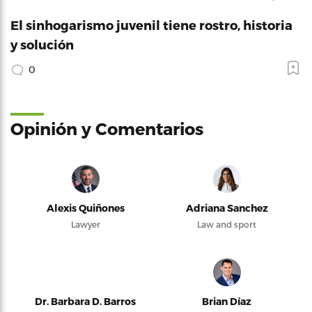
El sinhogarismo juvenil tiene rostro, historia
y solución
0
Opinión y Comentarios
Alexis Quiñones
Adriana Sanchez
Lawyer
Law and sport
Dr. Barbara D. Barros
Brian Díaz