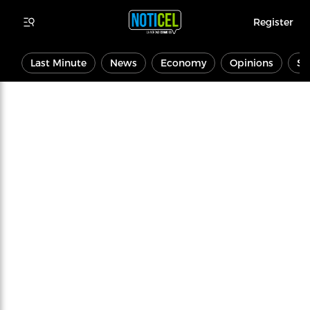
Register
Last Minute
News
Economy
Opinions
Sp