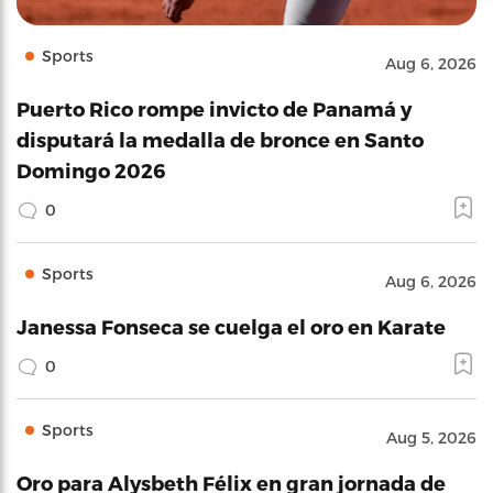
Sports
Aug 6, 2026
Puerto Rico rompe invicto de Panamá y
disputará la medalla de bronce en Santo
Domingo 2026
0
Sports
Aug 6, 2026
Janessa Fonseca se cuelga el oro en Karate
0
Sports
Aug 5, 2026
Oro para Alysbeth Félix en gran jornada de