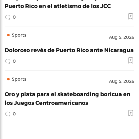
Puerto Rico en el atletismo de los JCC
0
Sports
Aug 5, 2026
Doloroso revés de Puerto Rico ante Nicaragua
0
Sports
Aug 5, 2026
Oro y plata para el skateboarding boricua en
los Juegos Centroamericanos
0