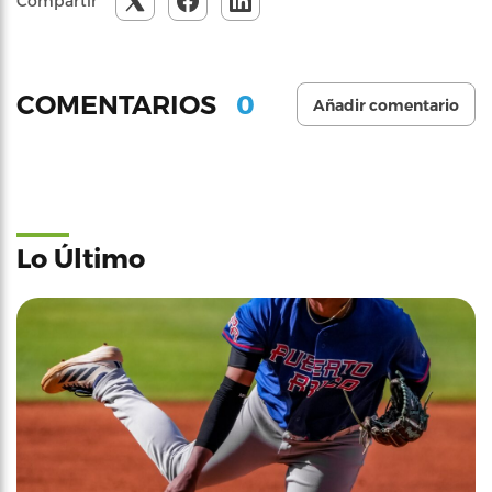
Compartir
0
COMENTARIOS
Añadir comentario
Lo Último