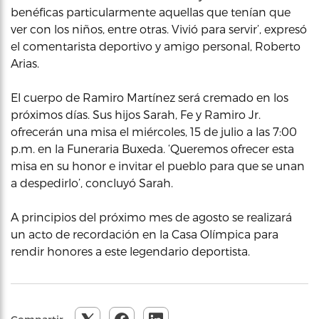
benéficas particularmente aquellas que tenían que
ver con los niños, entre otras. Vivió para servir’, expresó
el comentarista deportivo y amigo personal, Roberto
Arias.
El cuerpo de Ramiro Martínez será cremado en los
próximos días. Sus hijos Sarah, Fe y Ramiro Jr.
ofrecerán una misa el miércoles, 15 de julio a las 7:00
p.m. en la Funeraria Buxeda. ‘Queremos ofrecer esta
misa en su honor e invitar el pueblo para que se unan
a despedirlo’, concluyó Sarah.
A principios del próximo mes de agosto se realizará
un acto de recordación en la Casa Olímpica para
rendir honores a este legendario deportista.