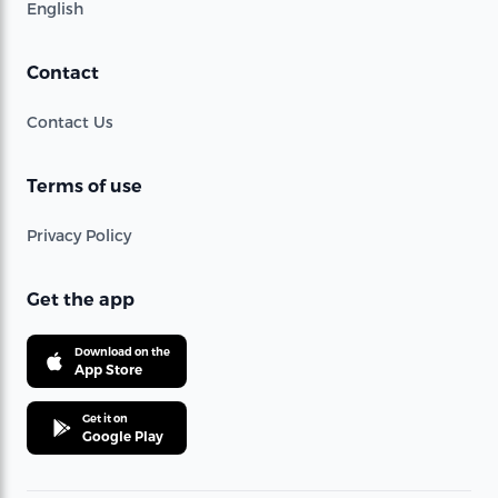
English
Contact
Contact Us
Terms of use
Privacy Policy
Get the app
Download on the
App Store
Get it on
Google Play