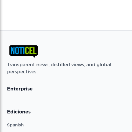
Transparent news, distilled views, and global
perspectives.
Enterprise
Ediciones
Spanish