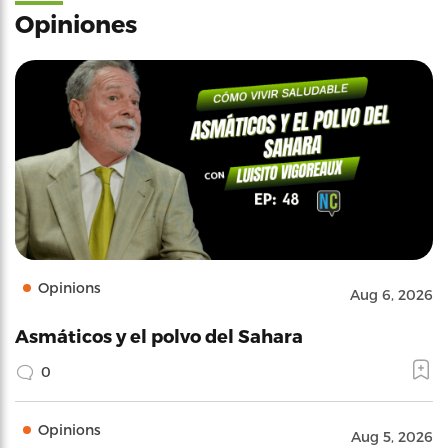
Opiniones
Opinions
Aug 6, 2026
Asmáticos y el polvo del Sahara
0
Opinions
Aug 5, 2026