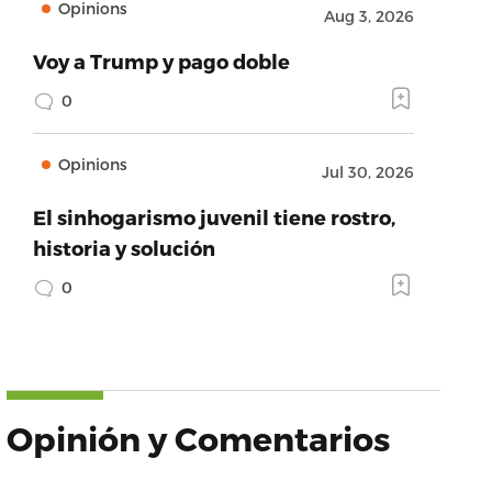
Opinions
Aug 3, 2026
Voy a Trump y pago doble
0
Opinions
Jul 30, 2026
El sinhogarismo juvenil tiene rostro,
historia y solución
0
Opinión y Comentarios