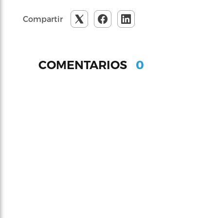
Compartir
0
COMENTARIOS