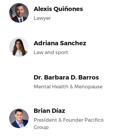
Alexis Quiñones
Lawyer
Adriana Sanchez
Law and sport
Dr. Barbara D. Barros
Mental Health & Menopause
Brian Díaz
President & Founder Pacifico
Group