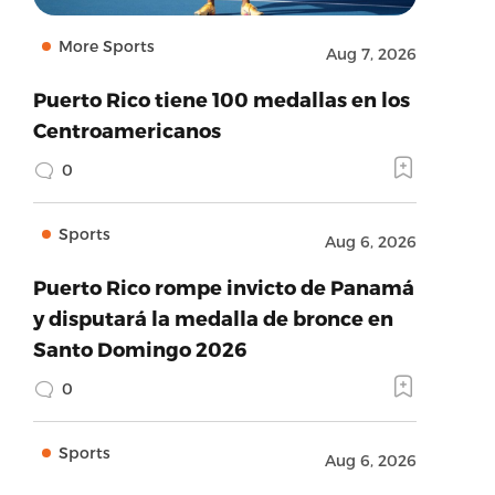
More Sports
Aug 7, 2026
Puerto Rico tiene 100 medallas en los
Centroamericanos
0
Sports
Aug 6, 2026
Puerto Rico rompe invicto de Panamá
y disputará la medalla de bronce en
Santo Domingo 2026
0
Sports
Aug 6, 2026