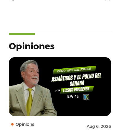
Opiniones
Opinions
Aug 6, 2026