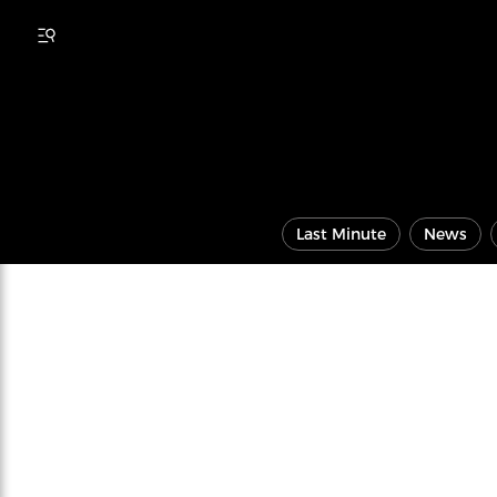
Last Minute
News