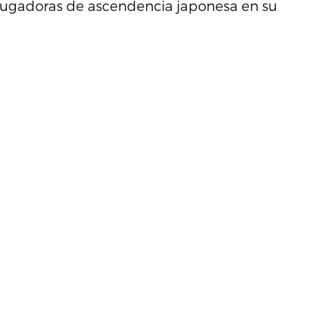
 jugadoras de ascendencia japonesa en su