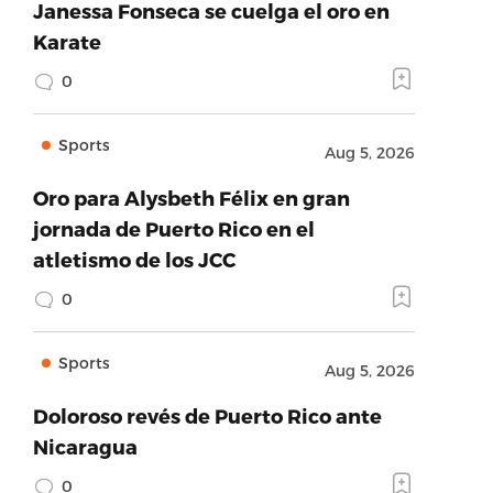
Janessa Fonseca se cuelga el oro en
Karate
0
Sports
Aug 5, 2026
Oro para Alysbeth Félix en gran
jornada de Puerto Rico en el
atletismo de los JCC
0
Sports
Aug 5, 2026
Doloroso revés de Puerto Rico ante
Nicaragua
0