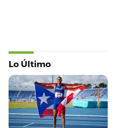
Lo Último