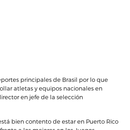
eportes principales de Brasil por lo que
llar atletas y equipos nacionales en
director en jefe de la selección
stá bien contento de estar en Puerto Rico