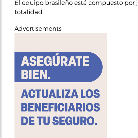
El equipo brasileño está compuesto por
totalidad.
Advertisements