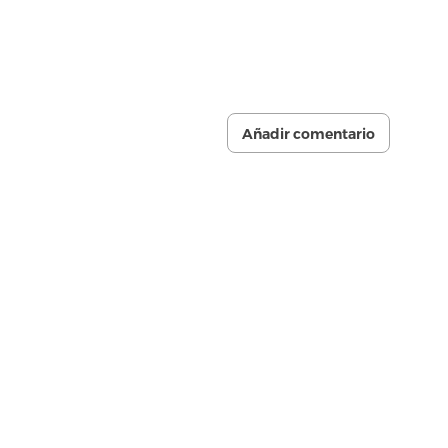
Añadir comentario