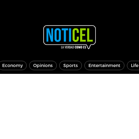
Economy
Opinions
Sports
Entertainment
Lif