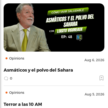
Opinions
Aug 6, 2026
Asmáticos y el polvo del Sahara
0
Opinions
Aug 5, 2026
Terror a las 10 AM