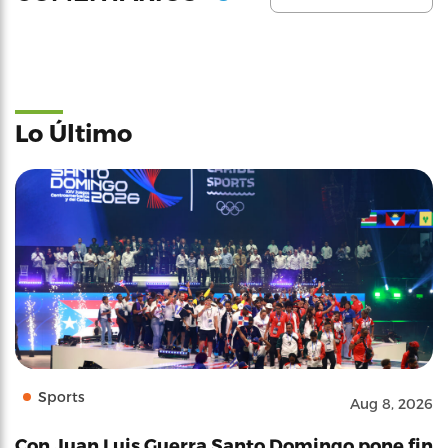
Lo Último
Sports
Aug 8, 2026
Con Juan Luis Guerra Santo Domingo pone fin