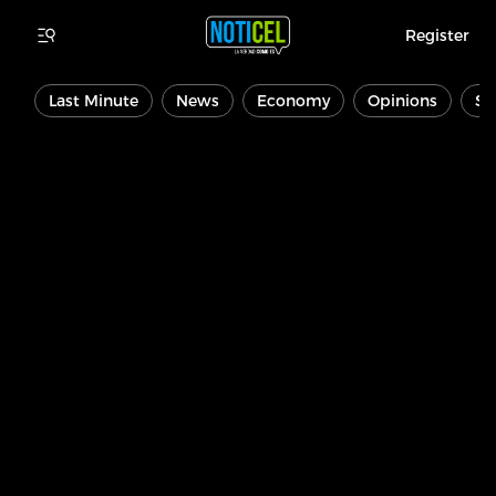
Register
Last Minute
News
Economy
Opinions
Sp