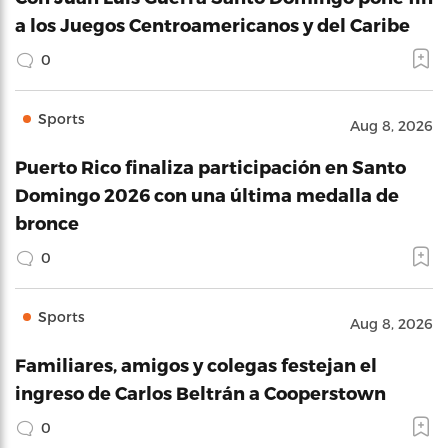
a los Juegos Centroamericanos y del Caribe
0
Sports
Aug 8, 2026
Puerto Rico finaliza participación en Santo
Domingo 2026 con una última medalla de
bronce
0
Sports
Aug 8, 2026
Familiares, amigos y colegas festejan el
ingreso de Carlos Beltrán a Cooperstown
0