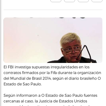
El FBI investiga supuestas irregularidades en los
contratos firmados por la Fifa durante la organización
del Mundial de Brasil 2014, según el diario brasileño O
Estado de Sao Paulo.
Según informaron a O Estado de Sao Paulo fuentes
cercanas al caso, la Justicia de Estados Unidos