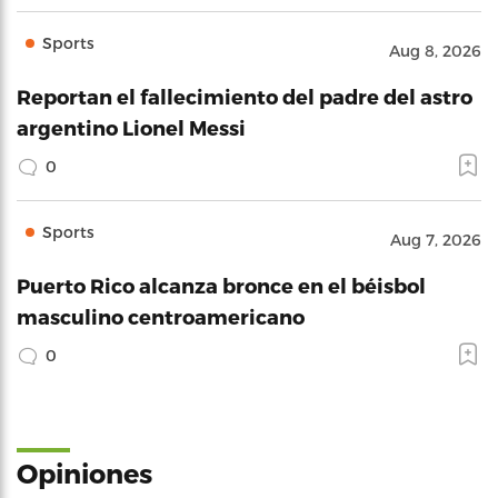
Sports
Aug 8, 2026
Reportan el fallecimiento del padre del astro
argentino Lionel Messi
0
Sports
Aug 7, 2026
Puerto Rico alcanza bronce en el béisbol
masculino centroamericano
0
Opiniones