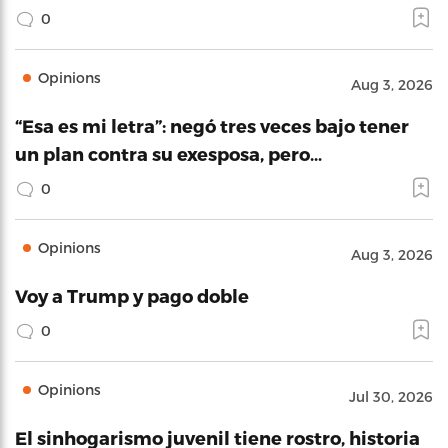
0
Opinions
Aug 3, 2026
“Esa es mi letra”: negó tres veces bajo tener
un plan contra su exesposa, pero…
0
Opinions
Aug 3, 2026
Voy a Trump y pago doble
0
Opinions
Jul 30, 2026
El sinhogarismo juvenil tiene rostro, historia