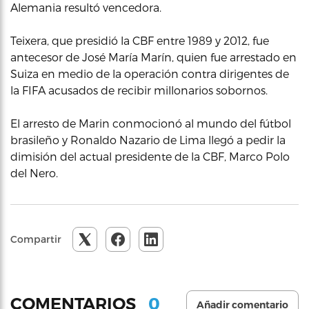
Alemania resultó vencedora.
Teixera, que presidió la CBF entre 1989 y 2012, fue
antecesor de José María Marín, quien fue arrestado en
Suiza en medio de la operación contra dirigentes de
la FIFA acusados de recibir millonarios sobornos.
El arresto de Marin conmocionó al mundo del fútbol
brasileño y Ronaldo Nazario de Lima llegó a pedir la
dimisión del actual presidente de la CBF, Marco Polo
del Nero.
Compartir
0
COMENTARIOS
Añadir comentario