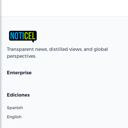
Transparent news, distilled views, and global
perspectives.
Enterprise
Ediciones
Spanish
English