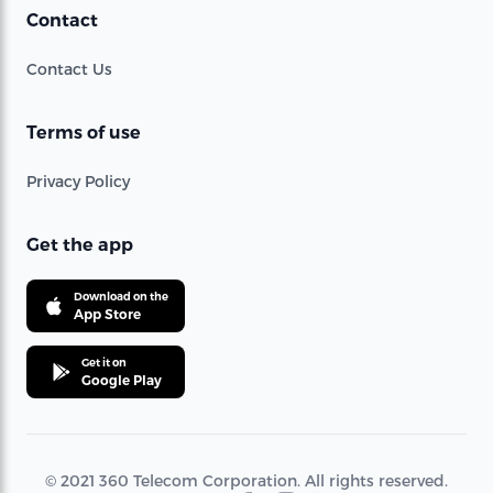
Contact
Contact Us
Terms of use
Privacy Policy
Get the app
Download on the
App Store
Get it on
Google Play
© 2021 360 Telecom Corporation. All rights reserved.