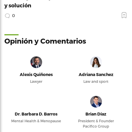
y solución
0
Opinión y Comentarios
Alexis Quiñones
Adriana Sanchez
Lawyer
Law and sport
Dr. Barbara D. Barros
Brian Díaz
Mental Health & Menopause
President & Founder
Pacifico Group