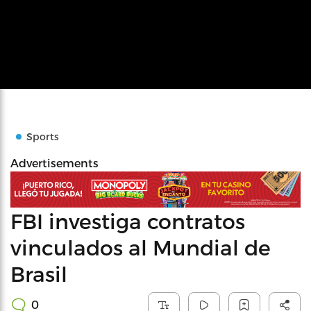
Sports
Advertisements
FBI investiga contratos
vinculados al Mundial de
Brasil
0