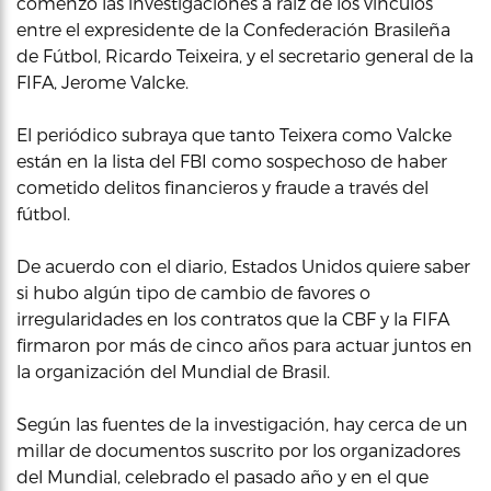
comenzó las investigaciones a raíz de los vínculos
entre el expresidente de la Confederación Brasileña
de Fútbol, Ricardo Teixeira, y el secretario general de la
FIFA, Jerome Valcke.
El periódico subraya que tanto Teixera como Valcke
están en la lista del FBI como sospechoso de haber
cometido delitos financieros y fraude a través del
fútbol.
De acuerdo con el diario, Estados Unidos quiere saber
si hubo algún tipo de cambio de favores o
irregularidades en los contratos que la CBF y la FIFA
firmaron por más de cinco años para actuar juntos en
la organización del Mundial de Brasil.
Según las fuentes de la investigación, hay cerca de un
millar de documentos suscrito por los organizadores
del Mundial, celebrado el pasado año y en el que