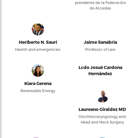
presidente de la Federación
de Alcaldes
Heriberto N. Saurí
Jaime Sanabria
Health and emergencies
Professor of Law
Lcdo Josué Cardona
Hernández
Kiara Gerena
Renewable Energy
Laureano Giraldez MD
Otorhinolaryngology and
Head and Neck Surgery