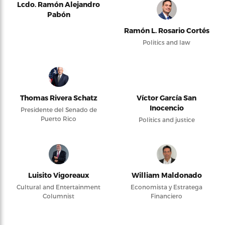
Lcdo. Ramón Alejandro
Pabón
Ramón L. Rosario Cortés
Politics and law
Thomas Rivera Schatz
Víctor García San
Inocencio
Presidente del Senado de
Puerto Rico
Politics and justice
Luisito Vigoreaux
William Maldonado
Cultural and Entertainment
Economista y Estratega
Columnist
Financiero