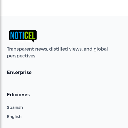
Transparent news, distilled views, and global
perspectives.
Enterprise
Ediciones
Spanish
English