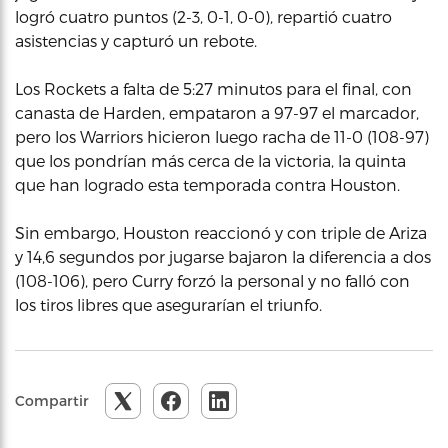
logró cuatro puntos (2-3, 0-1, 0-0), repartió cuatro
asistencias y capturó un rebote.
Los Rockets a falta de 5:27 minutos para el final, con
canasta de Harden, empataron a 97-97 el marcador,
pero los Warriors hicieron luego racha de 11-0 (108-97)
que los pondrían más cerca de la victoria, la quinta
que han logrado esta temporada contra Houston.
Sin embargo, Houston reaccionó y con triple de Ariza
y 14,6 segundos por jugarse bajaron la diferencia a dos
(108-106), pero Curry forzó la personal y no falló con
los tiros libres que asegurarían el triunfo.
Compartir