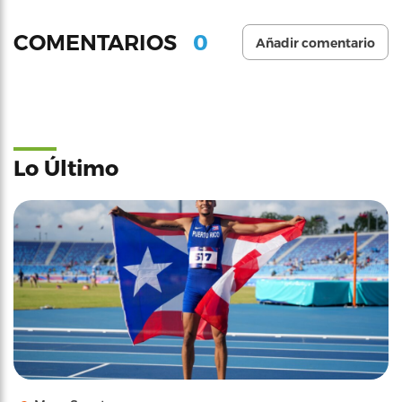
0
COMENTARIOS
Añadir comentario
Lo Último