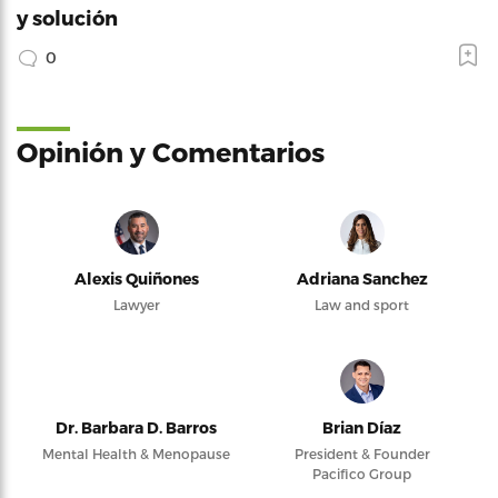
y solución
0
Opinión y Comentarios
Alexis Quiñones
Adriana Sanchez
Lawyer
Law and sport
Dr. Barbara D. Barros
Brian Díaz
Mental Health & Menopause
President & Founder
Pacifico Group