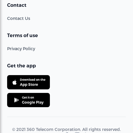
Contact
Contact Us
Terms of use
Privacy Policy
Get the app
Download on the
App Store
Get it on
Google Play
© 2021 360 Telecom Corporation. All rights reserved.