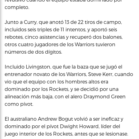
completo.
Junto a Curry, que anotó 13 de 22 tiros de campo,
incluidos seis triples de 11 intentos, y aportó seis
rebotes, cinco asistencias y recuperó dos balones,
otros cuatro jugadores de los Warriors tuvieron
números de dos dígitos.
Incluido Livingston, que fue la baza que se jugó el
entrenador novato de los Warriors, Steve Kerr, cuando
vio que el equipo con los hombres altos era
dominado por los Rockets, y se decidió por una
alineación más baja, con el alero Draymond Green
como pívot.
El australiano Andrew Bogut volvió a ser ineficaz y
dominado por el pívot Dwight Howard, líder del
juego interior de los Rockets, antes que se lesionase.