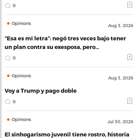
0
Opinions
Aug 3, 2026
“Esa es mi letra”: negó tres veces bajo tener
un plan contra su exesposa, pero…
0
Opinions
Aug 3, 2026
Voy a Trump y pago doble
0
Opinions
Jul 30, 2026
El sinhogarismo juvenil tiene rostro, historia