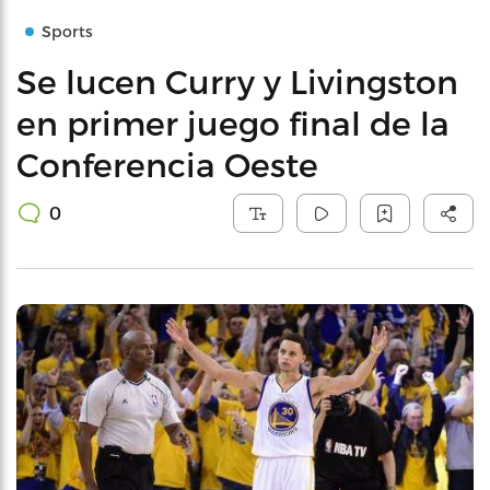
Sports
Se lucen Curry y Livingston
en primer juego final de la
Conferencia Oeste
0