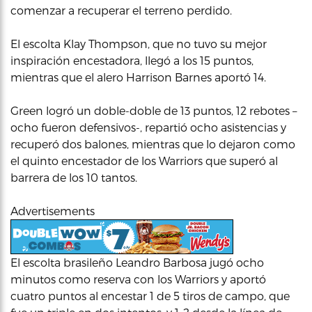
comenzar a recuperar el terreno perdido.
El escolta Klay Thompson, que no tuvo su mejor
inspiración encestadora, llegó a los 15 puntos,
mientras que el alero Harrison Barnes aportó 14.
Green logró un doble-doble de 13 puntos, 12 rebotes –
ocho fueron defensivos-, repartió ocho asistencias y
recuperó dos balones, mientras que lo dejaron como
el quinto encestador de los Warriors que superó al
barrera de los 10 tantos.
Advertisements
El escolta brasileño Leandro Barbosa jugó ocho
minutos como reserva con los Warriors y aportó
cuatro puntos al encestar 1 de 5 tiros de campo, que