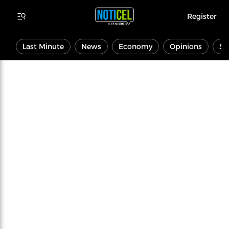
Register
Last Minute
News
Economy
Opinions
Sp