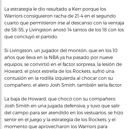
La estrategia le dio resultado a Kerr porque los
Warriors consiguieron racha de 21-4 en el segundo
cuarto que permitieron irse al descanso con la ventaja
de 58-55, y Livingston anotó 14 tantos de los 18 con los
que concluyó el partido.
Si Livingston, un jugador del montón, que en los 10
años que lleva en la NBA ya ha pasado por nueve
equipos, se convirtió en el factor sorpresa, la lesión de
Howard, el pívot estrella de los Rockets, sufrió una
contusión en la rodilla izquierda al chocar con su
compañero, el alero Josh Smith, también sería factor.
La baja de Howard, que chocó con su compañero
Josh Smith en una jugada defensiva, y tuvo que salir
del campo para ser atendido en los vestuarios, se hizo
sentir en el juego y la estrategia de los Rockets, y el
momento que aprovecharon los Warriors para