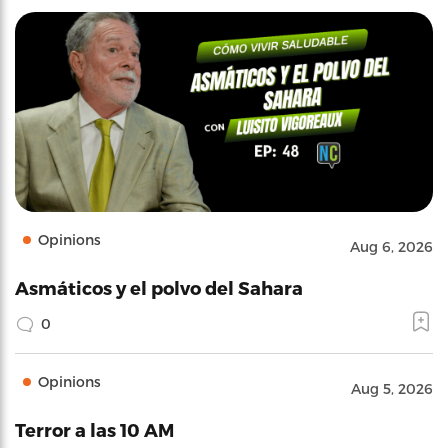
Opinions
Aug 6, 2026
Asmáticos y el polvo del Sahara
0
Opinions
Aug 5, 2026
Terror a las 10 AM