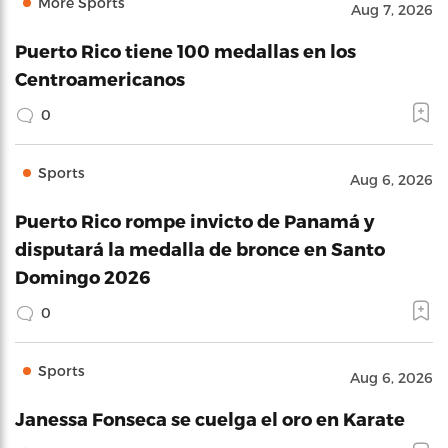
More Sports
Aug 7, 2026
Puerto Rico tiene 100 medallas en los
Centroamericanos
0
Sports
Aug 6, 2026
Puerto Rico rompe invicto de Panamá y
disputará la medalla de bronce en Santo
Domingo 2026
0
Sports
Aug 6, 2026
Janessa Fonseca se cuelga el oro en Karate