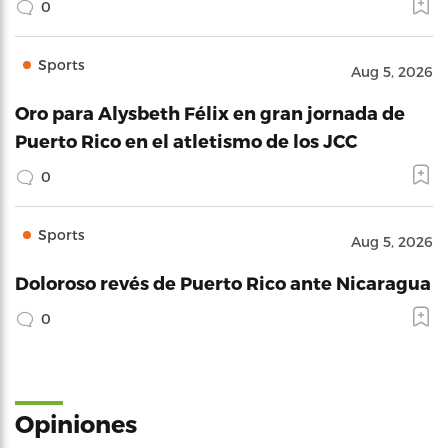
0
Sports
Aug 5, 2026
Oro para Alysbeth Félix en gran jornada de
Puerto Rico en el atletismo de los JCC
0
Sports
Aug 5, 2026
Doloroso revés de Puerto Rico ante Nicaragua
0
Opiniones