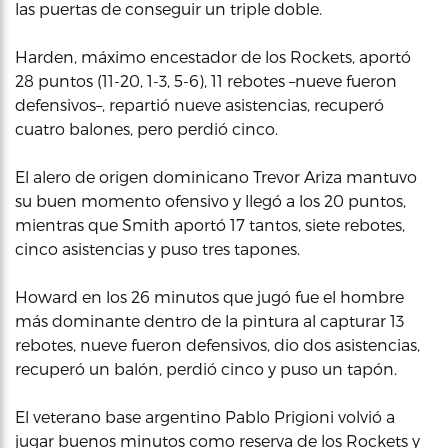
las puertas de conseguir un triple doble.
Harden, máximo encestador de los Rockets, aportó
28 puntos (11-20, 1-3, 5-6), 11 rebotes –nueve fueron
defensivos–, repartió nueve asistencias, recuperó
cuatro balones, pero perdió cinco.
El alero de origen dominicano Trevor Ariza mantuvo
su buen momento ofensivo y llegó a los 20 puntos,
mientras que Smith aportó 17 tantos, siete rebotes,
cinco asistencias y puso tres tapones.
Howard en los 26 minutos que jugó fue el hombre
más dominante dentro de la pintura al capturar 13
rebotes, nueve fueron defensivos, dio dos asistencias,
recuperó un balón, perdió cinco y puso un tapón.
El veterano base argentino Pablo Prigioni volvió a
jugar buenos minutos como reserva de los Rockets y