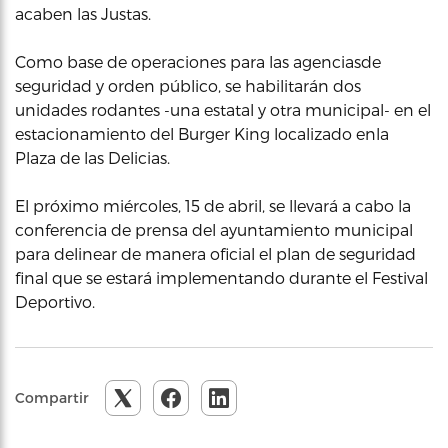
acaben las Justas.
Como base de operaciones para las agenciasde
seguridad y orden público, se habilitarán dos
unidades rodantes -una estatal y otra municipal- en el
estacionamiento del Burger King localizado enla
Plaza de las Delicias.
El próximo miércoles, 15 de abril, se llevará a cabo la
conferencia de prensa del ayuntamiento municipal
para delinear de manera oficial el plan de seguridad
final que se estará implementando durante el Festival
Deportivo.
Compartir