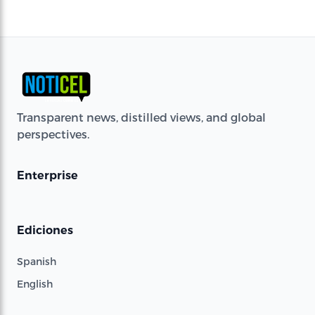
Transparent news, distilled views, and global
perspectives.
Enterprise
Ediciones
Spanish
English