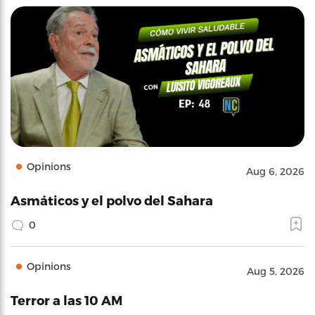
Opinions
Aug 6, 2026
Asmáticos y el polvo del Sahara
0
Opinions
Aug 5, 2026
Terror a las 10 AM