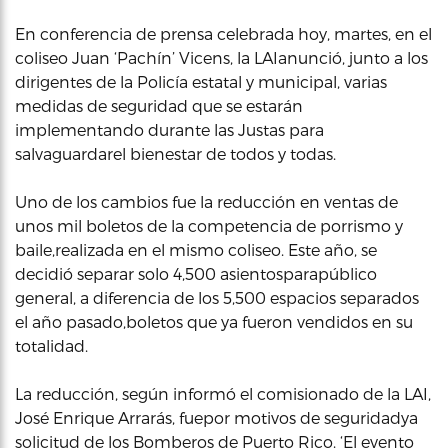
En conferencia de prensa celebrada hoy, martes, en el
coliseo Juan ‘Pachín’ Vicens, la LAIanunció, junto a los
dirigentes de la Policía estatal y municipal, varias
medidas de seguridad que se estarán
implementando durante las Justas para
salvaguardarel bienestar de todos y todas.
Uno de los cambios fue la reducción en ventas de
unos mil boletos de la competencia de porrismo y
baile,realizada en el mismo coliseo. Este año, se
decidió separar solo 4,500 asientosparapúblico
general, a diferencia de los 5,500 espacios separados
el año pasado,boletos que ya fueron vendidos en su
totalidad.
La reducción, según informó el comisionado de la LAI,
José Enrique Arrarás, fuepor motivos de seguridadya
solicitud de los Bomberos de Puerto Rico. ‘El evento