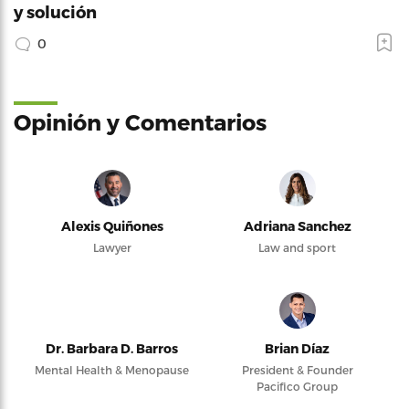
y solución
0
Opinión y Comentarios
Alexis Quiñones
Adriana Sanchez
Lawyer
Law and sport
Dr. Barbara D. Barros
Brian Díaz
Mental Health & Menopause
President & Founder
Pacifico Group