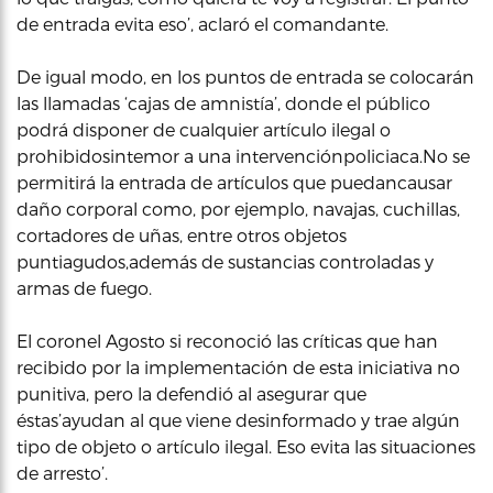
de entrada evita eso’, aclaró el comandante.
De igual modo, en los puntos de entrada se colocarán
las llamadas ‘cajas de amnistía’, donde el público
podrá disponer de cualquier artículo ilegal o
prohibidosintemor a una intervenciónpoliciaca.No se
permitirá la entrada de artículos que puedancausar
daño corporal como, por ejemplo, navajas, cuchillas,
cortadores de uñas, entre otros objetos
puntiagudos,además de sustancias controladas y
armas de fuego.
El coronel Agosto si reconoció las críticas que han
recibido por la implementación de esta iniciativa no
punitiva, pero la defendió al asegurar que
éstas’ayudan al que viene desinformado y trae algún
tipo de objeto o artículo ilegal. Eso evita las situaciones
de arresto’.