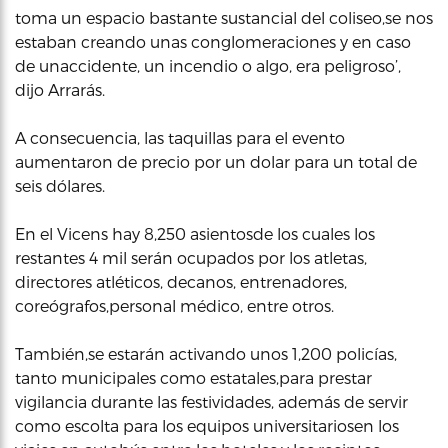
toma un espacio bastante sustancial del coliseo,se nos
estaban creando unas conglomeraciones y en caso
de unaccidente, un incendio o algo, era peligroso’,
dijo Arrarás.
A consecuencia, las taquillas para el evento
aumentaron de precio por un dolar para un total de
seis dólares.
En el Vicens hay 8,250 asientosde los cuales los
restantes 4 mil serán ocupados por los atletas,
directores atléticos, decanos, entrenadores,
coreógrafos,personal médico, entre otros.
También,se estarán activando unos 1,200 policías,
tanto municipales como estatales,para prestar
vigilancia durante las festividades, además de servir
como escolta para los equipos universitariosen los