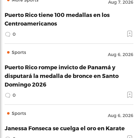
Aug 7, 2026
Puerto Rico tiene 100 medallas en los
Centroamericanos
0
Sports
Aug 6, 2026
Puerto Rico rompe invicto de Panamá y
disputará la medalla de bronce en Santo
Domingo 2026
0
Sports
Aug 6, 2026
Janessa Fonseca se cuelga el oro en Karate