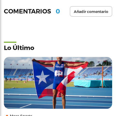
0
COMENTARIOS
Añadir comentario
Lo Último
More Sports