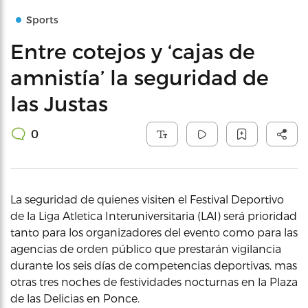
Sports
Entre cotejos y ‘cajas de
amnistía’ la seguridad de
las Justas
0
La seguridad de quienes visiten el Festival Deportivo
de la Liga Atletica Interuniversitaria (LAI) será prioridad
tanto para los organizadores del evento como para las
agencias de orden público que prestarán vigilancia
durante los seis días de competencias deportivas, mas
otras tres noches de festividades nocturnas en la Plaza
de las Delicias en Ponce.