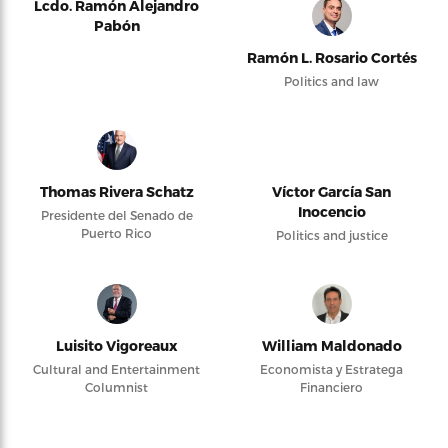
Lcdo. Ramón Alejandro
Pabón
Ramón L. Rosario Cortés
Politics and law
Thomas Rivera Schatz
Víctor García San
Inocencio
Presidente del Senado de
Puerto Rico
Politics and justice
Luisito Vigoreaux
William Maldonado
Cultural and Entertainment
Economista y Estratega
Columnist
Financiero