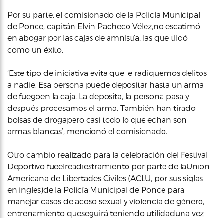
Por su parte, el comisionado de la Policía Municipal
de Ponce, capitán Elvin Pacheco Vélez,no escatimó
en abogar por las cajas de amnistía, las que tildó
como un éxito.
‘Este tipo de iniciativa evita que le radiquemos delitos
a nadie. Esa persona puede depositar hasta un arma
de fuegoen la caja. La deposita, la persona pasa y
después procesamos el arma. También han tirado
bolsas de drogapero casi todo lo que echan son
armas blancas’, mencionó el comisionado.
Otro cambio realizado para la celebración del Festival
Deportivo fueelreadiestramiento por parte de laUnión
Americana de Libertades Civiles (ACLU, por sus siglas
en ingles)de la Policía Municipal de Ponce para
manejar casos de acoso sexual y violencia de género,
entrenamiento queseguirá teniendo utilidaduna vez