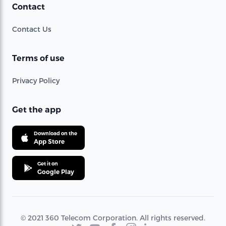
Contact
Contact Us
Terms of use
Privacy Policy
Get the app
Download on the
App Store
Get it on
Google Play
© 2021 360 Telecom Corporation. All rights reserved.