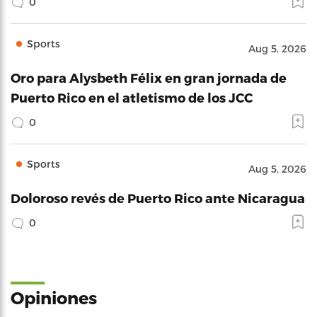
0
Sports
Aug 5, 2026
Oro para Alysbeth Félix en gran jornada de
Puerto Rico en el atletismo de los JCC
0
Sports
Aug 5, 2026
Doloroso revés de Puerto Rico ante Nicaragua
0
Opiniones