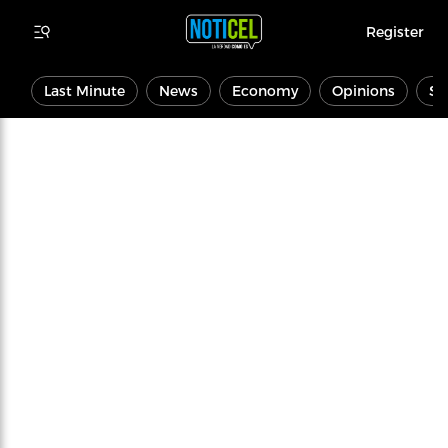
Register
Last Minute
News
Economy
Opinions
Sp