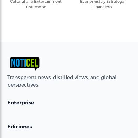
Cultural and Entertainment
Economista y Estratega
Columnist
Financiero
Transparent news, distilled views, and global
perspectives.
Enterprise
Ediciones