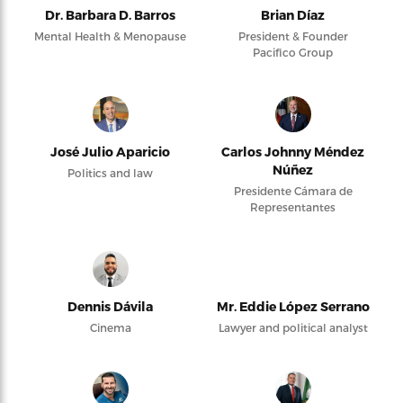
Dr. Barbara D. Barros
Brian Díaz
Mental Health & Menopause
President & Founder
Pacifico Group
José Julio Aparicio
Carlos Johnny Méndez
Núñez
Politics and law
Presidente Cámara de
Representantes
Dennis Dávila
Mr. Eddie López Serrano
Cinema
Lawyer and political analyst