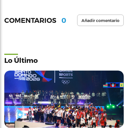
0
COMENTARIOS
Añadir comentario
Lo Último