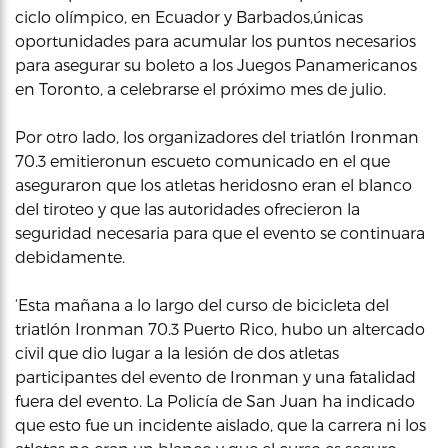
ciclo olímpico, en Ecuador y Barbados,únicas
oportunidades para acumular los puntos necesarios
para asegurar su boleto a los Juegos Panamericanos
en Toronto, a celebrarse el próximo mes de julio.
Por otro lado, los organizadores del triatlón Ironman
70.3 emitieronun escueto comunicado en el que
aseguraron que los atletas heridosno eran el blanco
del tiroteo y que las autoridades ofrecieron la
seguridad necesaria para que el evento se continuara
debidamente.
‘Esta mañana a lo largo del curso de bicicleta del
triatlón Ironman 70.3 Puerto Rico, hubo un altercado
civil que dio lugar a la lesión de dos atletas
participantes del evento de Ironman y una fatalidad
fuera del evento. La Policía de San Juan ha indicado
que esto fue un incidente aislado, que la carrera ni los