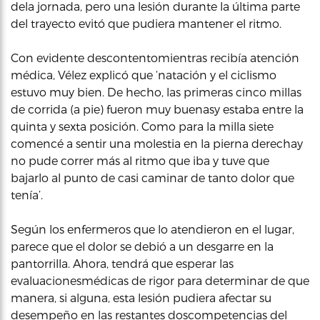
dela jornada, pero una lesión durante la última parte
del trayecto evitó que pudiera mantener el ritmo.
Con evidente descontentomientras recibía atención
médica, Vélez explicó que ‘natación y el ciclismo
estuvo muy bien. De hecho, las primeras cinco millas
de corrida (a pie) fueron muy buenasy estaba entre la
quinta y sexta posición. Como para la milla siete
comencé a sentir una molestia en la pierna derechay
no pude correr más al ritmo que iba y tuve que
bajarlo al punto de casi caminar de tanto dolor que
tenía’.
Según los enfermeros que lo atendieron en el lugar,
parece que el dolor se debió a un desgarre en la
pantorrilla. Ahora, tendrá que esperar las
evaluacionesmédicas de rigor para determinar de que
manera, si alguna, esta lesión pudiera afectar su
desempeño en las restantes doscompetencias del