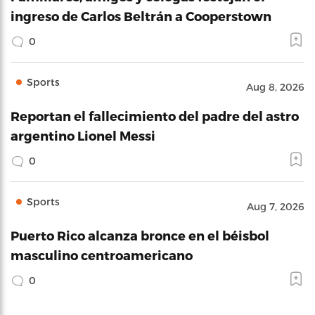
ingreso de Carlos Beltrán a Cooperstown
0
Sports
Aug 8, 2026
Reportan el fallecimiento del padre del astro
argentino Lionel Messi
0
Sports
Aug 7, 2026
Puerto Rico alcanza bronce en el béisbol
masculino centroamericano
0