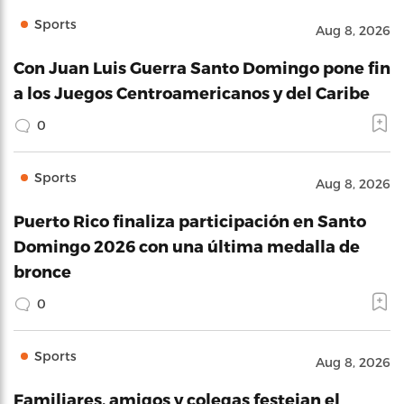
Sports
Aug 8, 2026
Con Juan Luis Guerra Santo Domingo pone fin
a los Juegos Centroamericanos y del Caribe
0
Sports
Aug 8, 2026
Puerto Rico finaliza participación en Santo
Domingo 2026 con una última medalla de
bronce
0
Sports
Aug 8, 2026
Familiares, amigos y colegas festejan el