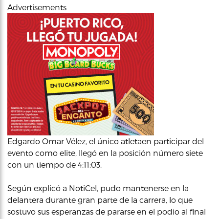
Advertisements
Edgardo Omar Vélez, el único atletaen participar del
evento como elite, llegó en la posición número siete
con un tiempo de 4:11:03.
Según explicó a NotiCel, pudo mantenerse en la
delantera durante gran parte de la carrera, lo que
sostuvo sus esperanzas de pararse en el podio al final