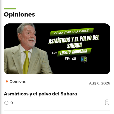
Opiniones
Opinions
Aug 6, 2026
Asmáticos y el polvo del Sahara
0