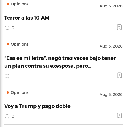
Opinions
Aug 5, 2026
Terror a las 10 AM
0
Opinions
Aug 3, 2026
“Esa es mi letra”: negó tres veces bajo tener
un plan contra su exesposa, pero…
0
Opinions
Aug 3, 2026
Voy a Trump y pago doble
0