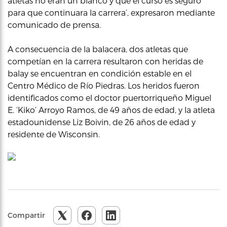
atletas no eran un blanco y que el curso es seguro
para que continuara la carrera’, expresaron mediante
comunicado de prensa.
A consecuencia de la balacera, dos atletas que
competían en la carrera resultaron con heridas de
balay se encuentran en condición estable en el
Centro Médico de Río Piedras. Los heridos fueron
identificados como el doctor puertorriqueño Miguel
E. ‘Kiko’ Arroyo Ramos, de 49 años de edad, y la atleta
estadounidense Liz Boivin, de 26 años de edad y
residente de Wisconsin.
Compartir