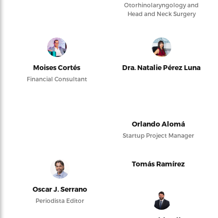
Otorhinolaryngology and
Head and Neck Surgery
Moises Cortés
Dra. Natalie Pérez Luna
Financial Consultant
Orlando Alomá
Startup Project Manager
Tomás Ramírez
Oscar J. Serrano
Periodista Editor