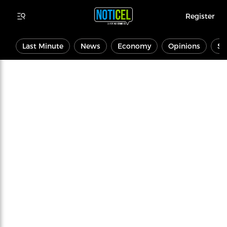
Register
Last Minute
News
Economy
Opinions
Sp