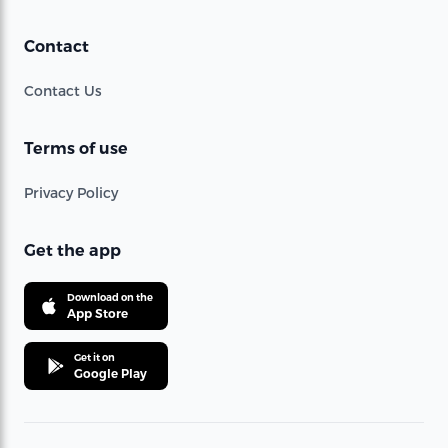
Contact
Contact Us
Terms of use
Privacy Policy
Get the app
Download on the
App Store
Get it on
Google Play