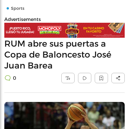
Sports
Advertisements
RUM abre sus puertas a
Copa de Baloncesto José
Juan Barea
0