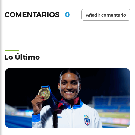
0
COMENTARIOS
Añadir comentario
Lo Último