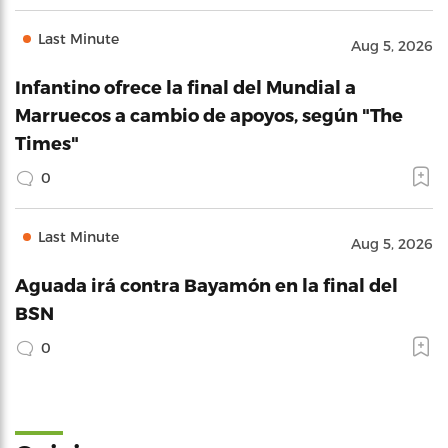
Last Minute
Aug 5, 2026
Infantino ofrece la final del Mundial a
Marruecos a cambio de apoyos, según "The
Times"
0
Last Minute
Aug 5, 2026
Aguada irá contra Bayamón en la final del
BSN
0