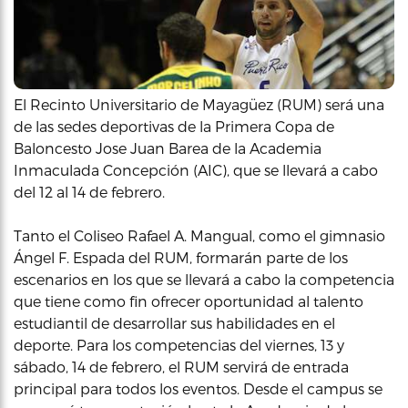
El Recinto Universitario de Mayagüez (RUM) será una
de las sedes deportivas de la Primera Copa de
Baloncesto Jose Juan Barea de la Academia
Inmaculada Concepción (AIC), que se llevará a cabo
del 12 al 14 de febrero.
Tanto el Coliseo Rafael A. Mangual, como el gimnasio
Ángel F. Espada del RUM, formarán parte de los
escenarios en los que se llevará a cabo la competencia
que tiene como fin ofrecer oportunidad al talento
estudiantil de desarrollar sus habilidades en el
deporte. Para los competencias del viernes, 13 y
sábado, 14 de febrero, el RUM servirá de entrada
principal para todos los eventos. Desde el campus se