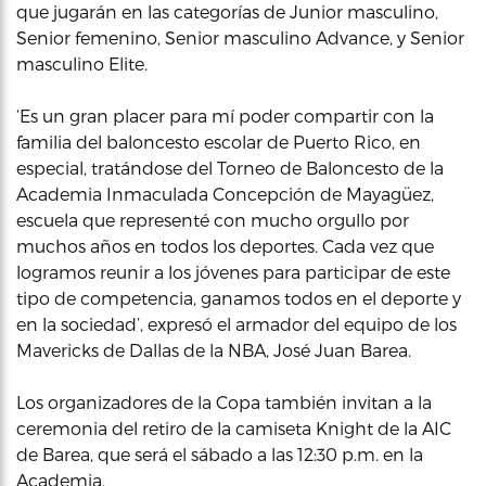
que jugarán en las categorías de Junior masculino,
Senior femenino, Senior masculino Advance, y Senior
masculino Elite.
‘Es un gran placer para mí poder compartir con la
familia del baloncesto escolar de Puerto Rico, en
especial, tratándose del Torneo de Baloncesto de la
Academia Inmaculada Concepción de Mayagüez,
escuela que representé con mucho orgullo por
muchos años en todos los deportes. Cada vez que
logramos reunir a los jóvenes para participar de este
tipo de competencia, ganamos todos en el deporte y
en la sociedad’, expresó el armador del equipo de los
Mavericks de Dallas de la NBA, José Juan Barea.
Los organizadores de la Copa también invitan a la
ceremonia del retiro de la camiseta Knight de la AIC
de Barea, que será el sábado a las 12:30 p.m. en la
Academia.