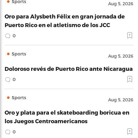
Sports
Aug 5, 2026
Oro para Alysbeth Félix en gran jornada de
Puerto Rico en el atletismo de los JCC
0
Sports
Aug 5, 2026
Doloroso revés de Puerto Rico ante Nicaragua
0
Sports
Aug 5, 2026
Oro y plata para el skateboarding boricua en
los Juegos Centroamericanos
0