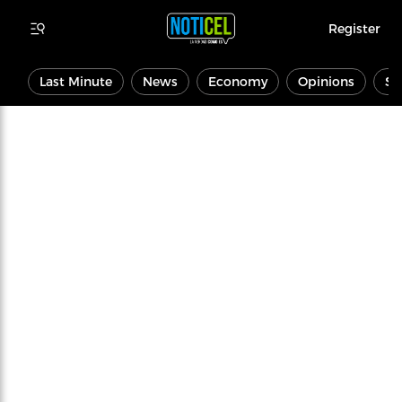
Register
Last Minute
News
Economy
Opinions
Sp