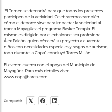
‘El Torneo se detendrá para que todos los presentes
participen de la actividad. Celebraremos también
cómo el deporte sirve para impactar la sociedad al
traer a Mayagüez el programa Basket Terapia. El
mismo es dirigido por el exbaloncelista profesional
Álex Falcón, quien ofrecerá su proyecto a cuarenta
niños con necesidades especiales y rasgos de autismo,
todo durante la Copa’, concluyó Torres Millán.
El evento cuenta con el apoyo del Municipio de
Mayagüez. Para más detalles visite
www.copajjbarea.com.
Compartir