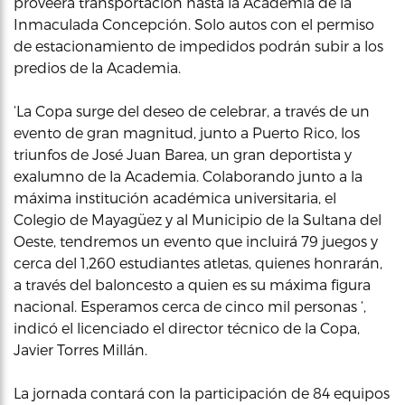
proveerá transportación hasta la Academia de la
Inmaculada Concepción. Solo autos con el permiso
de estacionamiento de impedidos podrán subir a los
predios de la Academia.
‘La Copa surge del deseo de celebrar, a través de un
evento de gran magnitud, junto a Puerto Rico, los
triunfos de José Juan Barea, un gran deportista y
exalumno de la Academia. Colaborando junto a la
máxima institución académica universitaria, el
Colegio de Mayagüez y al Municipio de la Sultana del
Oeste, tendremos un evento que incluirá 79 juegos y
cerca del 1,260 estudiantes atletas, quienes honrarán,
a través del baloncesto a quien es su máxima figura
nacional. Esperamos cerca de cinco mil personas ‘,
indicó el licenciado el director técnico de la Copa,
Javier Torres Millán.
La jornada contará con la participación de 84 equipos