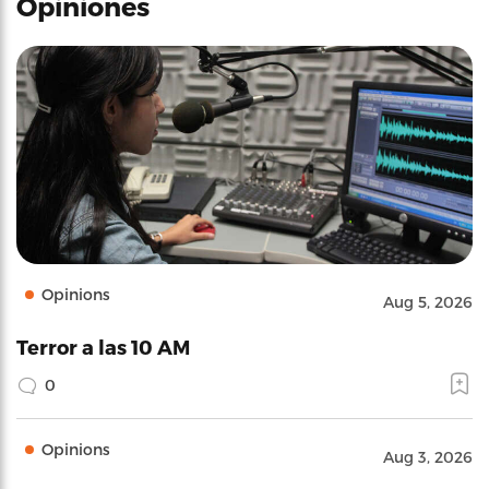
Opiniones
Opinions
Aug 5, 2026
Terror a las 10 AM
0
Opinions
Aug 3, 2026