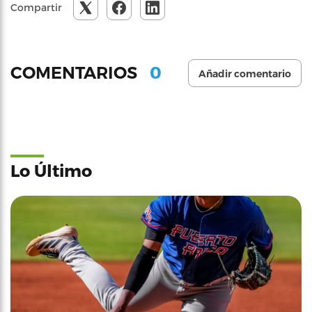
Compartir
0
COMENTARIOS
Añadir comentario
Lo Último