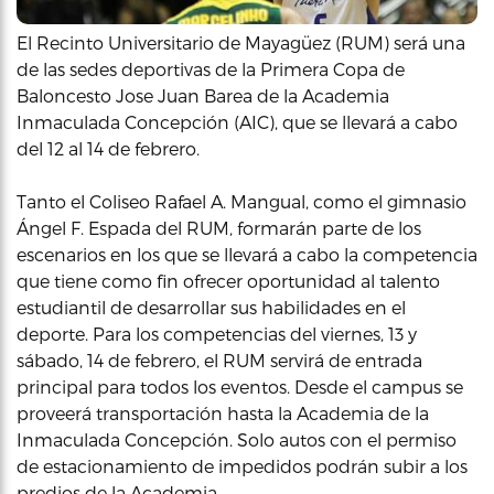
El Recinto Universitario de Mayagüez (RUM) será una
de las sedes deportivas de la Primera Copa de
Baloncesto Jose Juan Barea de la Academia
Inmaculada Concepción (AIC), que se llevará a cabo
del 12 al 14 de febrero.
Tanto el Coliseo Rafael A. Mangual, como el gimnasio
Ángel F. Espada del RUM, formarán parte de los
escenarios en los que se llevará a cabo la competencia
que tiene como fin ofrecer oportunidad al talento
estudiantil de desarrollar sus habilidades en el
deporte. Para los competencias del viernes, 13 y
sábado, 14 de febrero, el RUM servirá de entrada
principal para todos los eventos. Desde el campus se
proveerá transportación hasta la Academia de la
Inmaculada Concepción. Solo autos con el permiso
de estacionamiento de impedidos podrán subir a los
predios de la Academia.