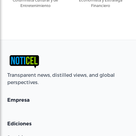
Entretenimiento
Financiero
Transparent news, distilled views, and global
perspectives.
Empresa
Ediciones