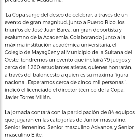
‘La Copa surge del deseo de celebrar, a través de un
evento de gran magnitud, junto a Puerto Rico, los
triunfos de José Juan Barea, un gran deportista y
exalumno de la Academia. Colaborando junto a la
máxima institución académica universitaria, el
Colegio de Mayagüez y al Municipio de la Sultana del
Oeste, tendremos un evento que incluirá 79 juegos y
cerca del 1,260 estudiantes atletas, quienes honrarán,
a través del baloncesto a quien es su máxima figura
nacional. Esperamos cerca de cinco mil personas ‘,
indicó el licenciado el director técnico de la Copa,
Javier Torres Millán.
La jornada contará con la participación de 84 equipos
que jugarán en las categorías de Junior masculino,
Senior femenino, Senior masculino Advance, y Senior
masculino Elite.