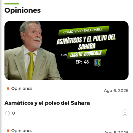
Opiniones
Opiniones
Ago 6, 2026
Asmáticos y el polvo del Sahara
0
Opiniones
Ago 5, 2026