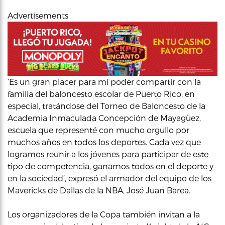
Advertisements
‘Es un gran placer para mí poder compartir con la
familia del baloncesto escolar de Puerto Rico, en
especial, tratándose del Torneo de Baloncesto de la
Academia Inmaculada Concepción de Mayagüez,
escuela que representé con mucho orgullo por
muchos años en todos los deportes. Cada vez que
logramos reunir a los jóvenes para participar de este
tipo de competencia, ganamos todos en el deporte y
en la sociedad’, expresó el armador del equipo de los
Mavericks de Dallas de la NBA, José Juan Barea.
Los organizadores de la Copa también invitan a la