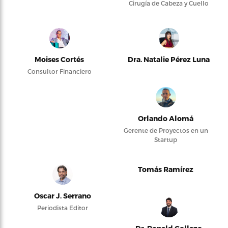
Cirugía de Cabeza y Cuello
Moises Cortés
Dra. Natalie Pérez Luna
Consultor Financiero
Orlando Alomá
Gerente de Proyectos en un
Startup
Tomás Ramírez
Oscar J. Serrano
Periodista Editor