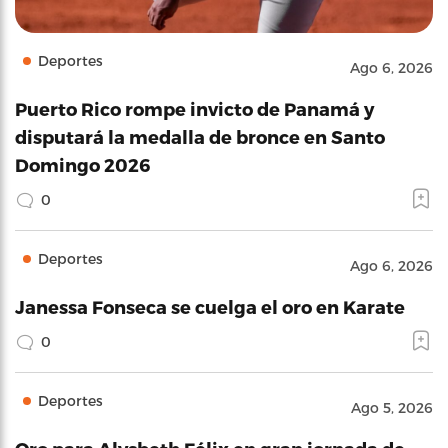
Deportes
Ago 6, 2026
Puerto Rico rompe invicto de Panamá y
disputará la medalla de bronce en Santo
Domingo 2026
0
Deportes
Ago 6, 2026
Janessa Fonseca se cuelga el oro en Karate
0
Deportes
Ago 5, 2026