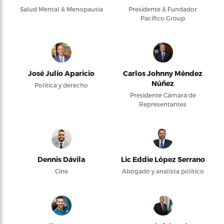
Salud Mental & Menopausia
Presidente & Fundador
Pacifico Group
José Julio Aparicio
Carlos Johnny Méndez
Núñez
Política y derecho
Presidente Cámara de
Representantes
Dennis Dávila
Lic Eddie López Serrano
Cine
Abogado y analista político