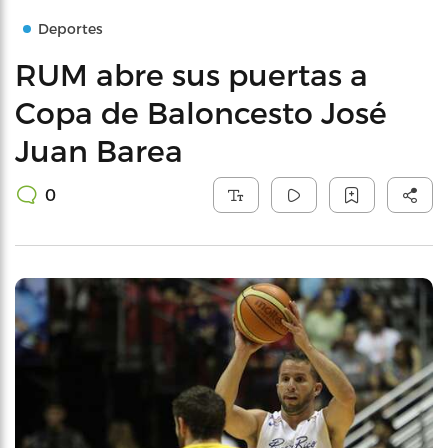
Deportes
RUM abre sus puertas a
Copa de Baloncesto José
Juan Barea
0