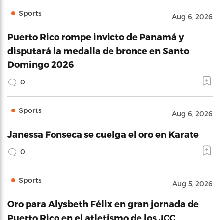
Sports
Aug 6, 2026
Puerto Rico rompe invicto de Panamá y
disputará la medalla de bronce en Santo
Domingo 2026
0
Sports
Aug 6, 2026
Janessa Fonseca se cuelga el oro en Karate
0
Sports
Aug 5, 2026
Oro para Alysbeth Félix en gran jornada de
Puerto Rico en el atletismo de los JCC