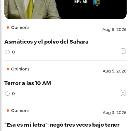
Opinions
Aug 6, 2026
Asmáticos y el polvo del Sahara
0
Opinions
Aug 5, 2026
Terror a las 10 AM
0
Opinions
Aug 3, 2026
“Esa es mi letra”: negó tres veces bajo tener