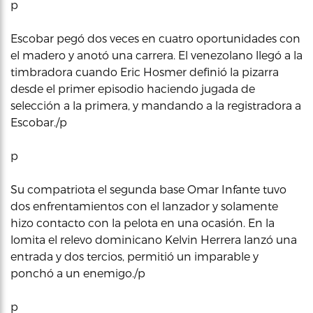
p
Escobar pegó dos veces en cuatro oportunidades con
el madero y anotó una carrera. El venezolano llegó a la
timbradora cuando Eric Hosmer definió la pizarra
desde el primer episodio haciendo jugada de
selección a la primera, y mandando a la registradora a
Escobar./p
p
Su compatriota el segunda base Omar Infante tuvo
dos enfrentamientos con el lanzador y solamente
hizo contacto con la pelota en una ocasión. En la
lomita el relevo dominicano Kelvin Herrera lanzó una
entrada y dos tercios, permitió un imparable y
ponchó a un enemigo./p
p