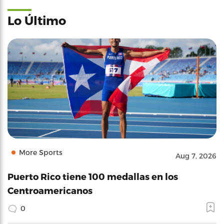
Lo Último
More Sports
Aug 7, 2026
Puerto Rico tiene 100 medallas en los
Centroamericanos
0