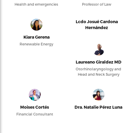
Health and emergencies
Professor of Law
Lcdo Josué Cardona
Hernández
Kiara Gerena
Renewable Energy
Laureano Giraldez MD
Otorhinolaryngology and
Head and Neck Surgery
Moises Cortés
Dra. Natalie Pérez Luna
Financial Consultant