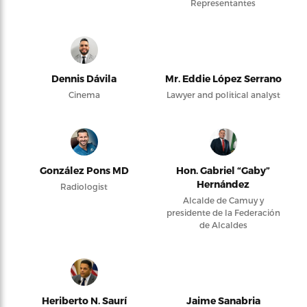
Representantes
Dennis Dávila
Mr. Eddie López Serrano
Cinema
Lawyer and political analyst
González Pons MD
Hon. Gabriel “Gaby”
Hernández
Radiologist
Alcalde de Camuy y
presidente de la Federación
de Alcaldes
Heriberto N. Saurí
Jaime Sanabria