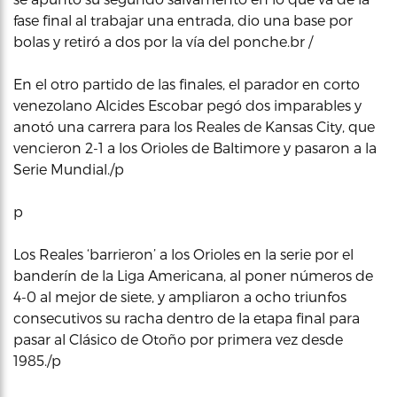
fase final al trabajar una entrada, dio una base por
bolas y retiró a dos por la vía del ponche.br /
En el otro partido de las finales, el parador en corto
venezolano Alcides Escobar pegó dos imparables y
anotó una carrera para los Reales de Kansas City, que
vencieron 2-1 a los Orioles de Baltimore y pasaron a la
Serie Mundial./p
p
Los Reales ‘barrieron’ a los Orioles en la serie por el
banderín de la Liga Americana, al poner números de
4-0 al mejor de siete, y ampliaron a ocho triunfos
consecutivos su racha dentro de la etapa final para
pasar al Clásico de Otoño por primera vez desde
1985./p