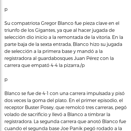
p
Su compatriota Gregor Blanco fue pieza clave en el
triunfo de los Gigantes, ya que al hacer jugada de
selección dio inicio a la remontada de la vitoria. En la
parte baja de la sexta entrada, Blanco hizo su jugada
de selección a la primera base y mandó a la
registradora al guardabosques Juan Pérez con la
carrera que empató 4-4 la pizarra./p
p
Blanco se fue de 4-1 con una carrera impulsada y pisó
dos veces la goma del plato. En el primer episodio, el
receptor Buster Posey, que remolcó tres carreras, pegó
volado de sacrificio y llevó a Blanco a timbrar la
registradora. La segunda carrera que anotó Blanco fue
cuando el segunda base Joe Panik pegó rodado a la