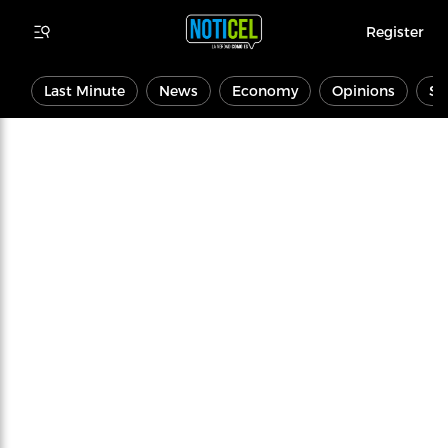
Register
Last Minute
News
Economy
Opinions
Sp