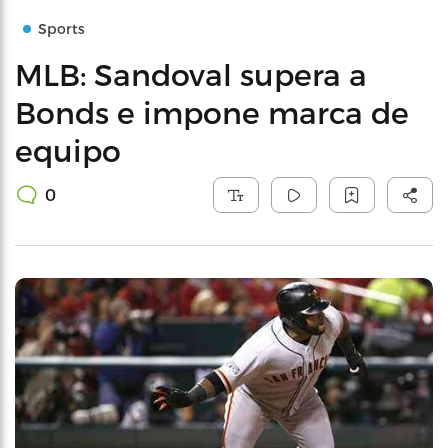
Sports
MLB: Sandoval supera a
Bonds e impone marca de
equipo
0