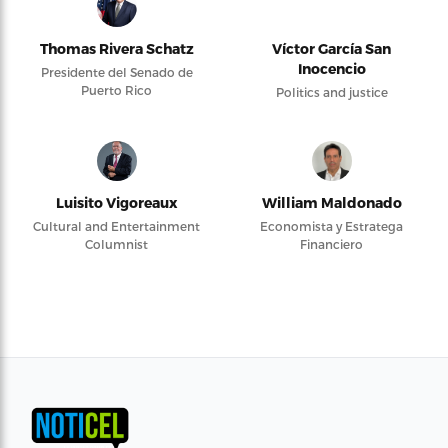
Thomas Rivera Schatz
Víctor García San
Inocencio
Presidente del Senado de
Puerto Rico
Politics and justice
Luisito Vigoreaux
William Maldonado
Cultural and Entertainment
Economista y Estratega
Columnist
Financiero