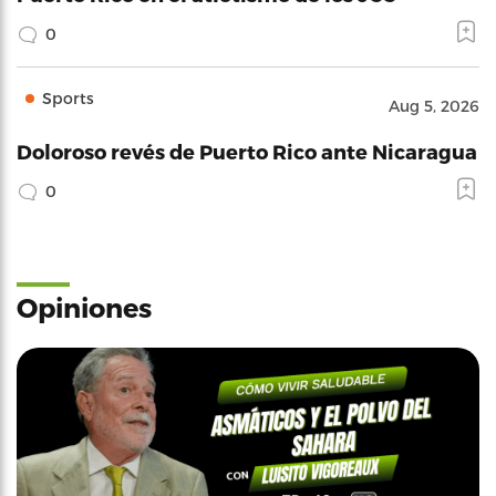
0
Sports
Aug 5, 2026
Doloroso revés de Puerto Rico ante Nicaragua
0
Opiniones