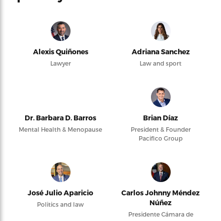
Alexis Quiñones
Adriana Sanchez
Lawyer
Law and sport
Dr. Barbara D. Barros
Brian Díaz
Mental Health & Menopause
President & Founder
Pacifico Group
José Julio Aparicio
Carlos Johnny Méndez
Núñez
Politics and law
Presidente Cámara de