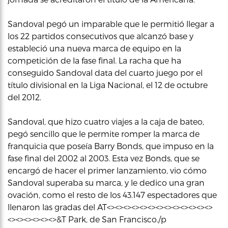
Sandoval pegó un imparable que le permitió llegar a
los 22 partidos consecutivos que alcanzó base y
estableció una nueva marca de equipo en la
competición de la fase final. La racha que ha
conseguido Sandoval data del cuarto juego por el
título divisional en la Liga Nacional, el 12 de octubre
del 2012.
Sandoval, que hizo cuatro viajes a la caja de bateo,
pegó sencillo que le permite romper la marca de
franquicia que poseía Barry Bonds, que impuso en la
fase final del 2002 al 2003. Esta vez Bonds, que se
encargó de hacer el primer lanzamiento, vio cómo
Sandoval superaba su marca, y le dedico una gran
ovación, como el resto de los 43.147 espectadores que
llenaron las gradas del AT<><><><><><><><><><><><><>
<><><><><><>&T Park, de San Francisco./p