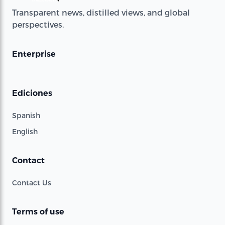
Transparent news, distilled views, and global
perspectives.
Enterprise
Ediciones
Spanish
English
Contact
Contact Us
Terms of use