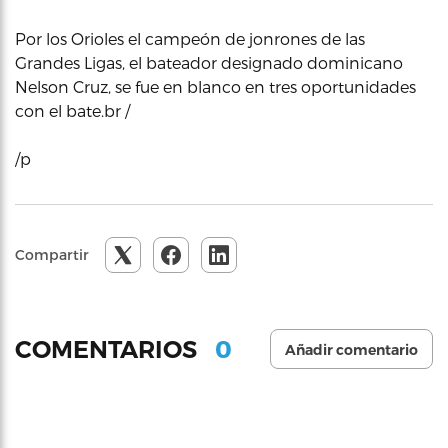
Por los Orioles el campeón de jonrones de las
Grandes Ligas, el bateador designado dominicano
Nelson Cruz, se fue en blanco en tres oportunidades
con el bate.br /
/p
Compartir
0
COMENTARIOS
Añadir comentario