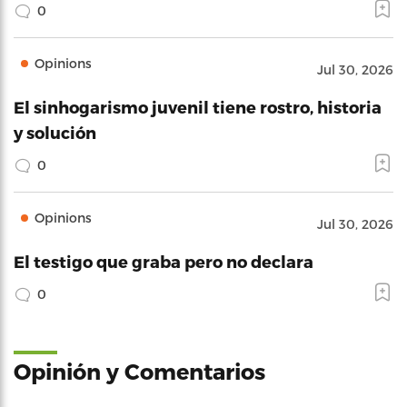
0
Opinions
Jul 30, 2026
El sinhogarismo juvenil tiene rostro, historia
y solución
0
Opinions
Jul 30, 2026
El testigo que graba pero no declara
0
Opinión y Comentarios