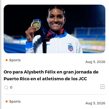
Sports
Aug 5, 2026
Oro para Alysbeth Félix en gran jornada de
Puerto Rico en el atletismo de los JCC
0
Sports
Aug 5, 2026