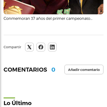
Conmemoran 37 años del primer campeonato…
Compartir
0
COMENTARIOS
Añadir comentario
Lo Último