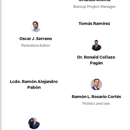
Startup Project Manager
Tomás Ramírez
Oscar J. Serrano
Periodista Editor
Dr. Ronald Collazo
Pagán
Lcdo. Ramón Alejandro
Pabón
Ramón L. Rosario Cortés
Politics and law