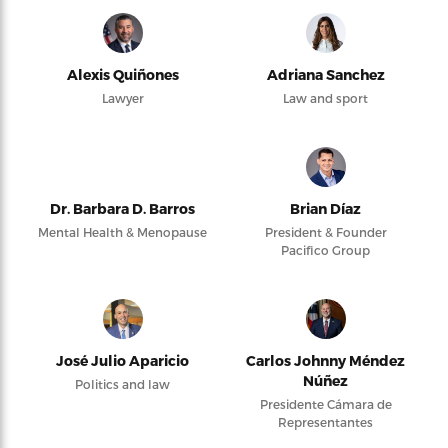
Alexis Quiñones
Adriana Sanchez
Lawyer
Law and sport
Dr. Barbara D. Barros
Brian Díaz
Mental Health & Menopause
President & Founder
Pacifico Group
José Julio Aparicio
Carlos Johnny Méndez
Núñez
Politics and law
Presidente Cámara de
Representantes