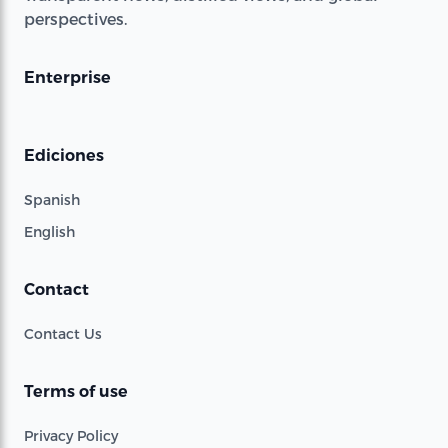
perspectives.
Enterprise
Ediciones
Spanish
English
Contact
Contact Us
Terms of use
Privacy Policy