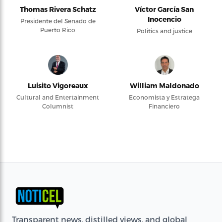
Thomas Rivera Schatz
Víctor García San
Inocencio
Presidente del Senado de
Puerto Rico
Politics and justice
Luisito Vigoreaux
William Maldonado
Cultural and Entertainment
Economista y Estratega
Columnist
Financiero
Transparent news, distilled views, and global