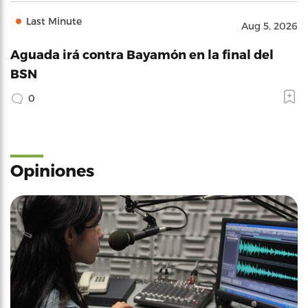
Last Minute
Aug 5, 2026
Aguada irá contra Bayamón en la final del
BSN
0
Opiniones