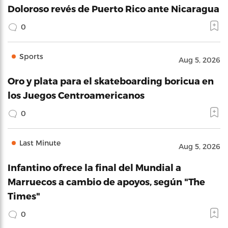
Doloroso revés de Puerto Rico ante Nicaragua
0
Sports
Aug 5, 2026
Oro y plata para el skateboarding boricua en
los Juegos Centroamericanos
0
Last Minute
Aug 5, 2026
Infantino ofrece la final del Mundial a
Marruecos a cambio de apoyos, según "The
Times"
0