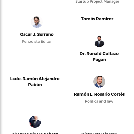
Startup Project Manager
Tomás Ramírez
Oscar J. Serrano
Periodista Editor
Dr. Ronald Collazo
Pagán
Lcdo. Ramón Alejandro
Pabón
Ramón L. Rosario Cortés
Politics and law