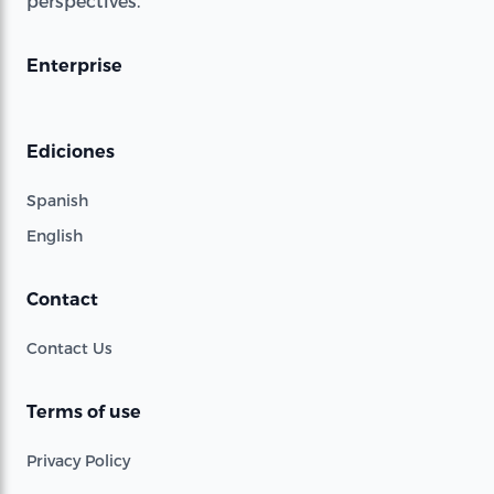
perspectives.
Enterprise
Ediciones
Spanish
English
Contact
Contact Us
Terms of use
Privacy Policy