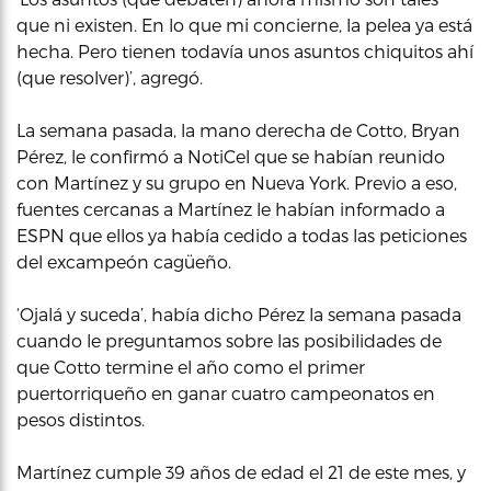
que ni existen. En lo que mi concierne, la pelea ya está
hecha. Pero tienen todavía unos asuntos chiquitos ahí
(que resolver)’, agregó.
La semana pasada, la mano derecha de Cotto, Bryan
Pérez, le confirmó a NotiCel que se habían reunido
con Martínez y su grupo en Nueva York. Previo a eso,
fuentes cercanas a Martínez le habían informado a
ESPN que ellos ya había cedido a todas las peticiones
del excampeón cagüeño.
‘Ojalá y suceda’, había dicho Pérez la semana pasada
cuando le preguntamos sobre las posibilidades de
que Cotto termine el año como el primer
puertorriqueño en ganar cuatro campeonatos en
pesos distintos.
Martínez cumple 39 años de edad el 21 de este mes, y