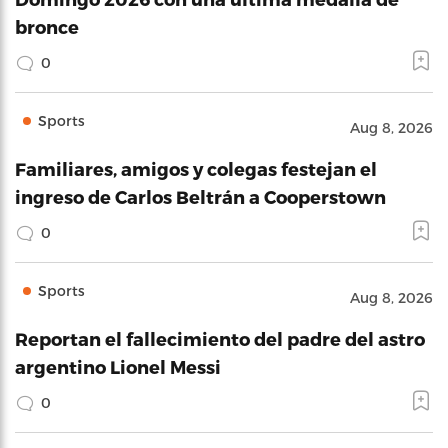
bronce
0
Sports
Aug 8, 2026
Familiares, amigos y colegas festejan el
ingreso de Carlos Beltrán a Cooperstown
0
Sports
Aug 8, 2026
Reportan el fallecimiento del padre del astro
argentino Lionel Messi
0