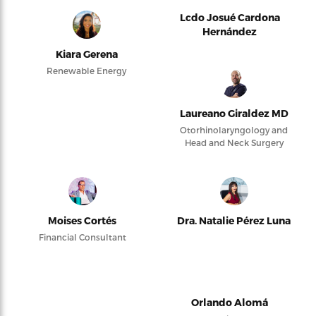
Lcdo Josué Cardona
Hernández
Kiara Gerena
Renewable Energy
Laureano Giraldez MD
Otorhinolaryngology and
Head and Neck Surgery
Moises Cortés
Dra. Natalie Pérez Luna
Financial Consultant
Orlando Alomá