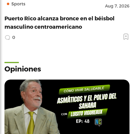
Sports
Aug 7, 2026
Puerto Rico alcanza bronce en el béisbol
masculino centroamericano
0
Opiniones