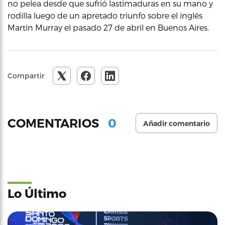
no pelea desde que sufrió lastimaduras en su mano y
rodilla luego de un apretado triunfo sobre el inglés
Martin Murray el pasado 27 de abril en Buenos Aires.
Compartir
0
COMENTARIOS
Añadir comentario
Lo Último