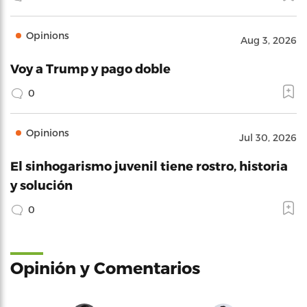
Opinions
Aug 3, 2026
Voy a Trump y pago doble
0
Opinions
Jul 30, 2026
El sinhogarismo juvenil tiene rostro, historia
y solución
0
Opinión y Comentarios