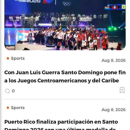
Sports
Aug 8, 2026
Con Juan Luis Guerra Santo Domingo pone fin
a los Juegos Centroamericanos y del Caribe
0
Sports
Aug 8, 2026
Puerto Rico finaliza participación en Santo
Domingo 2026 con una última medalla de