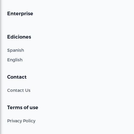
Enterprise
Ediciones
Spanish
English
Contact
Contact Us
Terms of use
Privacy Policy