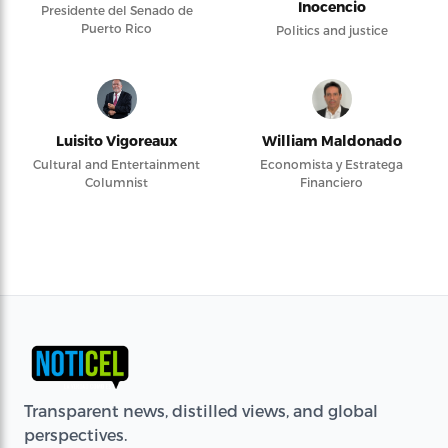
Inocencio
Presidente del Senado de
Puerto Rico
Politics and justice
Luisito Vigoreaux
William Maldonado
Cultural and Entertainment
Economista y Estratega
Columnist
Financiero
Transparent news, distilled views, and global
perspectives.