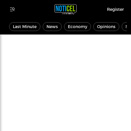
Register
Last Minute
News
Economy
Opinions
Sp