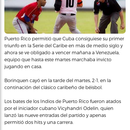
Puerto Rico permitió que Cuba consiguiese su primer
triunfo en la Serie del Caribe en más de medio siglo y
ahora se ve obligado a vencer mañana a Venezuela,
equipo que hasta este martes marchaba invicto
jugando en casa.
Borinquen cayó en la tarde del martes, 2-1, en la
continación del clásico caribeño de béisbol.
Los bates de los Indios de Puerto Rico fueron atados
por el iniciador cubano Vicyhandri Odelin, quien
lanzó las nueve entradas del partido y apenas
permitió dos hits y una carrera.