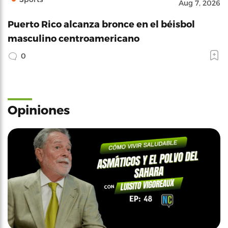
Aug 7, 2026
Puerto Rico alcanza bronce en el béisbol
masculino centroamericano
0
Opiniones