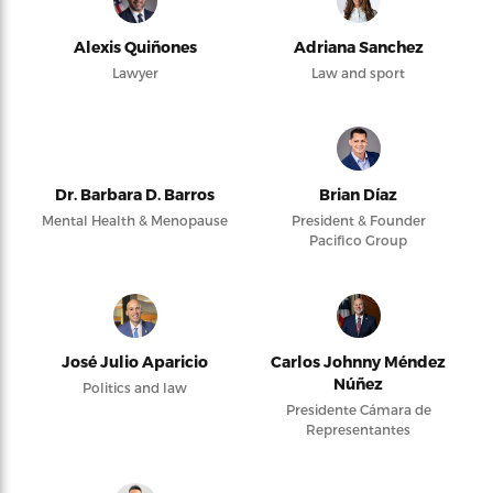
Alexis Quiñones
Adriana Sanchez
Lawyer
Law and sport
Dr. Barbara D. Barros
Brian Díaz
Mental Health & Menopause
President & Founder
Pacifico Group
José Julio Aparicio
Carlos Johnny Méndez
Núñez
Politics and law
Presidente Cámara de
Representantes