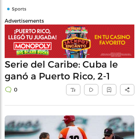
Sports
Advertisements
Serie del Caribe: Cuba le
ganó a Puerto Rico, 2-1
0