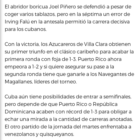
El abridor boricua Joel Piñero se defendió a pesar de
coger varios tablazos, pero en la séptima un error de
Irving Falú en la antesala permitió la carrera decisiva
para los cubanos.
Con la victoria, los Azucareros de Villa Clara obtienen
su primer triunfo en el clásico caribeño para acabar la
primera ronda con foja de 1-3. Puerto Rico ahora
empeora a 1-2 y si quiere asegurar su pase a la
segunda ronda tiene que ganarle a los Navegantes de
Magallanes, líderes del torneo.
Cuba aún tiene posibilidades de entrar a semifinales,
pero depende de que Puerto Rico o República
Dominicana acaben con récord de 1-3 para obligar a
echar una mirada a la cantidad de carreras anotadas.
El otro partido de la jornada del martes enfrentaba a
venezolanos y quisqueyanos.