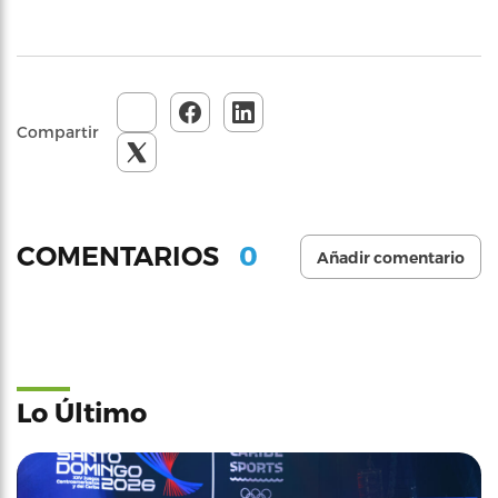
Compartir
0
COMENTARIOS
Añadir comentario
Lo Último