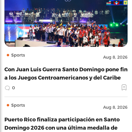
Sports
Aug 8, 2026
Con Juan Luis Guerra Santo Domingo pone fin
a los Juegos Centroamericanos y del Caribe
0
Sports
Aug 8, 2026
Puerto Rico finaliza participación en Santo
Domingo 2026 con una última medalla de