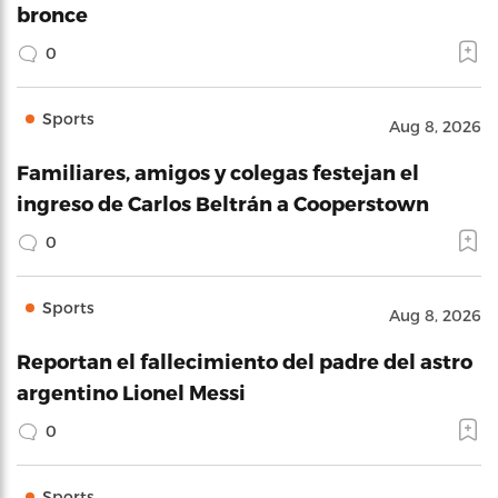
bronce
0
Sports
Aug 8, 2026
Familiares, amigos y colegas festejan el
ingreso de Carlos Beltrán a Cooperstown
0
Sports
Aug 8, 2026
Reportan el fallecimiento del padre del astro
argentino Lionel Messi
0
Sports