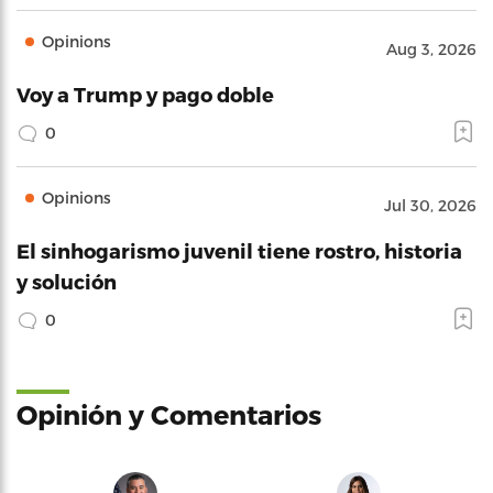
Opinions
Aug 3, 2026
Voy a Trump y pago doble
0
Opinions
Jul 30, 2026
El sinhogarismo juvenil tiene rostro, historia
y solución
0
Opinión y Comentarios