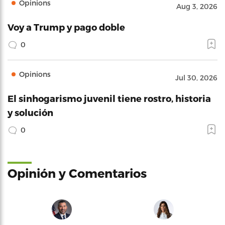
Opinions
Aug 3, 2026
Voy a Trump y pago doble
0
Opinions
Jul 30, 2026
El sinhogarismo juvenil tiene rostro, historia
y solución
0
Opinión y Comentarios