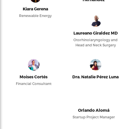
Kiara Gerena
Renewable Energy
Laureano Giraldez MD
Otorhinolaryngology and
Head and Neck Surgery
Moises Cortés
Dra. Natalie Pérez Luna
Financial Consultant
Orlando Alomá
Startup Project Manager