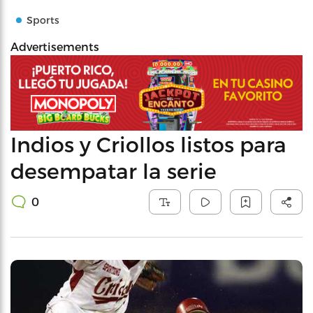
Sports
Advertisements
Indios y Criollos listos para
desempatar la serie
0