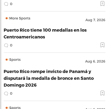
0
More Sports
Aug 7, 2026
Puerto Rico tiene 100 medallas en los
Centroamericanos
0
Sports
Aug 6, 2026
Puerto Rico rompe invicto de Panamá y
disputará la medalla de bronce en Santo
Domingo 2026
0
Sports