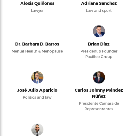
Alexis Quiñones
Adriana Sanchez
Lawyer
Law and sport
Dr. Barbara D. Barros
Brian Díaz
Mental Health & Menopause
President & Founder
Pacifico Group
José Julio Aparicio
Carlos Johnny Méndez
Núñez
Politics and law
Presidente Cámara de
Representantes