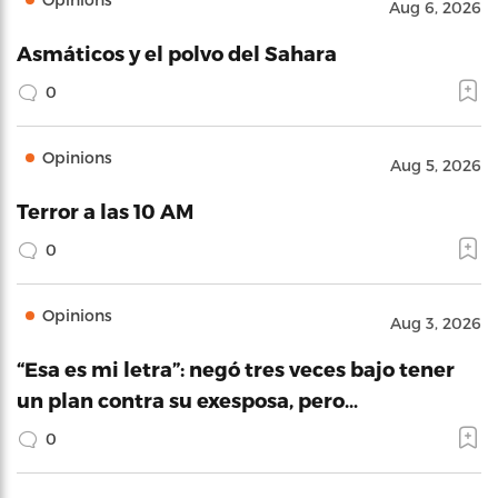
Aug 6, 2026
Asmáticos y el polvo del Sahara
0
Opinions
Aug 5, 2026
Terror a las 10 AM
0
Opinions
Aug 3, 2026
“Esa es mi letra”: negó tres veces bajo tener
un plan contra su exesposa, pero…
0