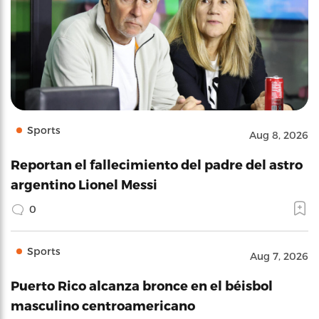
Sports
Aug 8, 2026
Reportan el fallecimiento del padre del astro
argentino Lionel Messi
0
Sports
Aug 7, 2026
Puerto Rico alcanza bronce en el béisbol
masculino centroamericano