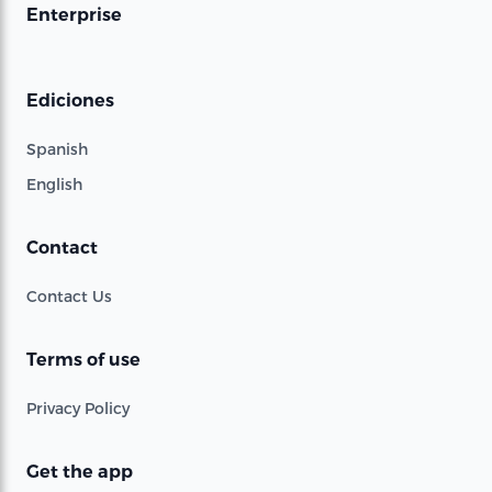
Enterprise
Ediciones
Spanish
English
Contact
Contact Us
Terms of use
Privacy Policy
Get the app