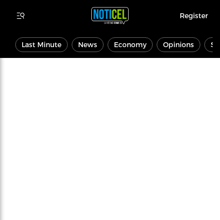
Register
Last Minute
News
Economy
Opinions
Sp