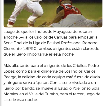
Luego de que los Indios de Mayagüez derrotaran
anoche 6-4 a los Criollos de Caguas para empatar la
Serie Final de la Liga de Beisbol Profesional Roberto
Clemente (LBPRC), ambos dirigentes están claros de
que el juego importante es esta noche.
Más allá, tanto para el dirigente de los Criollos, Pedro
López, como para el dirigente de Los Indios, Carlos
Baerga, la calidad de cada equipo está fuera de duda
y ninguno se va a ‘quitar’. Con la serie nivelada a un
juego por bando, se mueve al Estadio Ydelfonso Solá
Morales, en el Valle del Turabo, para el tercer juego de
la serie esta noche.