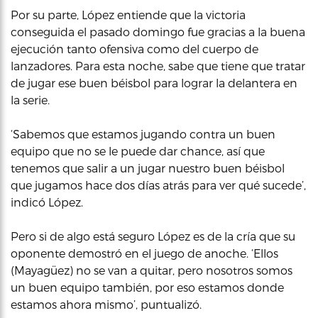
Por su parte, López entiende que la victoria
conseguida el pasado domingo fue gracias a la buena
ejecución tanto ofensiva como del cuerpo de
lanzadores. Para esta noche, sabe que tiene que tratar
de jugar ese buen béisbol para lograr la delantera en
la serie.
‘Sabemos que estamos jugando contra un buen
equipo que no se le puede dar chance, así que
tenemos que salir a un jugar nuestro buen béisbol
que jugamos hace dos días atrás para ver qué sucede’,
indicó López.
Pero si de algo está seguro López es de la cría que su
oponente demostró en el juego de anoche. ‘Ellos
(Mayagüez) no se van a quitar, pero nosotros somos
un buen equipo también, por eso estamos donde
estamos ahora mismo’, puntualizó.