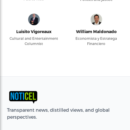
Luisito Vigoreaux
William Maldonado
Cultural and Entertainment
Economista y Estratega
Columnist
Financiero
Transparent news, distilled views, and global
perspectives.