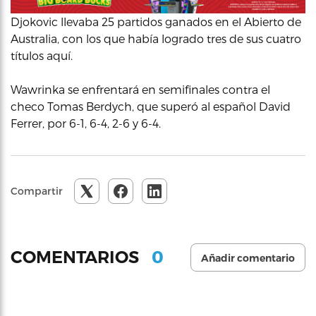
Djokovic llevaba 25 partidos ganados en el Abierto de
Australia, con los que había logrado tres de sus cuatro
títulos aquí.
Wawrinka se enfrentará en semifinales contra el
checo Tomas Berdych, que superó al español David
Ferrer, por 6-1, 6-4, 2-6 y 6-4.
Compartir
0
COMENTARIOS
Añadir comentario