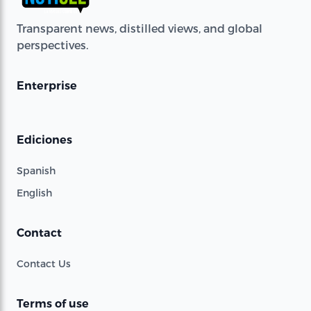
Transparent news, distilled views, and global
perspectives.
Enterprise
Ediciones
Spanish
English
Contact
Contact Us
Terms of use