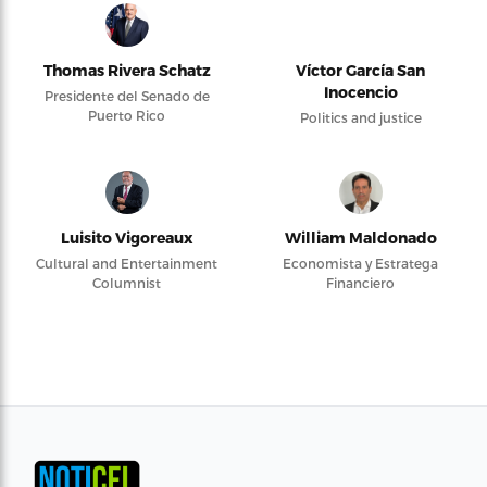
Thomas Rivera Schatz
Víctor García San
Inocencio
Presidente del Senado de
Puerto Rico
Politics and justice
Luisito Vigoreaux
William Maldonado
Cultural and Entertainment
Economista y Estratega
Columnist
Financiero