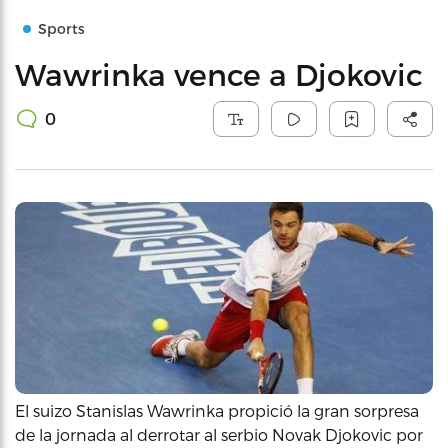
Sports
Wawrinka vence a Djokovic
0
El suizo Stanislas Wawrinka propició la gran sorpresa
de la jornada al derrotar al serbio Novak Djokovic por