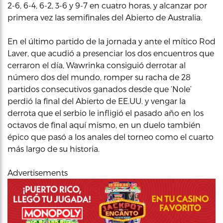
2-6, 6-4, 6-2, 3-6 y 9-7 en cuatro horas, y alcanzar por
primera vez las semifinales del Abierto de Australia.
En el último partido de la jornada y ante el mítico Rod
Laver, que acudió a presenciar los dos encuentros que
cerraron el día, Wawrinka consiguió derrotar al
número dos del mundo, romper su racha de 28
partidos consecutivos ganados desde que ‘Nole’
perdió la final del Abierto de EE.UU. y vengar la
derrota que el serbio le infligió el pasado año en los
octavos de final aquí mismo, en un duelo también
épico que pasó a los anales del torneo como el cuarto
más largo de su historia.
Advertisements