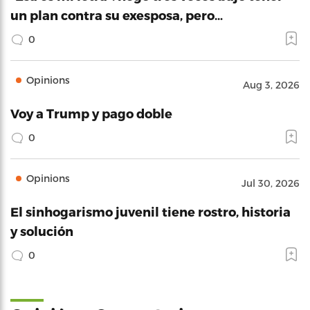
un plan contra su exesposa, pero…
0
Opinions
Aug 3, 2026
Voy a Trump y pago doble
0
Opinions
Jul 30, 2026
El sinhogarismo juvenil tiene rostro, historia
y solución
0