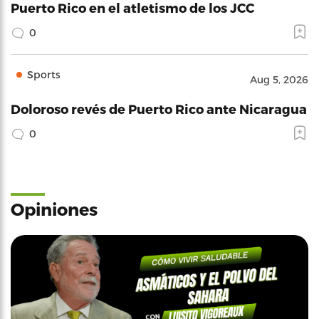
Puerto Rico en el atletismo de los JCC
0
Sports
Aug 5, 2026
Doloroso revés de Puerto Rico ante Nicaragua
0
Opiniones