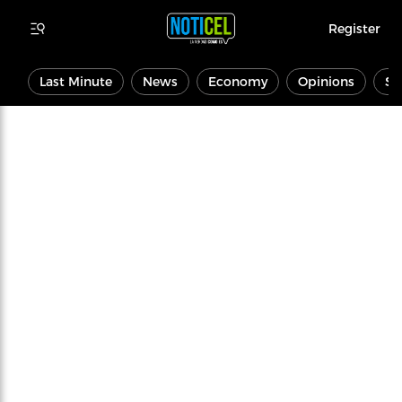
Register
Last Minute
News
Economy
Opinions
Sp