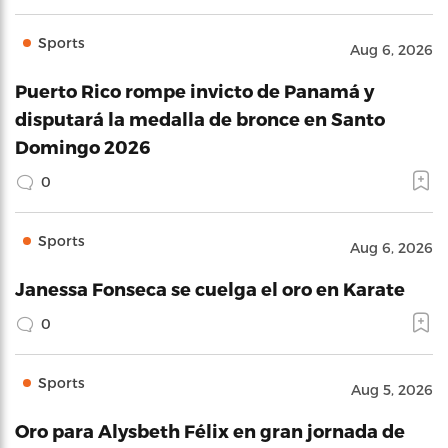
Sports
Aug 6, 2026
Puerto Rico rompe invicto de Panamá y
disputará la medalla de bronce en Santo
Domingo 2026
0
Sports
Aug 6, 2026
Janessa Fonseca se cuelga el oro en Karate
0
Sports
Aug 5, 2026
Oro para Alysbeth Félix en gran jornada de