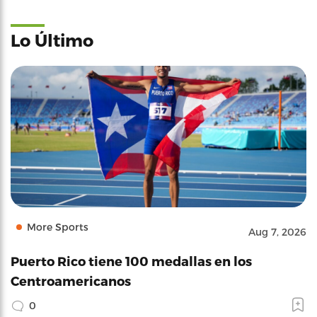
Lo Último
More Sports
Aug 7, 2026
Puerto Rico tiene 100 medallas en los
Centroamericanos
0