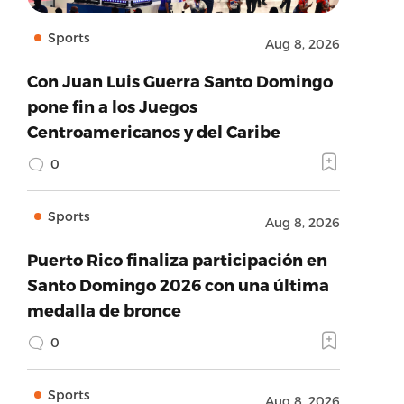
Sports
Aug 8, 2026
Con Juan Luis Guerra Santo Domingo
pone fin a los Juegos
Centroamericanos y del Caribe
0
Sports
Aug 8, 2026
Puerto Rico finaliza participación en
Santo Domingo 2026 con una última
medalla de bronce
0
Sports
Aug 8, 2026