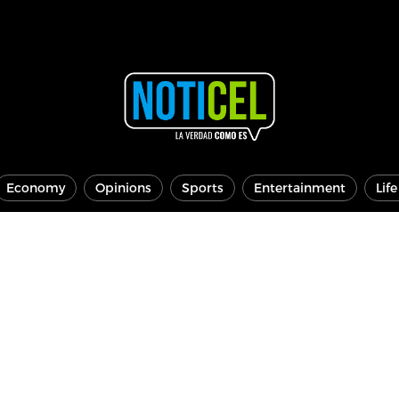
Economy
Opinions
Sports
Entertainment
Lif