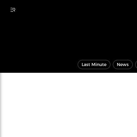
Last Minute
News