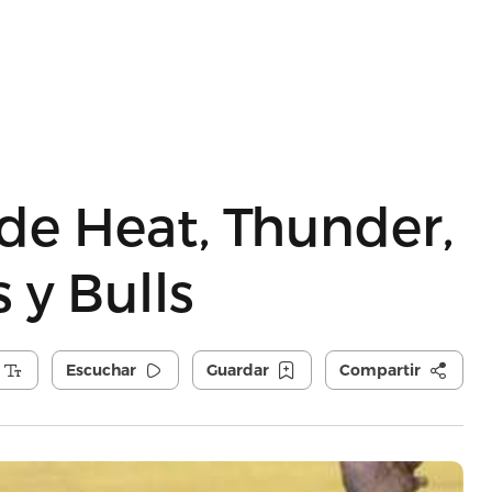
 de Heat, Thunder,
 y Bulls
Escuchar
Guardar
Compartir