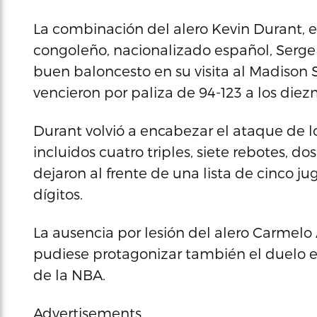
La combinación del alero Kevin Durant, el
congoleño, nacionalizado español, Serge 
buen baloncesto en su visita al Madison
vencieron por paliza de 94-123 a los die
Durant volvió a encabezar el ataque de l
incluidos cuatro triples, siete rebotes, d
dejaron al frente de una lista de cinco 
dígitos.
La ausencia por lesión del alero Carmelo
pudiese protagonizar también el duelo e
de la NBA.
Advertisements