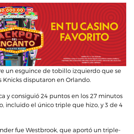
e un esguince de tobillo izquierdo que se
os Knicks disputaron en Orlando.
a y consiguió 24 puntos en los 27 minutos
 incluido el único triple que hizo, y 3 de 4
nder fue Westbrook, que aportó un triple-