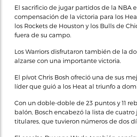
El sacrificio de jugar partidos de la NBA
compensación de la victoria para los He
los Rockets de Houston y los Bulls de Chi
fuera de su campo.
Los Warriors disfrutaron también de la 
alzarse con una importante victoria.
El pívot Chris Bosh ofreció una de sus me
líder que guió a los Heat al triunfo a domi
Con un doble-doble de 23 puntos y 11 reb
balón, Bosch encabezó la lista de cuatro 
titulares, que tuvieron números de dos dí