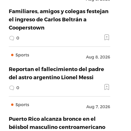
Familiares, amigos y colegas festejan
el ingreso de Carlos Beltrán a
Cooperstown
0
Sports
Aug 8, 2026
Reportan el fallecimiento del padre
del astro argentino Lionel Messi
0
Sports
Aug 7, 2026
Puerto Rico alcanza bronce en el
béisbol masculino centroamericano