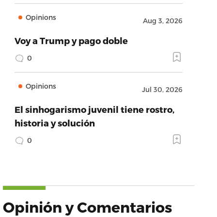
Opinions
Aug 3, 2026
Voy a Trump y pago doble
0
Opinions
Jul 30, 2026
El sinhogarismo juvenil tiene rostro,
historia y solución
0
Opinión y Comentarios