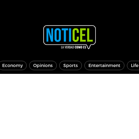
Economy
Opinions
Sports
Entertainment
Lif