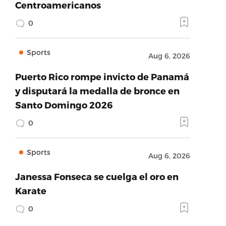
Centroamericanos
0
Sports
Aug 6, 2026
Puerto Rico rompe invicto de Panamá
y disputará la medalla de bronce en
Santo Domingo 2026
0
Sports
Aug 6, 2026
Janessa Fonseca se cuelga el oro en
Karate
0