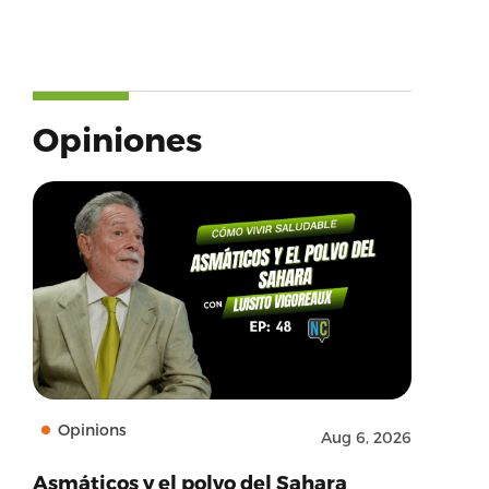
Opiniones
Opinions
Aug 6, 2026
Asmáticos y el polvo del Sahara