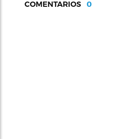
0
COMENTARIOS