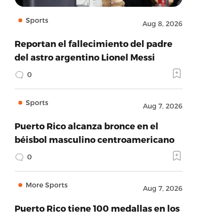
Sports
Aug 8, 2026
Reportan el fallecimiento del padre
del astro argentino Lionel Messi
0
Sports
Aug 7, 2026
Puerto Rico alcanza bronce en el
béisbol masculino centroamericano
0
More Sports
Aug 7, 2026
Puerto Rico tiene 100 medallas en los