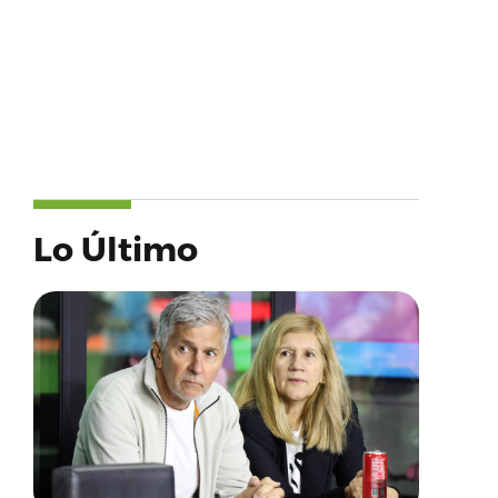
Lo Último