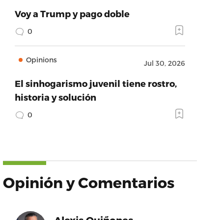
Voy a Trump y pago doble
0
Opinions
Jul 30, 2026
El sinhogarismo juvenil tiene rostro,
historia y solución
0
Opinión y Comentarios