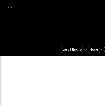
Last Minute
News