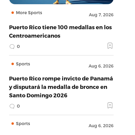
More Sports
Aug 7, 2026
Puerto Rico tiene 100 medallas en los
Centroamericanos
0
Sports
Aug 6, 2026
Puerto Rico rompe invicto de Panamá
y disputará la medalla de bronce en
Santo Domingo 2026
0
Sports
Aug 6, 2026