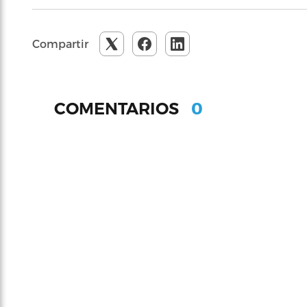
Compartir
0
COMENTARIOS