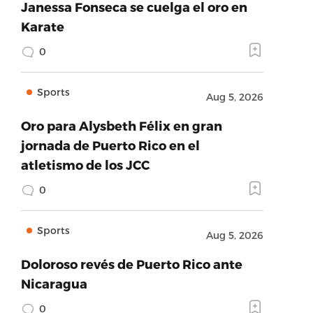
Janessa Fonseca se cuelga el oro en
Karate
0
Sports
Aug 5, 2026
Oro para Alysbeth Félix en gran
jornada de Puerto Rico en el
atletismo de los JCC
0
Sports
Aug 5, 2026
Doloroso revés de Puerto Rico ante
Nicaragua
0