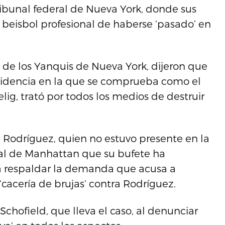
ribunal federal de Nueva York, donde sus
beisbol profesional de haberse ‘pasado’ en
 de los Yanquis de Nueva York, dijeron que
videncia en la que se comprueba como el
ig, trató por todos los medios de destruir
 Rodríguez, quien no estuvo presente en la
ral de Manhattan que su bufete ha
ra respaldar la demanda que acusa a
cacería de brujas’ contra Rodríguez.
 Schofield, que lleva el caso, al denunciar