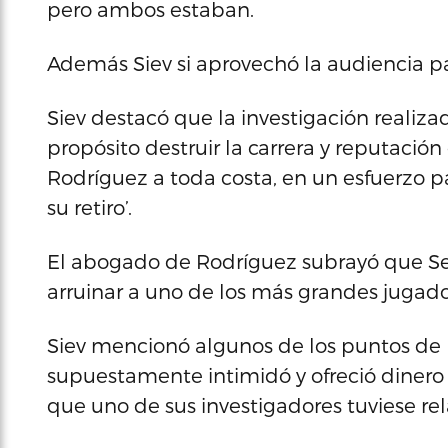
pero ambos estaban.
Además Siev si aprovechó la audiencia para 
Siev destacó que la investigación realiza
propósito destruir la carrera y reputación
Rodríguez a toda costa, en un esfuerzo p
su retiro’.
El abogado de Rodríguez subrayó que Se
arruinar a uno de los más grandes jugado
Siev mencionó algunos de los puntos de l
supuestamente intimidó y ofreció dinero
que uno de sus investigadores tuviese rel