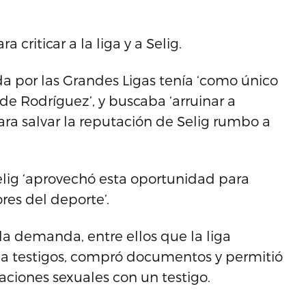
criticar a la liga y a Selig.
da por las Grandes Ligas tenía ‘como único
 de Rodríguez’, y buscaba ‘arruinar a
ara salvar la reputación de Selig rumbo a
lig ‘aprovechó esta oportunidad para
res del deporte’.
a demanda, entre ellos que la liga
 a testigos, compró documentos y permitió
aciones sexuales con un testigo.