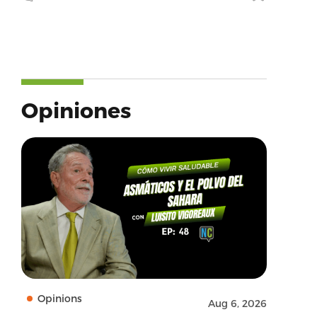
Opiniones
Opinions
Aug 6, 2026