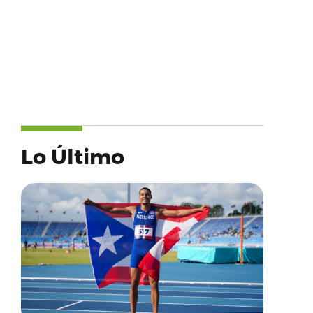
Lo Último