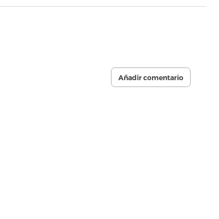
Añadir comentario