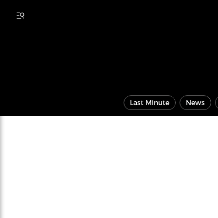
Last Minute
News