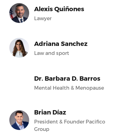
Alexis Quiñones
Lawyer
Adriana Sanchez
Law and sport
Dr. Barbara D. Barros
Mental Health & Menopause
Brian Díaz
President & Founder Pacifico
Group