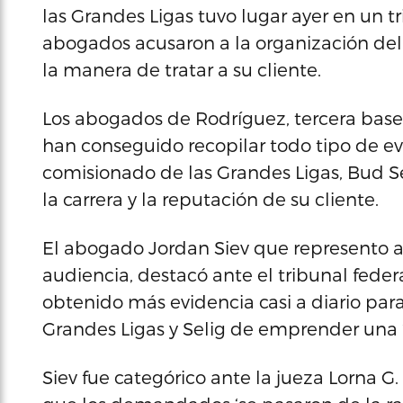
las Grandes Ligas tuvo lugar ayer en un t
abogados acusaron a la organización del 
la manera de tratar a su cliente.
Los abogados de Rodríguez, tercera base
han conseguido recopilar todo tipo de e
comisionado de las Grandes Ligas, Bud Sel
la carrera y la reputación de su cliente.
El abogado Jordan Siev que represento a
audiencia, destacó ante el tribunal fede
obtenido más evidencia casi a diario pa
Grandes Ligas y Selig de emprender una ‘
Siev fue categórico ante la jueza Lorna G.