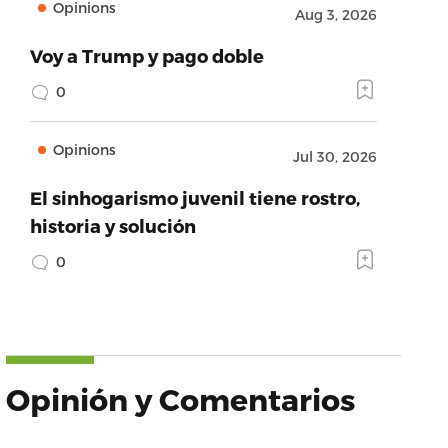
Opinions
Aug 3, 2026
Voy a Trump y pago doble
0
Opinions
Jul 30, 2026
El sinhogarismo juvenil tiene rostro,
historia y solución
0
Opinión y Comentarios