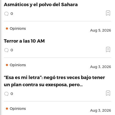
Asmáticos y el polvo del Sahara
0
Opinions
Aug 5, 2026
Terror a las 10 AM
0
Opinions
Aug 3, 2026
“Esa es mi letra”: negó tres veces bajo tener
un plan contra su exesposa, pero…
0
Opinions
Aug 3, 2026