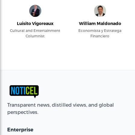
Luisito Vigoreaux
William Maldonado
Cultural and Entertainment
Economista y Estratega
Columnist
Financiero
Transparent news, distilled views, and global
perspectives.
Enterprise