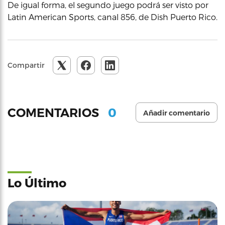
De igual forma, el segundo juego podrá ser visto por
Latin American Sports, canal 856, de Dish Puerto Rico.
Compartir
0
COMENTARIOS
Añadir comentario
Lo Último