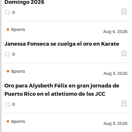
Domingo 2026
0
Sports
Aug 6, 2026
Janessa Fonseca se cuelga el oro en Karate
0
Sports
Aug 5, 2026
Oro para Alysbeth Félix en gran jornada de
Puerto Rico en el atletismo de los JCC
0
Sports
Aug 5, 2026