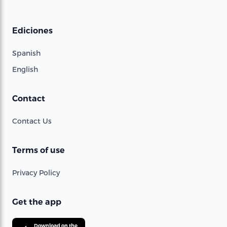
Ediciones
Spanish
English
Contact
Contact Us
Terms of use
Privacy Policy
Get the app
Download on the