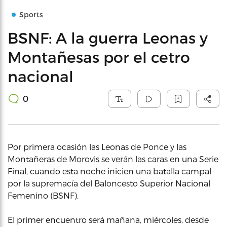
Sports
BSNF: A la guerra Leonas y
Montañesas por el cetro
nacional
0
Por primera ocasión las Leonas de Ponce y las
Montañeras de Morovis se verán las caras en una Serie
Final, cuando esta noche inicien una batalla campal
por la supremacía del Baloncesto Superior Nacional
Femenino (BSNF).
El primer encuentro será mañana, miércoles, desde