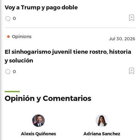
Voy a Trump y pago doble
0
Opinions
Jul 30, 2026
El sinhogarismo juvenil tiene rostro, historia
y solución
0
Opinión y Comentarios
Alexis Quiñones
Adriana Sanchez