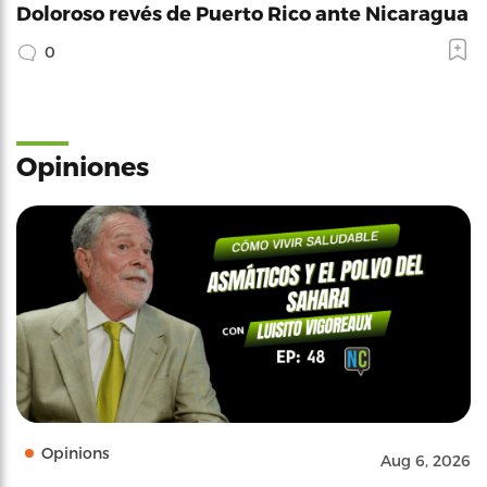
Doloroso revés de Puerto Rico ante Nicaragua
0
Opiniones
Opinions
Aug 6, 2026