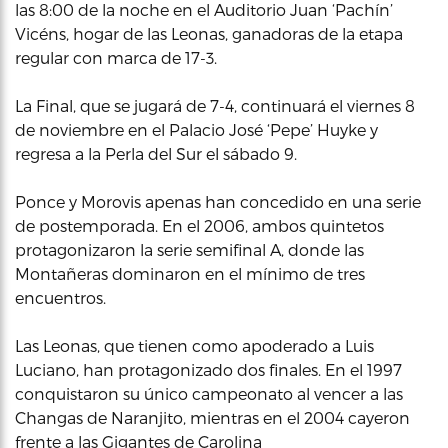
las 8:00 de la noche en el Auditorio Juan ‘Pachín’
Vicéns, hogar de las Leonas, ganadoras de la etapa
regular con marca de 17-3.
La Final, que se jugará de 7-4, continuará el viernes 8
de noviembre en el Palacio José ‘Pepe’ Huyke y
regresa a la Perla del Sur el sábado 9.
Ponce y Morovis apenas han concedido en una serie
de postemporada. En el 2006, ambos quintetos
protagonizaron la serie semifinal A, donde las
Montañeras dominaron en el mínimo de tres
encuentros.
Las Leonas, que tienen como apoderado a Luis
Luciano, han protagonizado dos finales. En el 1997
conquistaron su único campeonato al vencer a las
Changas de Naranjito, mientras en el 2004 cayeron
frente a las Gigantes de Carolina