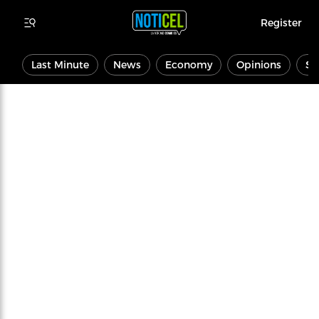
Register
Last Minute
News
Economy
Opinions
Sp