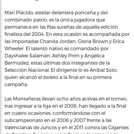
Mari Plácido, estelar delantera ponceña y del
combinado patrio, es la única jugadora que
permanece en las filas sureñas de aquella edición
finalista del 2004. En esta ocasión es acompañada por
las importadas Chanita Jordan, Gloria Brown y Erica
Wheeler. El talento nativo es comandado por
Dayshalee Salamán, Ashley Prim y Angélica
Bermúdez, estas últimas dos integrantes de la
Selección Nacional. El dirigente lo es Aníbal Soto,
quien alcanzó el boleto a la final en su primera
campaña.
Las Montañeras llevan ocho años activas en el torneo,
tras ingresar a la liga en el 2006, han llegado a la final
en cuatro ocasiones, conformándose con el
subcampeonato en el 2006 y 2007 frente a las
Valencianas de Juncos y en el 2011 contra las Gigantes