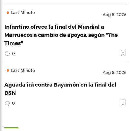
Last Minute
Aug 5, 2026
Infantino ofrece la final del Mundial a
Marruecos a cambio de apoyos, según "The
Times"
0
Last Minute
Aug 5, 2026
Aguada irá contra Bayamón en la final del
BSN
0