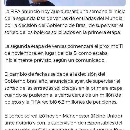
La FIFA anunció hoy que atrasará una semana el inicio
de la segunda fase de ventas de entradas del Mundial,
por la decisión del Gobierno de Brasil de supervisar el
sorteo de los boletos solicitados en la primera etapa.
La segunda etapa de ventas comenzará el próximo 11
de noviembre, en lugar del día 5, como estaba
inicialmente previsto, según un comunicado.
El cambio de fechas se debe a la decisión del
Gobierno brasileño, anunciada ayer, de supervisar el
sorteo de las entradas solicitadas en la primera etapa,
cuando se pusieron a la venta cerca de un millón de
boletos y la FIFA recibió 6,2 millones de peticiones.
El sorteo se realizó hoy en Manchester (Reino Unido)
ante notario y con la supervisión de responsables del
banco público Caixa Econômica Federal, que en Brasil