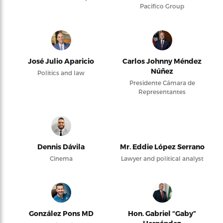
Pacifico Group
José Julio Aparicio
Carlos Johnny Méndez
Núñez
Politics and law
Presidente Cámara de
Representantes
Dennis Dávila
Mr. Eddie López Serrano
Cinema
Lawyer and political analyst
González Pons MD
Hon. Gabriel “Gaby”