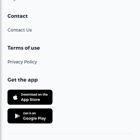
Contact
Contact Us
Terms of use
Privacy Policy
Get the app
Download on the
App Store
Get it on
Google Play