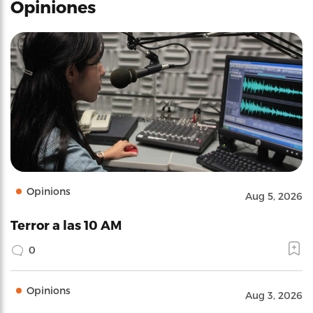
Opiniones
Opinions
Aug 5, 2026
Terror a las 10 AM
0
Opinions
Aug 3, 2026