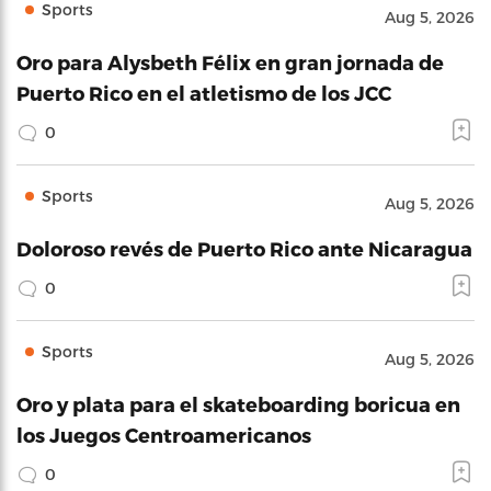
Sports
Aug 5, 2026
Oro para Alysbeth Félix en gran jornada de
Puerto Rico en el atletismo de los JCC
0
Sports
Aug 5, 2026
Doloroso revés de Puerto Rico ante Nicaragua
0
Sports
Aug 5, 2026
Oro y plata para el skateboarding boricua en
los Juegos Centroamericanos
0