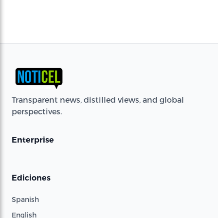
Transparent news, distilled views, and global
perspectives.
Enterprise
Ediciones
Spanish
English