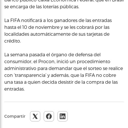
se encarga de las loterías públicas.
La FIFA notificará a los ganadores de las entradas
hasta el 10 de noviembre y se les cobrará por las
localidades automáticamente de sus tarjetas de
crédito.
La semana pasada el órgano de defensa del
consumidor, el Procon, inició un procedimiento
administrativo para demandar que el sorteo se realice
con ‘transparencia’ y además, que la FIFA no cobre
una tasa a quien decida desistir de la compra de las
entradas.
Compartir