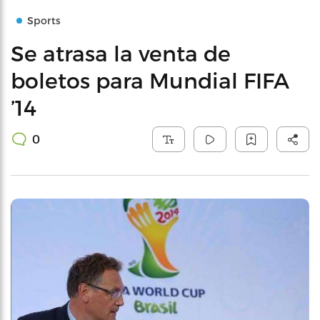
Sports
Se atrasa la venta de
boletos para Mundial FIFA
’14
0