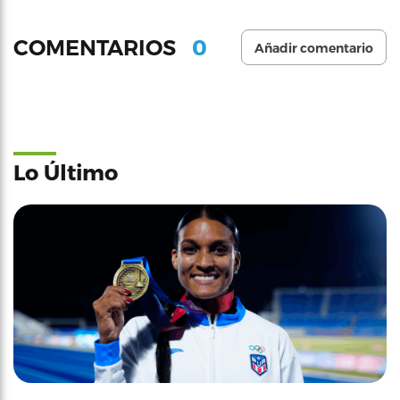
0
COMENTARIOS
Añadir comentario
Lo Último