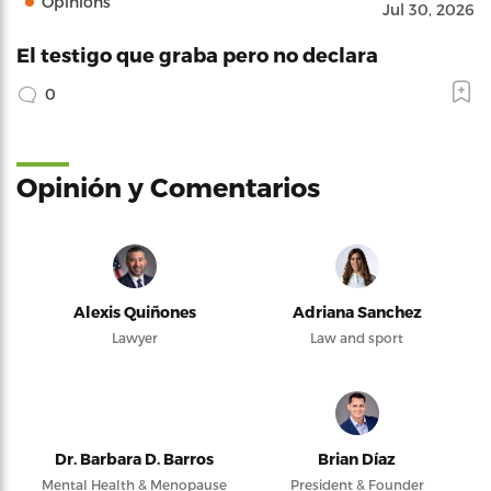
Opinions
Jul 30, 2026
El testigo que graba pero no declara
0
Opinión y Comentarios
Alexis Quiñones
Adriana Sanchez
Lawyer
Law and sport
Dr. Barbara D. Barros
Brian Díaz
Mental Health & Menopause
President & Founder