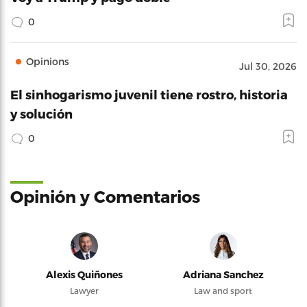
0
Opinions
Jul 30, 2026
El sinhogarismo juvenil tiene rostro, historia
y solución
0
Opinión y Comentarios
Alexis Quiñones
Adriana Sanchez
Lawyer
Law and sport