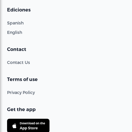
Ediciones
Spanish
English
Contact
Contact Us
Terms of use
Privacy Policy
Get the app
Download on the
App Store