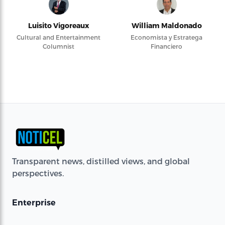
Luisito Vigoreaux
William Maldonado
Cultural and Entertainment
Economista y Estratega
Columnist
Financiero
Transparent news, distilled views, and global
perspectives.
Enterprise