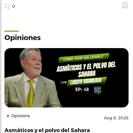
0
Opiniones
Opinions
Aug 6, 2026
Asmáticos y el polvo del Sahara