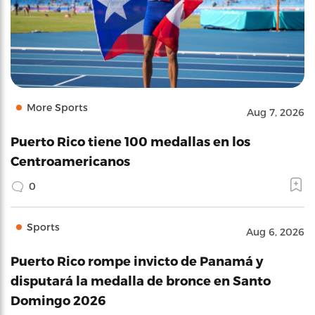
More Sports
Aug 7, 2026
Puerto Rico tiene 100 medallas en los
Centroamericanos
0
Sports
Aug 6, 2026
Puerto Rico rompe invicto de Panamá y
disputará la medalla de bronce en Santo
Domingo 2026