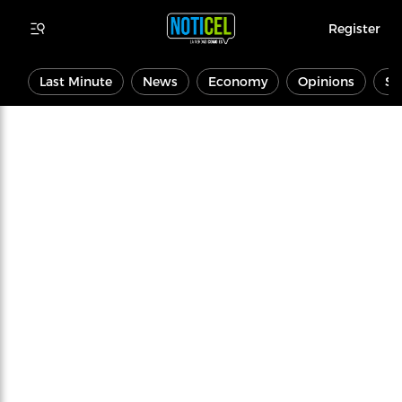
Register
Last Minute
News
Economy
Opinions
Sp