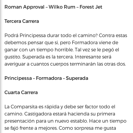
Roman Approval – Wilko Rum – Forest Jet
Tercera Carrera
Podrá Principessa durar todo el camino? Contra estas
debemos pensar que si, pero Formadora viene de
ganar con un tiempo horrible. Tal vez se le pegó el
gustito. Superada es la tercera. Interesante será
averiguar a cuantos cuerpos terminarán las otras dos.
Principessa – Formadora – Superada
Cuarta Carrera
La Comparsita es rápida y debe ser factor todo el
camino. Castigadora estará hacienda su primera
presentación para un nuevo establo. Hace un tiempo
se fajó frente a mejores. Como sorpresa me gusta