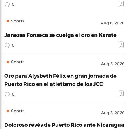
0
Sports
Aug 6, 2026
Janessa Fonseca se cuelga el oro en Karate
0
Sports
Aug 5, 2026
Oro para Alysbeth Félix en gran jornada de
Puerto Rico en el atletismo de los JCC
0
Sports
Aug 5, 2026
Doloroso revés de Puerto Rico ante Nicaragua