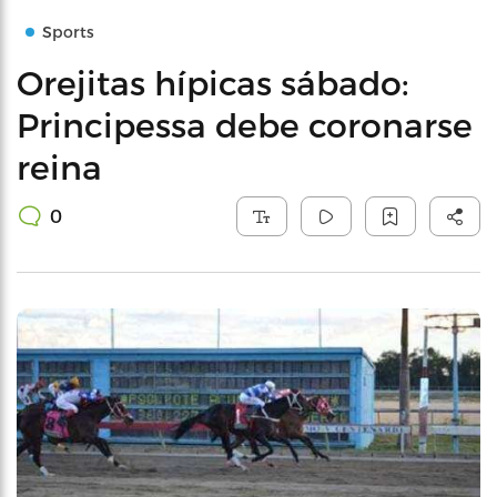
Sports
Orejitas hípicas sábado:
Principessa debe coronarse
reina
0