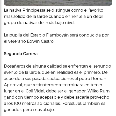
La nativa Principessa se distingue como el favorito
más solido de la tarde cuando enfrente a un debil
grupo de nativas del más bajo nivel.
La pupila del Establo Flamboyán será conducida por
el veterano Edwin Castro.
Segunda Carrera
Dosañeros de alguna calidad se enfrentan el segundo
evento de la tarde, que en realidad es el primero. De
acuerdo a sus pasadas actuaciones el potro Roman
Approval, que recientemente terminara en tercer
lugar en el Coll Vidal, debe ser el ganador. Wilko Rum
ganó con tiempo aceptable y debe sacarle provecho
a los 100 metros adicionales,. Forest Jet tambien es
ganador, pero mas abajo.