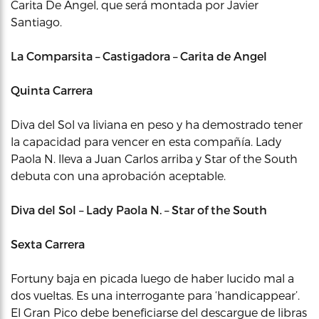
Carita De Angel, que será montada por Javier
Santiago.
La Comparsita – Castigadora – Carita de Angel
Quinta Carrera
Diva del Sol va liviana en peso y ha demostrado tener
la capacidad para vencer en esta compañía. Lady
Paola N. lleva a Juan Carlos arriba y Star of the South
debuta con una aprobación aceptable.
Diva del Sol – Lady Paola N. – Star of the South
Sexta Carrera
Fortuny baja en picada luego de haber lucido mal a
dos vueltas. Es una interrogante para ‘handicappear’.
El Gran Pico debe beneficiarse del descargue de libras