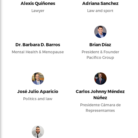
Alexis Quiñones
Adriana Sanchez
Lawyer
Law and sport
Dr. Barbara D. Barros
Brian Díaz
Mental Health & Menopause
President & Founder
Pacifico Group
José Julio Aparicio
Carlos Johnny Méndez
Núñez
Politics and law
Presidente Cámara de
Representantes