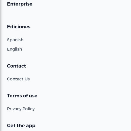
Enterprise
Ediciones
Spanish
English
Contact
Contact Us
Terms of use
Privacy Policy
Get the app