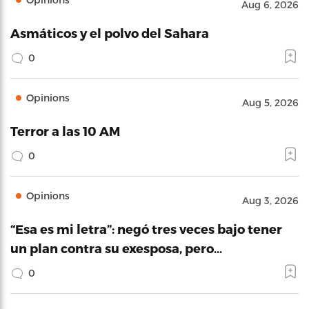
Aug 6, 2026
Asmáticos y el polvo del Sahara
0
Opinions
Aug 5, 2026
Terror a las 10 AM
0
Opinions
Aug 3, 2026
“Esa es mi letra”: negó tres veces bajo tener
un plan contra su exesposa, pero…
0