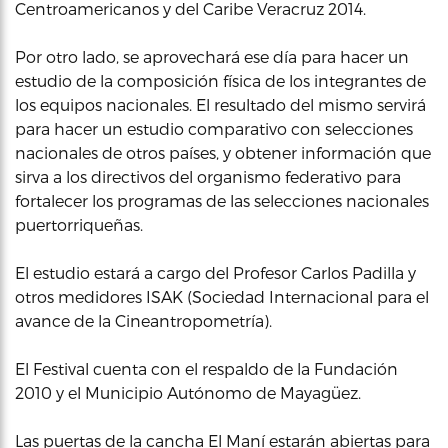
Centroamericanos y del Caribe Veracruz 2014.
Por otro lado, se aprovechará ese día para hacer un
estudio de la composición física de los integrantes de
los equipos nacionales. El resultado del mismo servirá
para hacer un estudio comparativo con selecciones
nacionales de otros países, y obtener información que
sirva a los directivos del organismo federativo para
fortalecer los programas de las selecciones nacionales
puertorriqueñas.
El estudio estará a cargo del Profesor Carlos Padilla y
otros medidores ISAK (Sociedad Internacional para el
avance de la Cineantropometría).
El Festival cuenta con el respaldo de la Fundación
2010 y el Municipio Autónomo de Mayagüez.
Las puertas de la cancha El Maní estarán abiertas para