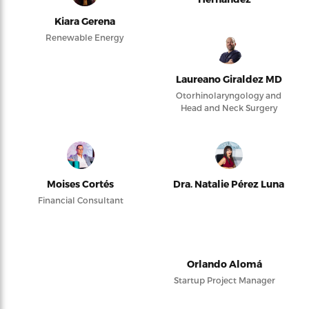
Kiara Gerena
Renewable Energy
Laureano Giraldez MD
Otorhinolaryngology and
Head and Neck Surgery
Moises Cortés
Dra. Natalie Pérez Luna
Financial Consultant
Orlando Alomá
Startup Project Manager