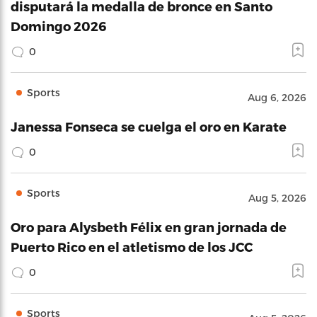
disputará la medalla de bronce en Santo
Domingo 2026
0
Sports
Aug 6, 2026
Janessa Fonseca se cuelga el oro en Karate
0
Sports
Aug 5, 2026
Oro para Alysbeth Félix en gran jornada de
Puerto Rico en el atletismo de los JCC
0
Sports