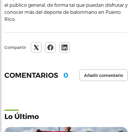
el público general, de forma tal que puedan disfrutar y
conocer más del deporte de balonmano en Puerto
Rico.
Compartir
0
COMENTARIOS
Añadir comentario
Lo Último