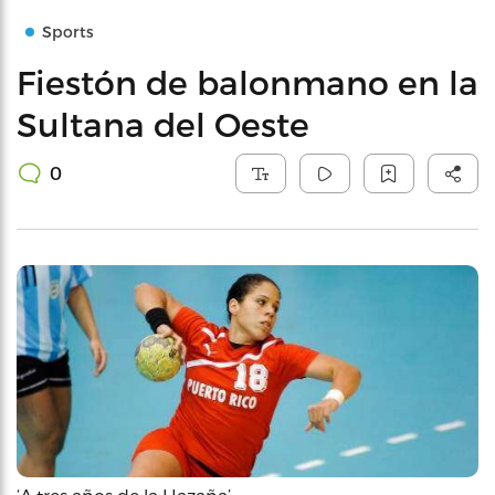
Sports
Fiestón de balonmano en la
Sultana del Oeste
0