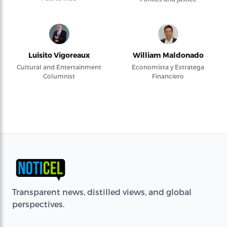
Luisito Vigoreaux
William Maldonado
Cultural and Entertainment
Economista y Estratega
Columnist
Financiero
Transparent news, distilled views, and global
perspectives.