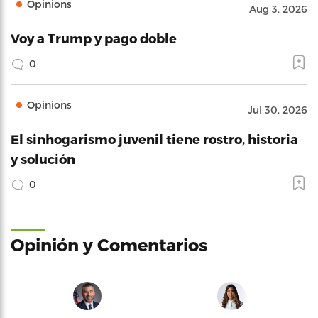
Opinions
Aug 3, 2026
Voy a Trump y pago doble
0
Opinions
Jul 30, 2026
El sinhogarismo juvenil tiene rostro, historia
y solución
0
Opinión y Comentarios