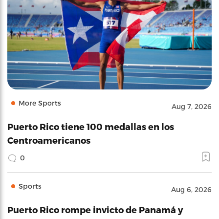
More Sports
Aug 7, 2026
Puerto Rico tiene 100 medallas en los
Centroamericanos
0
Sports
Aug 6, 2026
Puerto Rico rompe invicto de Panamá y