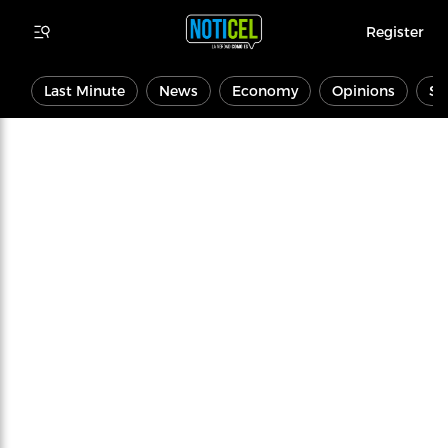
Register
Last Minute
News
Economy
Opinions
Sp