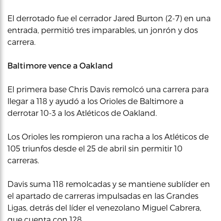
El derrotado fue el cerrador Jared Burton (2-7) en una
entrada, permitió tres imparables, un jonrón y dos
carrera.
Baltimore vence a Oakland
El primera base Chris Davis remolcó una carrera para
llegar a 118 y ayudó a los Orioles de Baltimore a
derrotar 10-3 a los Atléticos de Oakland.
Los Orioles les rompieron una racha a los Atléticos de
105 triunfos desde el 25 de abril sin permitir 10
carreras.
Davis suma 118 remolcadas y se mantiene sublíder en
el apartado de carreras impulsadas en las Grandes
Ligas, detrás del líder el venezolano Miguel Cabrera,
que cuenta con 128.