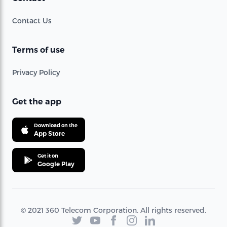
Contact Us
Terms of use
Privacy Policy
Get the app
Download on the
App Store
Get it on
Google Play
© 2021 360 Telecom Corporation. All rights reserved.