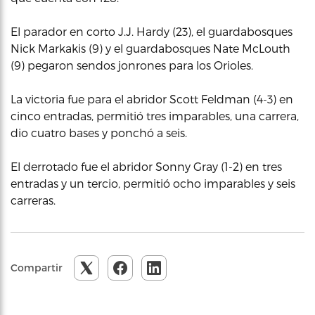
El parador en corto J.J. Hardy (23), el guardabosques
Nick Markakis (9) y el guardabosques Nate McLouth
(9) pegaron sendos jonrones para los Orioles.
La victoria fue para el abridor Scott Feldman (4-3) en
cinco entradas, permitió tres imparables, una carrera,
dio cuatro bases y ponchó a seis.
El derrotado fue el abridor Sonny Gray (1-2) en tres
entradas y un tercio, permitió ocho imparables y seis
carreras.
Compartir