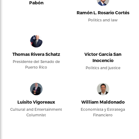
Pabón
Ramón L. Rosario Cortés
Politics and law
Thomas Rivera Schatz
Víctor García San
Inocencio
Presidente del Senado de
Puerto Rico
Politics and justice
Luisito Vigoreaux
William Maldonado
Cultural and Entertainment
Economista y Estratega
Columnist
Financiero