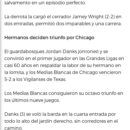
salvamento en un episodio perfecto.
La derrota la cargó el cerrador Jamey Wright (2-2) en
dos entradas, permitió dos imparables y una carrera.
Hermanos deciden triunfo por Chicago
El guardabosques Jordan Danks jonroneó y se
convirtió en el primer jugador en las Grandes Ligas en
casi 60 años en respaldar la labor de su hermano en
la lomita, y los Medias Blancas de Chicago vencieron
5-2 a los Vigilantes de Texas.
Los Medias Blancas consiguieron su octavo triunfo en
los últimos nueve juegos.
Danks (3) se voló la barda en la cuarta entrada por
todo lo alto del jardín derecho, sin corredores en el
camino.