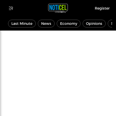
Register
Last Minute
News
Economy
Opinions
Sp