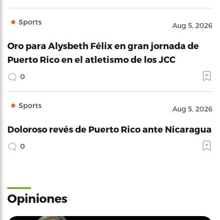
Sports
Aug 5, 2026
Oro para Alysbeth Félix en gran jornada de
Puerto Rico en el atletismo de los JCC
0
Sports
Aug 5, 2026
Doloroso revés de Puerto Rico ante Nicaragua
0
Opiniones