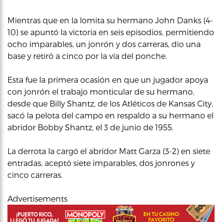
Mientras que en la lomita su hermano John Danks (4-
10) se apuntó la victoria en seis episodios, permitiendo
ocho imparables, un jonrón y dos carreras, dio una
base y retiró a cinco por la vía del ponche.
Esta fue la primera ocasión en que un jugador apoya
con jonrón el trabajo monticular de su hermano,
desde que Billy Shantz, de los Atléticos de Kansas City,
sacó la pelota del campo en respaldo a su hermano el
abridor Bobby Shantz, el 3 de junio de 1955.
La derrota la cargó el abridor Matt Garza (3-2) en siete
entradas, aceptó siete imparables, dos jonrones y
cinco carreras.
Advertisements