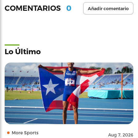
0
COMENTARIOS
Añadir comentario
Lo Último
More Sports
Aug 7, 2026