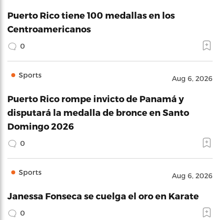
Puerto Rico tiene 100 medallas en los
Centroamericanos
0
Sports
Aug 6, 2026
Puerto Rico rompe invicto de Panamá y
disputará la medalla de bronce en Santo
Domingo 2026
0
Sports
Aug 6, 2026
Janessa Fonseca se cuelga el oro en Karate
0