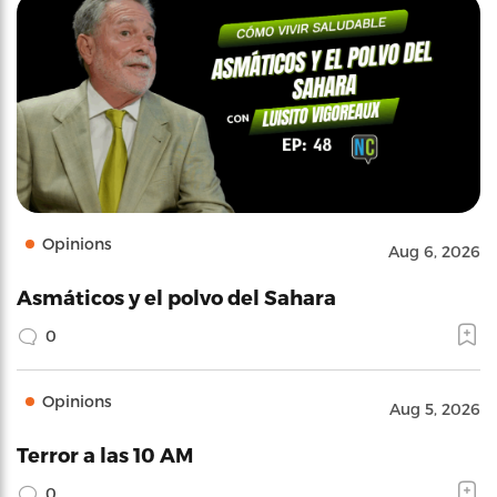
Opinions
Aug 6, 2026
Asmáticos y el polvo del Sahara
0
Opinions
Aug 5, 2026
Terror a las 10 AM
0