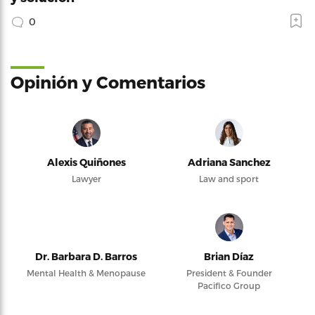
0
Opinión y Comentarios
Alexis Quiñones
Adriana Sanchez
Lawyer
Law and sport
Dr. Barbara D. Barros
Brian Díaz
Mental Health & Menopause
President & Founder
Pacifico Group