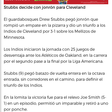
Stubbs decide con jonrón para Cleveland
El guardabosques Drew Stubbs pegó jonrón que
rompió un empate en la pizarra y dio un triunfo a los
Indios de Cleveland por 3-1 sobre los Mellizos de
Minnesota.
Los Indios iniciaron la jornada con 25 juegos de
desventaja ante los Atléticos de Oakland, en la carrera
por el segundo pase a la final por la Liga Americana.
Stubbs (9) pegó batazo de vuelta entera en la octava
entrada, sin corredores en el camino, para definir el
triunfo de los Indios.
En la lomita la victoria fue para el relevo Joe Smith (5-
1) en un episodio, permitió un imparable y retiró a uno
por ponche.