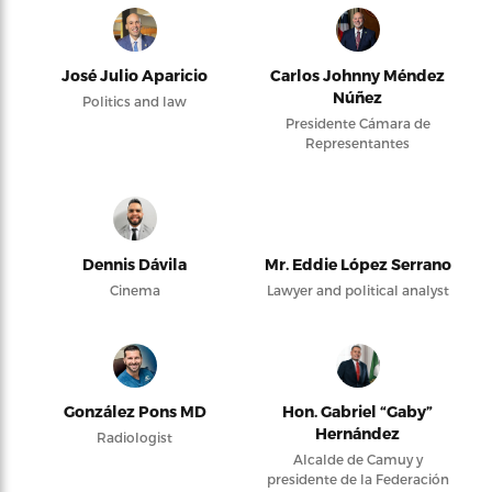
José Julio Aparicio
Carlos Johnny Méndez
Núñez
Politics and law
Presidente Cámara de
Representantes
Dennis Dávila
Mr. Eddie López Serrano
Cinema
Lawyer and political analyst
González Pons MD
Hon. Gabriel “Gaby”
Hernández
Radiologist
Alcalde de Camuy y
presidente de la Federación