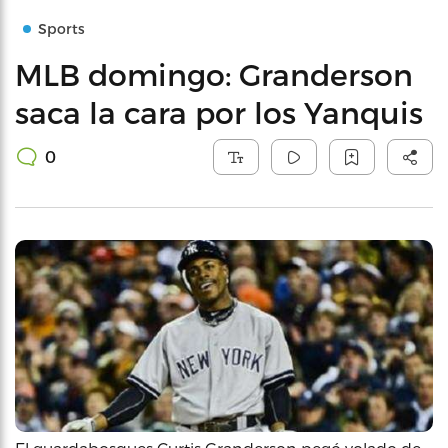
Sports
MLB domingo: Granderson
saca la cara por los Yanquis
0