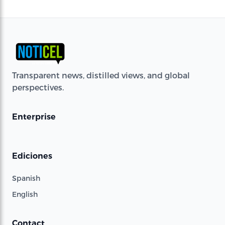
Transparent news, distilled views, and global
perspectives.
Enterprise
Ediciones
Spanish
English
Contact