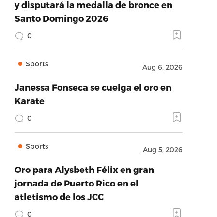
y disputará la medalla de bronce en
Santo Domingo 2026
0
Sports
Aug 6, 2026
Janessa Fonseca se cuelga el oro en
Karate
0
Sports
Aug 5, 2026
Oro para Alysbeth Félix en gran
jornada de Puerto Rico en el
atletismo de los JCC
0