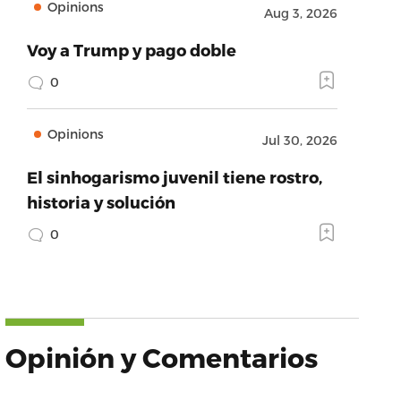
Opinions
Aug 3, 2026
Voy a Trump y pago doble
0
Opinions
Jul 30, 2026
El sinhogarismo juvenil tiene rostro,
historia y solución
0
Opinión y Comentarios