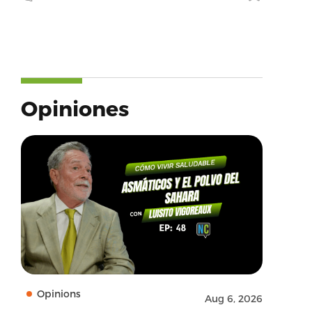
Opiniones
Opinions
Aug 6, 2026