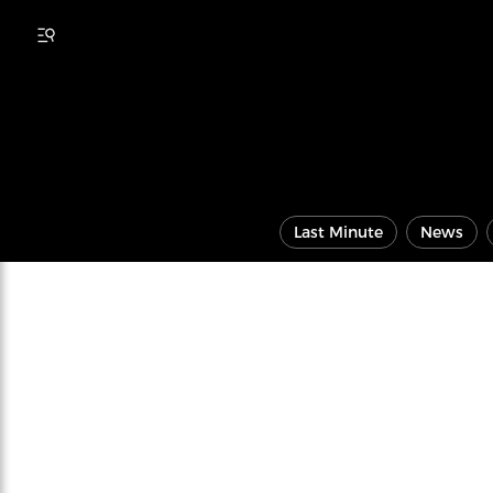
Last Minute
News