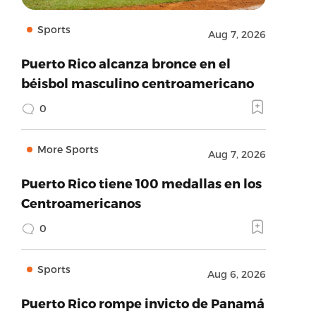
Sports
Aug 7, 2026
Puerto Rico alcanza bronce en el
béisbol masculino centroamericano
0
More Sports
Aug 7, 2026
Puerto Rico tiene 100 medallas en los
Centroamericanos
0
Sports
Aug 6, 2026
Puerto Rico rompe invicto de Panamá