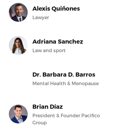
Alexis Quiñones
Lawyer
Adriana Sanchez
Law and sport
Dr. Barbara D. Barros
Mental Health & Menopause
Brian Díaz
President & Founder Pacifico
Group