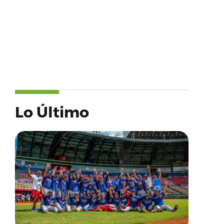
Lo Último