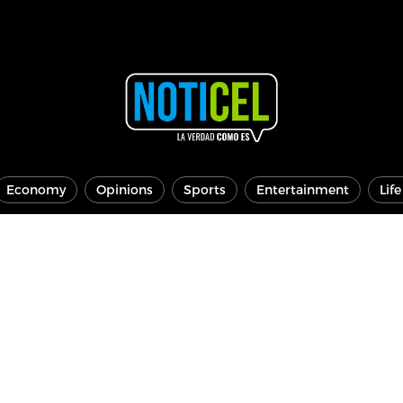
Economy
Opinions
Sports
Entertainment
Lif