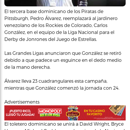
El tercera base dominicano de los Piratas de
Pittsburgh, Pedro Álvarez, reemplazará al jardinero
venezolano de los Rockies de Colorado, Carlos
González, en el equipo de la Liga Nacional para el
Derby de Jonrones del Juego de Estrellas.
Las Grandes Ligas anunciaron que González se retiró
debido a que padece un esguince en el dedo medio
de la mano derecha.
Álvarez lleva 23 cuadrangulares esta campaña,
mientras que González comenzó la jornada con 24.
Advertisements
El toletero dominicano se unirá a David Wright, Bryce