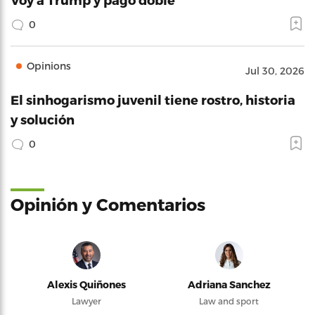
0
Opinions
Jul 30, 2026
El sinhogarismo juvenil tiene rostro, historia
y solución
0
Opinión y Comentarios
Alexis Quiñones
Adriana Sanchez
Lawyer
Law and sport