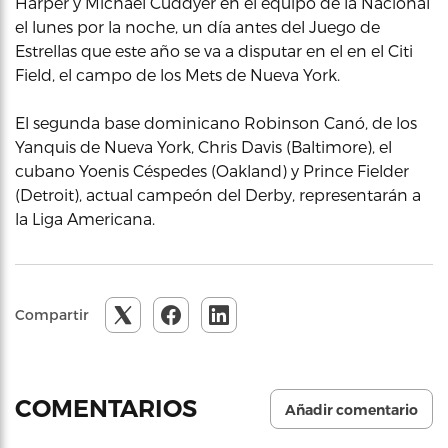
Harper y Michael Cuddyer en el equipo de la Nacional
el lunes por la noche, un día antes del Juego de
Estrellas que este año se va a disputar en el en el Citi
Field, el campo de los Mets de Nueva York.
El segunda base dominicano Robinson Canó, de los
Yanquis de Nueva York, Chris Davis (Baltimore), el
cubano Yoenis Céspedes (Oakland) y Prince Fielder
(Detroit), actual campeón del Derby, representarán a
la Liga Americana.
Compartir
COMENTARIOS
Añadir comentario