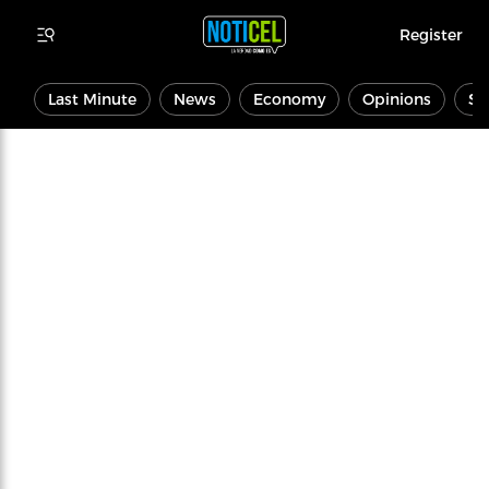
Register
Last Minute
News
Economy
Opinions
Sp