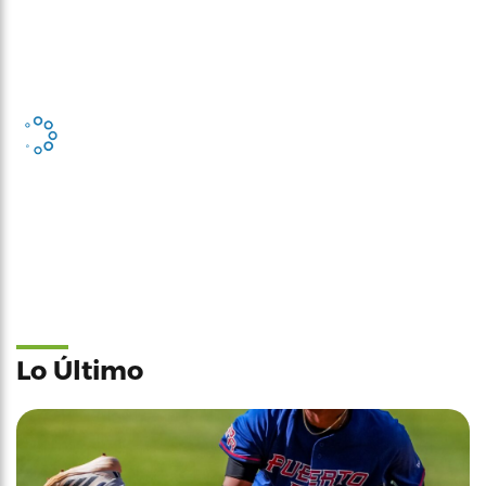
Lo Último