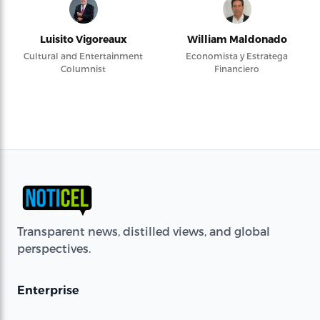
Luisito Vigoreaux
William Maldonado
Cultural and Entertainment
Economista y Estratega
Columnist
Financiero
Transparent news, distilled views, and global
perspectives.
Enterprise