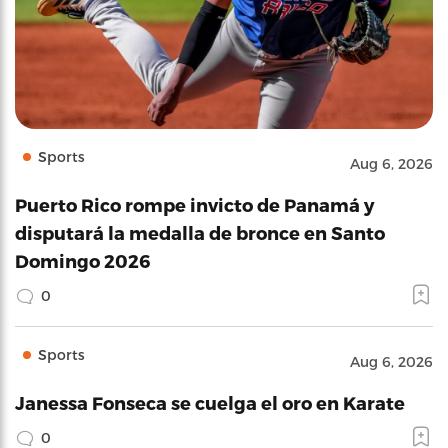
Sports
Aug 6, 2026
Puerto Rico rompe invicto de Panamá y
disputará la medalla de bronce en Santo
Domingo 2026
0
Sports
Aug 6, 2026
Janessa Fonseca se cuelga el oro en Karate
0