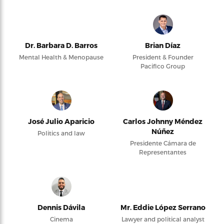
Dr. Barbara D. Barros
Brian Díaz
Mental Health & Menopause
President & Founder
Pacifico Group
José Julio Aparicio
Carlos Johnny Méndez
Núñez
Politics and law
Presidente Cámara de
Representantes
Dennis Dávila
Mr. Eddie López Serrano
Cinema
Lawyer and political analyst