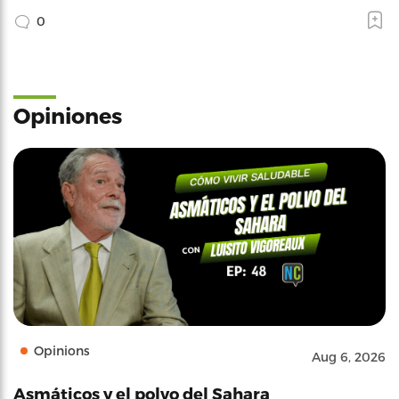
0
Opiniones
Opinions
Aug 6, 2026
Asmáticos y el polvo del Sahara