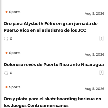
Sports
Aug 5, 2026
Oro para Alysbeth Félix en gran jornada de
Puerto Rico en el atletismo de los JCC
0
Sports
Aug 5, 2026
Doloroso revés de Puerto Rico ante Nicaragua
0
Sports
Aug 5, 2026
Oro y plata para el skateboarding boricua en
los Juegos Centroamericanos