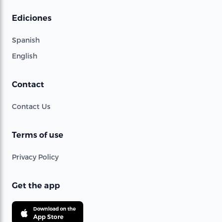
Ediciones
Spanish
English
Contact
Contact Us
Terms of use
Privacy Policy
Get the app
Download on the
App Store