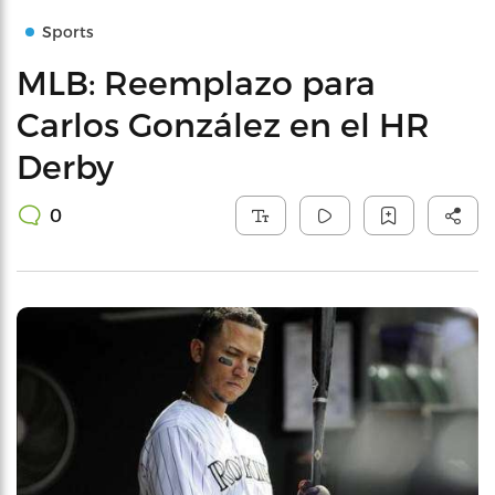
Sports
MLB: Reemplazo para
Carlos González en el HR
Derby
0