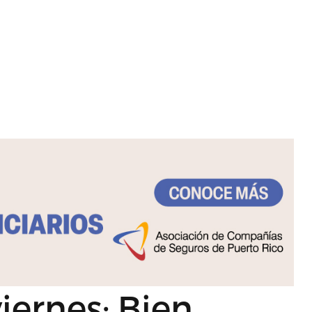
viernes: Bien