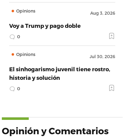
Opinions
Aug 3, 2026
Voy a Trump y pago doble
0
Opinions
Jul 30, 2026
El sinhogarismo juvenil tiene rostro,
historia y solución
0
Opinión y Comentarios