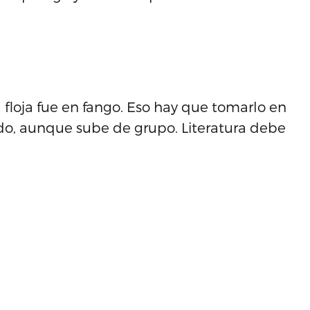
a floja fue en fango. Eso hay que tomarlo en
do, aunque sube de grupo. Literatura debe