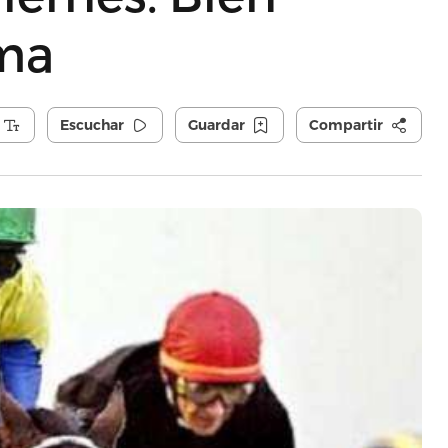
ama
Escuchar
Guardar
Compartir