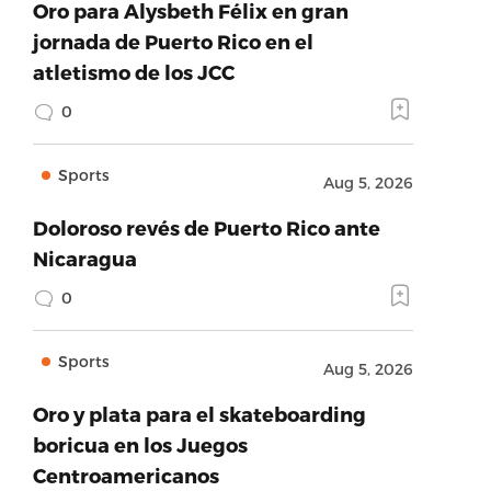
Oro para Alysbeth Félix en gran
jornada de Puerto Rico en el
atletismo de los JCC
0
Sports
Aug 5, 2026
Doloroso revés de Puerto Rico ante
Nicaragua
0
Sports
Aug 5, 2026
Oro y plata para el skateboarding
boricua en los Juegos
Centroamericanos