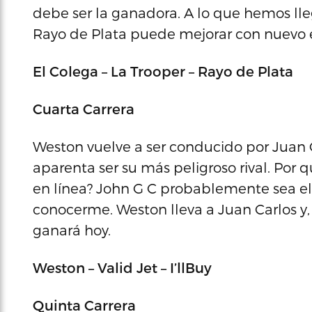
debe ser la ganadora. A lo que hemos ll
Rayo de Plata puede mejorar con nuevo 
El Colega – La Trooper – Rayo de Plata
Cuarta Carrera
Weston vuelve a ser conducido por Juan Ca
aparenta ser su más peligroso rival. Por 
en línea? John G C probablemente sea el 
conocerme. Weston lleva a Juan Carlos y,
ganará hoy.
Weston – Valid Jet – I’llBuy
Quinta Carrera