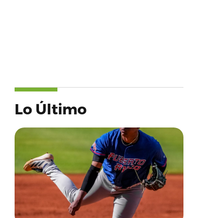
Lo Último