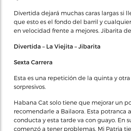
Divertida dejará muchas caras largas si l
que esto es el fondo del barril y cualquie
en velocidad frente a mejores. Jibarita de
Divertida – La Viejita – Jibarita
Sexta Carrera
Esta es una repetición de la quinta y otr
sorpresivos.
Habana Cat solo tiene que mejorar un po
recomendarle a Bailaora. Esta potranca
conducta y esta tarde va con guayo. En s
comenzó a tener problemas. Mi Patria tien