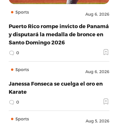
Sports
Aug 6, 2026
Puerto Rico rompe invicto de Panamá
y disputará la medalla de bronce en
Santo Domingo 2026
0
Sports
Aug 6, 2026
Janessa Fonseca se cuelga el oro en
Karate
0
Sports
Aug 5, 2026