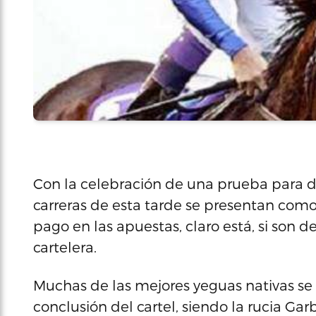
Con la celebración de una prueba para do
carreras de esta tarde se presentan com
pago en las apuestas, claro está, si son d
cartelera.
Muchas de las mejores yeguas nativas se
conclusión del cartel, siendo la rucia Gar