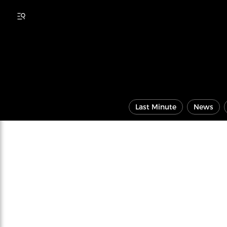
Last Minute
News