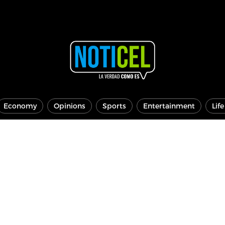
Economy
Opinions
Sports
Entertainment
Lif