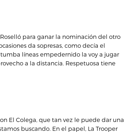
 Roselló para ganar la nominación del otro
 ocasiones da sopresas, como decía el
tumba líneas empedernido la voy a jugar
provecho a la distancia. Respetuosa tiene
n El Colega, que tan vez le puede dar una
stamos buscando. En el papel, La Trooper