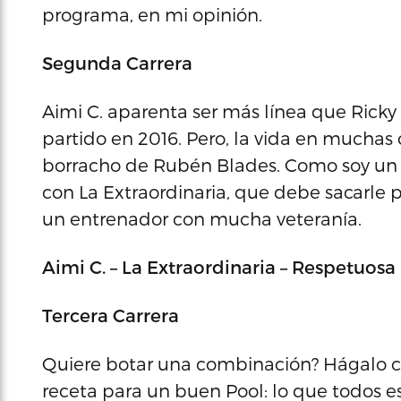
programa, en mi opinión.
Segunda Carrera
Aimi C. aparenta ser más línea que Ricky
partido en 2016. Pero, la vida en muchas
borracho de Rubén Blades. Como soy un 
con La Extraordinaria, que debe sacarle 
un entrenador con mucha veteranía.
Aimi C. – La Extraordinaria – Respetuosa
Tercera Carrera
Quiere botar una combinación? Hágalo co
receta para un buen Pool: lo que todos e