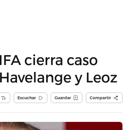
IFA cierra caso
 Havelange y Leoz
Escuchar
Guardar
Compartir