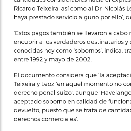
Ricardo Teixeira, así como al Dr. Nicolás
haya prestado servicio alguno por ello’, 
‘Estos pagos también se llevaron a cabo 
encubrir a los verdaderos destinatarios y
conocidas hoy como ‘sobornos’, indica, tr
entre 1992 y mayo de 2002.
El documento considera que ‘la aceptaci
Teixeira y Leoz ‘en aquel momento no con
derecho penal suizo’, aunque ‘Havelange
aceptado soborno en calidad de funcionari
devuelto, puesto que se trata de cantida
derechos comerciales’.