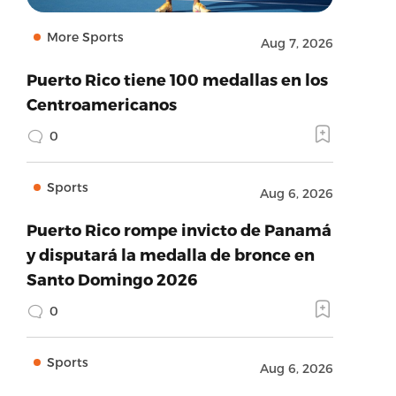
More Sports
Aug 7, 2026
Puerto Rico tiene 100 medallas en los
Centroamericanos
0
Sports
Aug 6, 2026
Puerto Rico rompe invicto de Panamá
y disputará la medalla de bronce en
Santo Domingo 2026
0
Sports
Aug 6, 2026