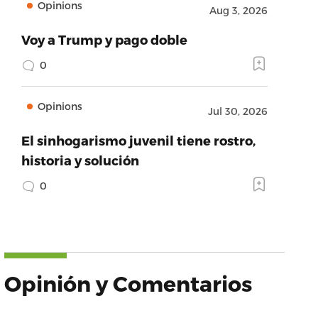
Opinions
Aug 3, 2026
Voy a Trump y pago doble
0
Opinions
Jul 30, 2026
El sinhogarismo juvenil tiene rostro,
historia y solución
0
Opinión y Comentarios