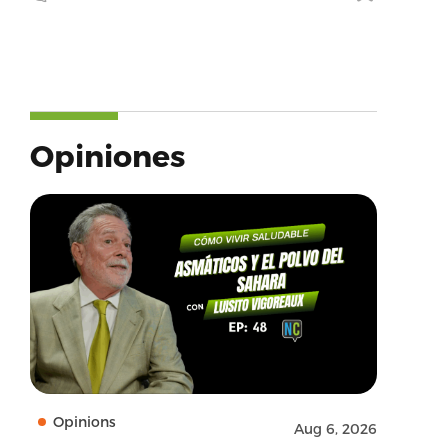
Opiniones
Opinions
Aug 6, 2026