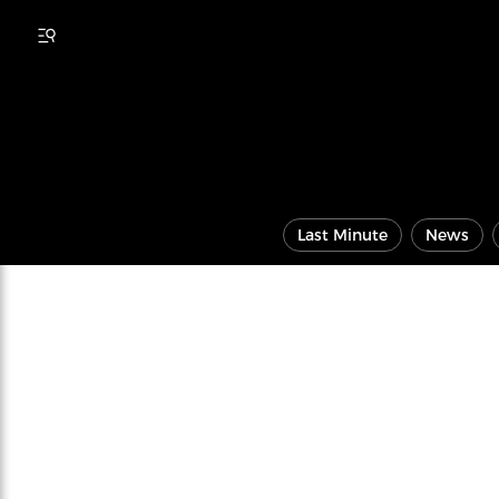
Last Minute
News