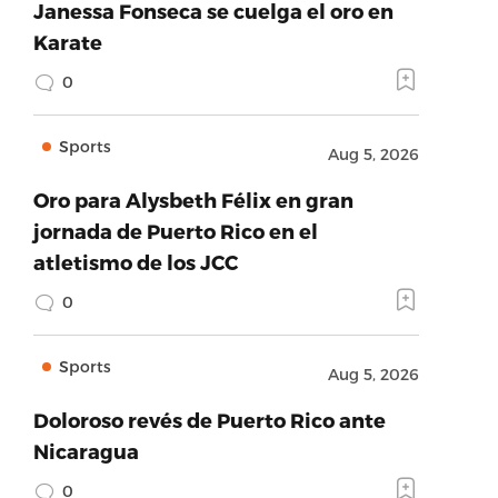
Janessa Fonseca se cuelga el oro en
Karate
0
Sports
Aug 5, 2026
Oro para Alysbeth Félix en gran
jornada de Puerto Rico en el
atletismo de los JCC
0
Sports
Aug 5, 2026
Doloroso revés de Puerto Rico ante
Nicaragua
0