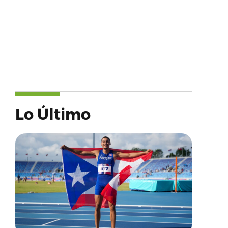
Lo Último