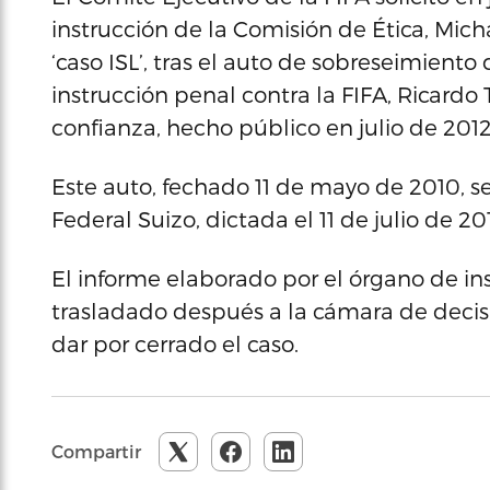
instrucción de la Comisión de Ética, Mich
‘caso ISL’, tras el auto de sobreseimiento 
instrucción penal contra la FIFA, Ricard
confianza, hecho público en julio de 2012
Este auto, fechado 11 de mayo de 2010, se
Federal Suizo, dictada el 11 de julio de 20
El informe elaborado por el órgano de ins
trasladado después a la cámara de decis
dar por cerrado el caso.
Compartir