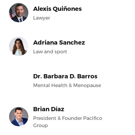
Alexis Quiñones
Lawyer
Adriana Sanchez
Law and sport
Dr. Barbara D. Barros
Mental Health & Menopause
Brian Díaz
President & Founder Pacifico
Group