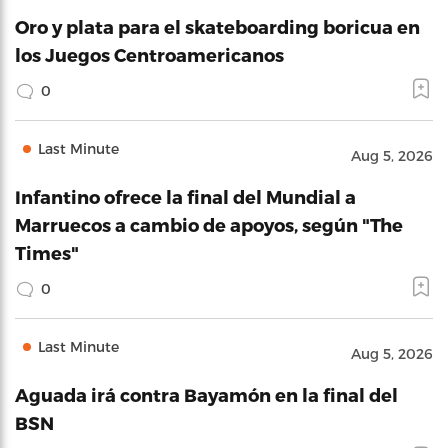
Oro y plata para el skateboarding boricua en
los Juegos Centroamericanos
0
Last Minute
Aug 5, 2026
Infantino ofrece la final del Mundial a
Marruecos a cambio de apoyos, según "The
Times"
0
Last Minute
Aug 5, 2026
Aguada irá contra Bayamón en la final del
BSN