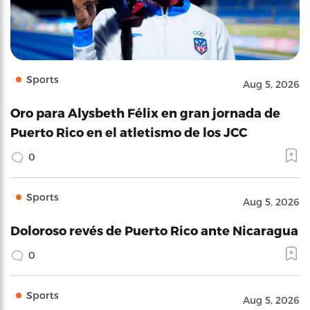
Sports
Aug 5, 2026
Oro para Alysbeth Félix en gran jornada de
Puerto Rico en el atletismo de los JCC
0
Sports
Aug 5, 2026
Doloroso revés de Puerto Rico ante Nicaragua
0
Sports
Aug 5, 2026