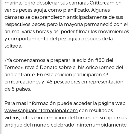
marina, logró desplegar sus cámaras Crittercam en
varios peces aguja, como planificado. Algunas
cámaras se desprendieron anticipadamente de sus
respectivos peces, pero la mayoría permaneció con el
animal varias horas y así poder filmar los movimientos
y comportamiento del pez aguja después de la
soltada.
«Ya comenzamos a preparar la edición #60 del
Torneo», reveló Donato sobre el histórico torneo del
año entrante. En esta edición participaron 43
embarcaciones y 148 pescadores en representación
de 8 países.
Para más información puede acceder la página web
www.sanjuaninternational.com
con resultados,
vídeos, fotos e información del torneo en su tipo más
antiguo del mundo celebrado ininterrumpidamente.