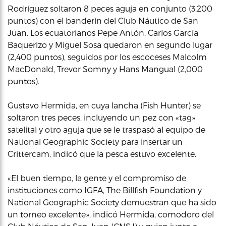
Rodríguez soltaron 8 peces aguja en conjunto (3,200
puntos) con el banderín del Club Náutico de San
Juan. Los ecuatorianos Pepe Antón, Carlos García
Baquerizo y Miguel Sosa quedaron en segundo lugar
(2,400 puntos), seguidos por los escoceses Malcolm
MacDonald, Trevor Somny y Hans Mangual (2,000
puntos).
Gustavo Hermida, en cuya lancha (Fish Hunter) se
soltaron tres peces, incluyendo un pez con «tag»
satelital y otro aguja que se le traspasó al equipo de
National Geographic Society para insertar un
Crittercam, indicó que la pesca estuvo excelente.
«El buen tiempo, la gente y el compromiso de
instituciones como IGFA, The Billfish Foundation y
National Geographic Society demuestran que ha sido
un torneo excelente», indicó Hermida, comodoro del