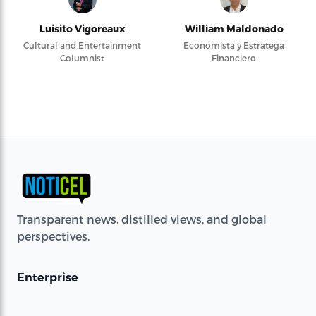
Luisito Vigoreaux
William Maldonado
Cultural and Entertainment
Economista y Estratega
Columnist
Financiero
Transparent news, distilled views, and global
perspectives.
Enterprise