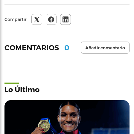
Compartir
0
COMENTARIOS
Añadir comentario
Lo Último