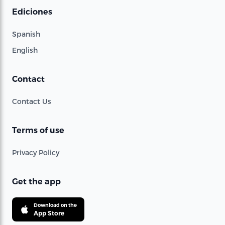
Ediciones
Spanish
English
Contact
Contact Us
Terms of use
Privacy Policy
Get the app
Download on the
App Store