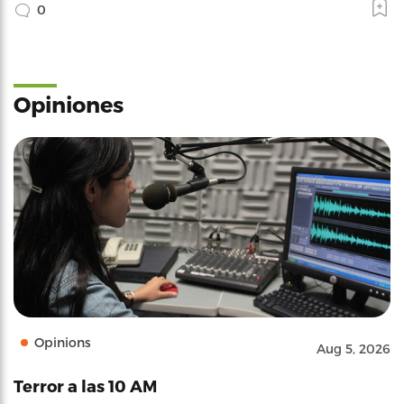
0
Opiniones
Opinions
Aug 5, 2026
Terror a las 10 AM