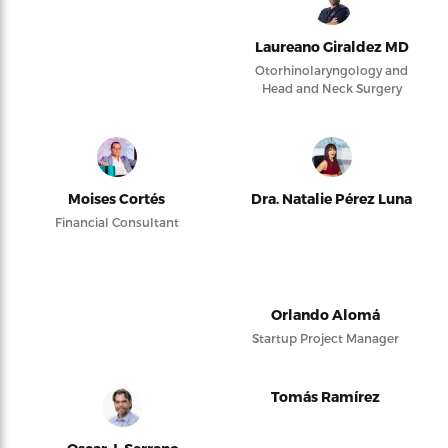
Laureano Giraldez MD
Otorhinolaryngology and
Head and Neck Surgery
Moises Cortés
Dra. Natalie Pérez Luna
Financial Consultant
Orlando Alomá
Startup Project Manager
Tomás Ramírez