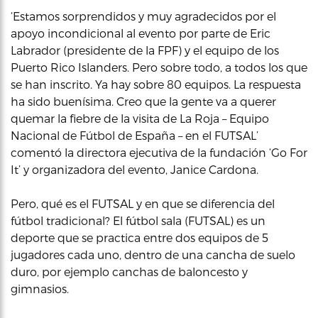
‘Estamos sorprendidos y muy agradecidos por el
apoyo incondicional al evento por parte de Eric
Labrador (presidente de la FPF) y el equipo de los
Puerto Rico Islanders. Pero sobre todo, a todos los que
se han inscrito. Ya hay sobre 80 equipos. La respuesta
ha sido buenísima. Creo que la gente va a querer
quemar la fiebre de la visita de La Roja – Equipo
Nacional de Fútbol de España – en el FUTSAL’
comentó la directora ejecutiva de la fundación ‘Go For
It’ y organizadora del evento, Janice Cardona.
Pero, qué es el FUTSAL y en que se diferencia del
fútbol tradicional? El fútbol sala (FUTSAL) es un
deporte que se practica entre dos equipos de 5
jugadores cada uno, dentro de una cancha de suelo
duro, por ejemplo canchas de baloncesto y
gimnasios.