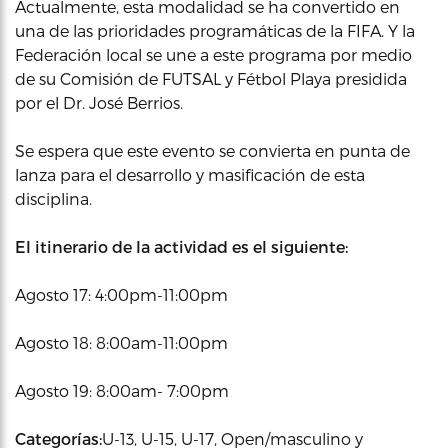
Actualmente, esta modalidad se ha convertido en
una de las prioridades programáticas de la FIFA. Y la
Federación local se une a este programa por medio
de su Comisión de FUTSAL y Fétbol Playa presidida
por el Dr. José Berrios.
Se espera que este evento se convierta en punta de
lanza para el desarrollo y masificación de esta
disciplina.
El itinerario de la actividad es el siguiente:
Agosto 17: 4:00pm-11:00pm
Agosto 18: 8:00am-11:00pm
Agosto 19: 8:00am- 7:00pm
Categorías:
U-13, U-15, U-17, Open/masculino y