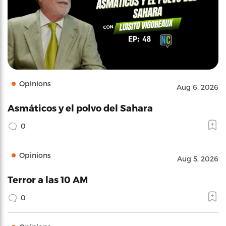
Opinions
Aug 6, 2026
Asmáticos y el polvo del Sahara
0
Opinions
Aug 5, 2026
Terror a las 10 AM
0