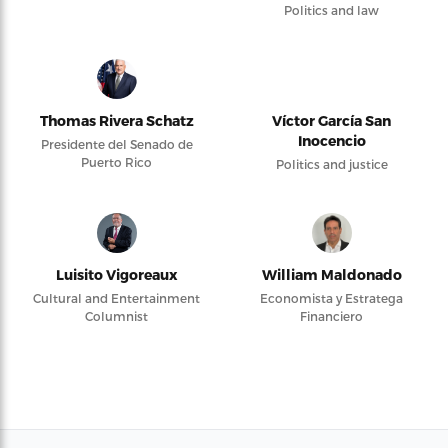
Politics and law
Thomas Rivera Schatz
Víctor García San
Inocencio
Presidente del Senado de
Puerto Rico
Politics and justice
Luisito Vigoreaux
William Maldonado
Cultural and Entertainment
Economista y Estratega
Columnist
Financiero