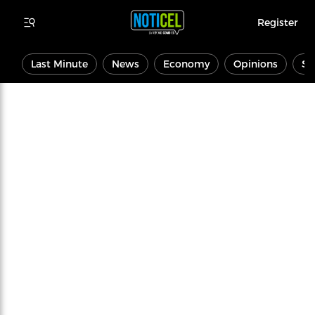
Register
Last Minute
News
Economy
Opinions
Sp