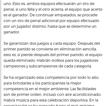
uno. Esto es, ambos equipos efectuarán un tiro de
penal, si uno falla y el otro acierta, el equipo que acertó
es el ganador. De continuar empatados, se procede
con un tiro de penal adicional por equipo efectuado
por un jugador distinto, hasta que se determine un
ganador.
Se garantizan dos juegos a cada equipo. Después del
primer partido se convierte en eliminación sencilla,
esto es, si pierde después del primer partido, el equipo
queda eliminado. Habrán trofeos para los jugadores
campeones y subcampeones de cada categoría.
Se ha organizado esta competencia por todo lo alto,
para brindarles a los participantes la mejor
competencia en el mejor ambiente. Las facilidades
son de primer orden, incluso con aire acondicionado.
Habrá música para esta celebración deportiva. En la
organización se ha pensado hasta el más mínimo