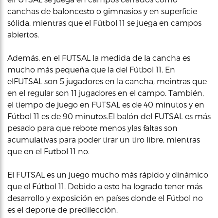
canchas de baloncesto o gimnasios y en superficie
sólida, mientras que el Fútbol 11 se juega en campos
abiertos.
Además, en el FUTSAL la medida de la cancha es
mucho más pequeña que la del Fútbol 11. En
elFUTSAL son 5 jugadores en la cancha, meintras que
en el regular son 11 jugadores en el campo. También,
el tiempo de juego en FUTSAL es de 40 minutos y en
Fútbol 11 es de 90 minutos.El balón del FUTSAL es más
pesado para que rebote menos ylas faltas son
acumulativas para poder tirar un tiro libre, mientras
que en el Futbol 11 no.
El FUTSAL es un juego mucho más rápido y dinámico
que el Fútbol 11. Debido a esto ha logrado tener más
desarrollo y exposición en países donde el Fútbol no
es el deporte de predilección.