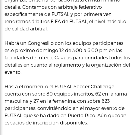
detalle. Contamos con arbitraje federativo
específicamente de FUTSAL y por primera vez
tendremos árbitros FIFA de FUTSAL, el nivel más alto
de calidad arbitral.
Habrá un Congresillo con los equipos participantes
este próximo domingo 12 de 3:00 a 6:00 pm en las
facilidades de Inteco, Caguas para brindarles todos los
detalles en cuanto al reglamento y la organización del
evento.
Hasta el momento el FUTSAL Soccer Challenge
cuenta con sobre 80 equipos inscritos, 62 en la rama
masculina y 27 en la femenina, con sobre 623
participantes, convirtiéndolo en el mayor evento de
FUTSAL que se ha dado en Puerto Rico. Aún quedan
espacios de inscripción disponibles.