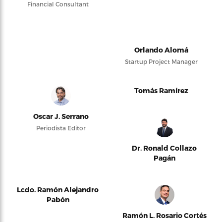
Financial Consultant
Orlando Alomá
Startup Project Manager
Tomás Ramírez
Oscar J. Serrano
Periodista Editor
Dr. Ronald Collazo
Pagán
Lcdo. Ramón Alejandro
Pabón
Ramón L. Rosario Cortés