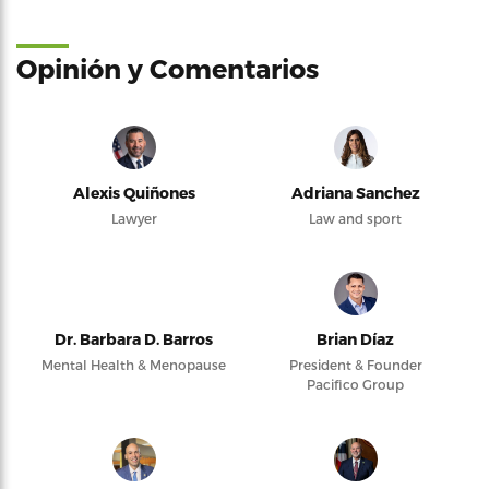
Opinión y Comentarios
Alexis Quiñones
Adriana Sanchez
Lawyer
Law and sport
Dr. Barbara D. Barros
Brian Díaz
Mental Health & Menopause
President & Founder
Pacifico Group