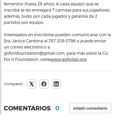
femenino (hasta 28 años). A cada equipo que se
inscriba se les entregará 7 camisas para sus jugadores,
además, bulto por cada jugador y garantía de 2
partidos por equipo.
Interesados en inscribirse pueden comunicarse con la
Sra. Janice Cardona al 787 209-5796 o puede enviar
un correo electrónico a
goforitfoundation@gmail.com. para más sobre la Go
For It Foundation, visite
www.goforitpr.org
.
Compartir
0
COMENTARIOS
Añadir comentario