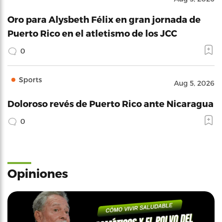
Oro para Alysbeth Félix en gran jornada de
Puerto Rico en el atletismo de los JCC
0
Sports
Aug 5, 2026
Doloroso revés de Puerto Rico ante Nicaragua
0
Opiniones