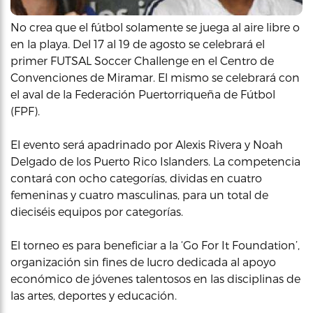
No crea que el fútbol solamente se juega al aire libre o
en la playa. Del 17 al 19 de agosto se celebrará el
primer FUTSAL Soccer Challenge en el Centro de
Convenciones de Miramar. El mismo se celebrará con
el aval de la Federación Puertorriqueña de Fútbol
(FPF).
El evento será apadrinado por Alexis Rivera y Noah
Delgado de los Puerto Rico Islanders. La competencia
contará con ocho categorías, dividas en cuatro
femeninas y cuatro masculinas, para un total de
dieciséis equipos por categorías.
El torneo es para beneficiar a la ‘Go For It Foundation’,
organización sin fines de lucro dedicada al apoyo
económico de jóvenes talentosos en las disciplinas de
las artes, deportes y educación.