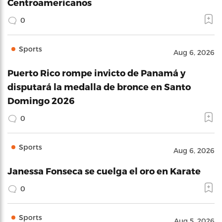
Centroamericanos
0
Sports
Aug 6, 2026
Puerto Rico rompe invicto de Panamá y
disputará la medalla de bronce en Santo
Domingo 2026
0
Sports
Aug 6, 2026
Janessa Fonseca se cuelga el oro en Karate
0
Sports
Aug 5, 2026