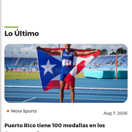
Lo Último
More Sports
Aug 7, 2026
Puerto Rico tiene 100 medallas en los