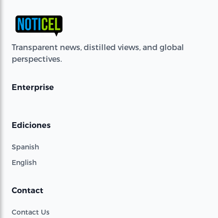
Transparent news, distilled views, and global
perspectives.
Enterprise
Ediciones
Spanish
English
Contact
Contact Us