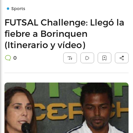
Sports
FUTSAL Challenge: Llegó la
fiebre a Borinquen
(Itinerario y vídeo)
0