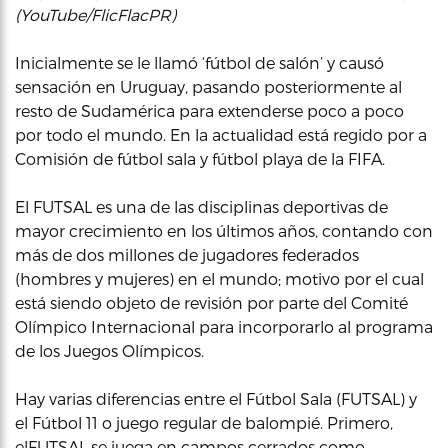
(YouTube/FlicFlacPR)
Inicialmente se le llamó ‘fútbol de salón’ y causó
sensación en Uruguay, pasando posteriormente al
resto de Sudamérica para extenderse poco a poco
por todo el mundo. En la actualidad está regido por a
Comisión de fútbol sala y fútbol playa de la FIFA.
El FUTSAL es una de las disciplinas deportivas de
mayor crecimiento en los últimos años, contando con
más de dos millones de jugadores federados
(hombres y mujeres) en el mundo; motivo por el cual
está siendo objeto de revisión por parte del Comité
Olímpico Internacional para incorporarlo al programa
de los Juegos Olímpicos.
Hay varias diferencias entre el Fútbol Sala (FUTSAL) y
el Fútbol 11 o juego regular de balompié. Primero,
elFUTSAL se juega en campos cerrados como