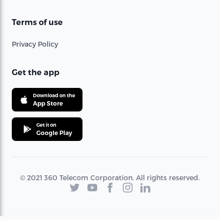
Terms of use
Privacy Policy
Get the app
Download on the
App Store
Get it on
Google Play
© 2021 360 Telecom Corporation. All rights reserved.