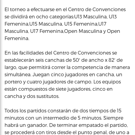
El torneo a efectuarse en el Centro de Convenciones
se dividirá en ocho categorías:U13 Masculina, U13
Femenina,U15 Masculina, U15 Femenina,U17
Masculina, U17 Femenina,Open Masculina y Open
Femenina.
En las facilidades del Centro de Convenciones se
establecerán seis canchas de 50′ de ancho x 82′ de
largo, que permitirá correr la competencia de manera
simultánea. Juegan cinco jugadores en cancha, un
portero y cuatro jugadores de campo. Los equipos
están compuestos de siete jugadores, cinco en
cancha y dos sustitutos.
Todos los partidos constarán de dos tiempos de 15
minutos con un intermedio de 5 minutos. Siempre
habrá un ganador. De terminar empatado el partido,
se procederá con tiros desde el punto penal, de uno a