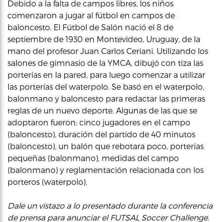
Debido a la falta de campos libres, los niños
comenzaron a jugar al fútbol en campos de
baloncesto. El Fútbol de Salón nació el 8 de
septiembre de 1930 en Montevideo, Uruguay, de la
mano del profesor Juan Carlos Ceriani. Utilizando los
salones de gimnasio de la YMCA, dibujó con tiza las
porterías en la pared, para luego comenzar a utilizar
las porterías del waterpolo. Se basó en el waterpolo,
balonmano y baloncesto para redactar las primeras
reglas de un nuevo deporte. Algunas de las que se
adoptaron fueron: cinco jugadores en el campo
(baloncesto), duración del partido de 40 minutos
(baloncesto), un balón que rebotara poco, porterías
pequeñas (balonmano), medidas del campo
(balonmano) y reglamentación relacionada con los
porteros (waterpolo).
Dale un vistazo a lo presentado durante la conferencia
de prensa para anunciar el FUTSAL Soccer Challenge.