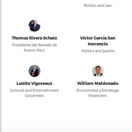
Politics and law
Thomas Rivera Schatz
Víctor García San
Inocencio
Presidente del Senado de
Puerto Rico
Politics and justice
Luisito Vigoreaux
William Maldonado
Cultural and Entertainment
Economista y Estratega
Columnist
Financiero