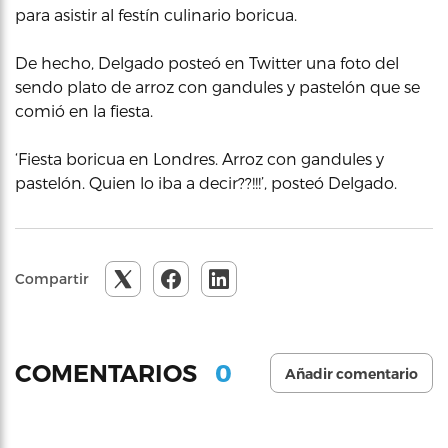
para asistir al festín culinario boricua.
De hecho, Delgado posteó en Twitter una foto del
sendo plato de arroz con gandules y pastelón que se
comió en la fiesta.
‘Fiesta boricua en Londres. Arroz con gandules y
pastelón. Quien lo iba a decir??!!!’, posteó Delgado.
Compartir
0
COMENTARIOS
Añadir comentario