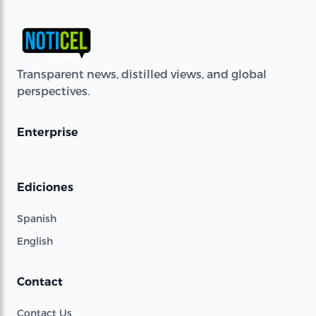
Transparent news, distilled views, and global
perspectives.
Enterprise
Ediciones
Spanish
English
Contact
Contact Us