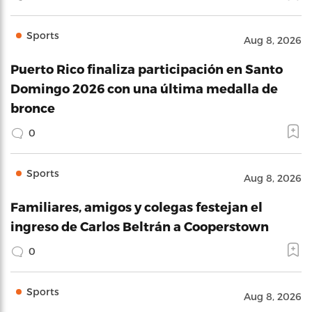
Sports
Aug 8, 2026
Puerto Rico finaliza participación en Santo
Domingo 2026 con una última medalla de
bronce
0
Sports
Aug 8, 2026
Familiares, amigos y colegas festejan el
ingreso de Carlos Beltrán a Cooperstown
0
Sports
Aug 8, 2026