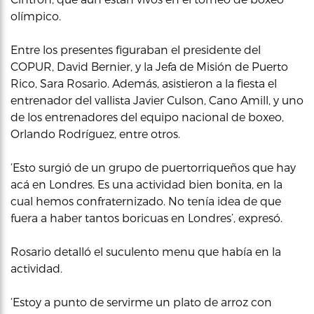
olímpico.
Entre los presentes figuraban el presidente del
COPUR, David Bernier, y la Jefa de Misión de Puerto
Rico, Sara Rosario. Además, asistieron a la fiesta el
entrenador del vallista Javier Culson, Cano Amill, y uno
de los entrenadores del equipo nacional de boxeo,
Orlando Rodríguez, entre otros.
‘Esto surgió de un grupo de puertorriqueños que hay
acá en Londres. Es una actividad bien bonita, en la
cual hemos confraternizado. No tenía idea de que
fuera a haber tantos boricuas en Londres’, expresó.
Rosario detalló el suculento menu que había en la
actividad.
‘Estoy a punto de servirme un plato de arroz con