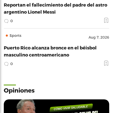
Reportan el fallecimiento del padre del astro
argentino Lionel Messi
0
Sports
Aug 7, 2026
Puerto Rico alcanza bronce en el béisbol
masculino centroamericano
0
Opiniones