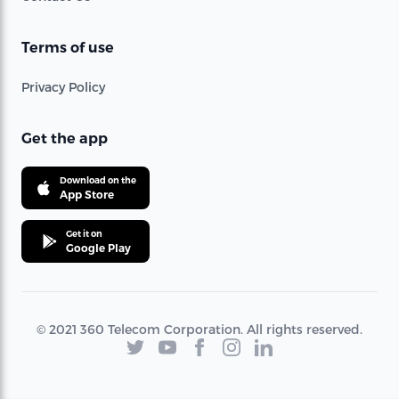
Terms of use
Privacy Policy
Get the app
Download on the
App Store
Get it on
Google Play
© 2021 360 Telecom Corporation. All rights reserved.