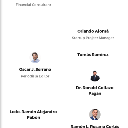
Financial Consultant
Orlando Alomá
Startup Project Manager
Tomás Ramírez
Oscar J. Serrano
Periodista Editor
Dr. Ronald Collazo
Pagán
Lcdo. Ramón Alejandro
Pabón
Ramón L. Rosario Cortés