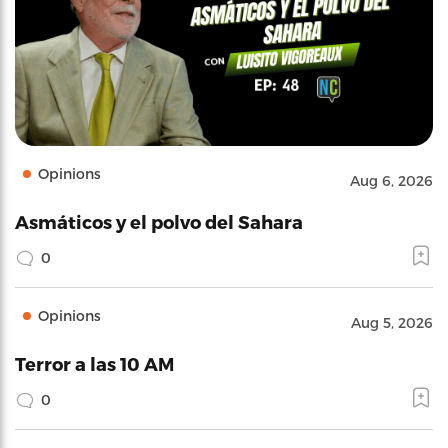
Opinions
Aug 6, 2026
Asmáticos y el polvo del Sahara
0
Opinions
Aug 5, 2026
Terror a las 10 AM
0