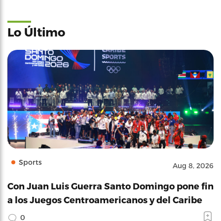
Lo Último
Sports
Aug 8, 2026
Con Juan Luis Guerra Santo Domingo pone fin
a los Juegos Centroamericanos y del Caribe
0