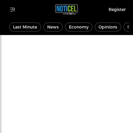
Register
Last Minute
News
Economy
Opinions
Sp