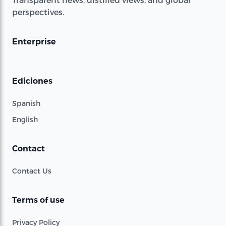
perspectives.
Enterprise
Ediciones
Spanish
English
Contact
Contact Us
Terms of use
Privacy Policy