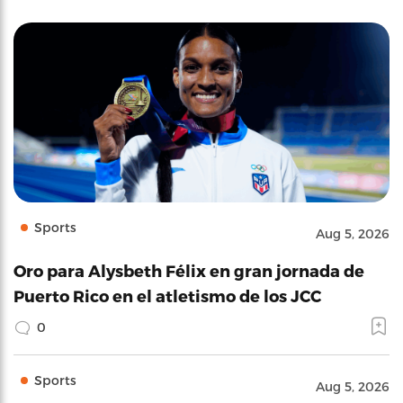
Sports
Aug 5, 2026
Oro para Alysbeth Félix en gran jornada de
Puerto Rico en el atletismo de los JCC
0
Sports
Aug 5, 2026