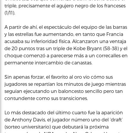
triple, precisamente el agujero negro de los franceses
(1/11).
A partir de ahí, el espectáculo del equipo de las barras
y las estrellas fue aumentando, en tanto que Francia
acusaba su inferioridad física. Alcanzaron una ventaja
de 20 puntos tras un triple de Kobe Bryant (58-38) y el
choque comenzó a parecerse más a un correcalles en
permanente intercambio de canastas.
Sin apenas forzar, el favorito al oro vio cómo sus
jugadores se repartían los minutos de juego mientras
seguían ejecutando un baloncesto sencillo pero tan
contundente como sus transiciones.
Lo más destacado del último cuarto fue la aparición
de Anthony Davis, el jugador número uno del ‘draft’
(sorteo universitario) que debutará la próxima