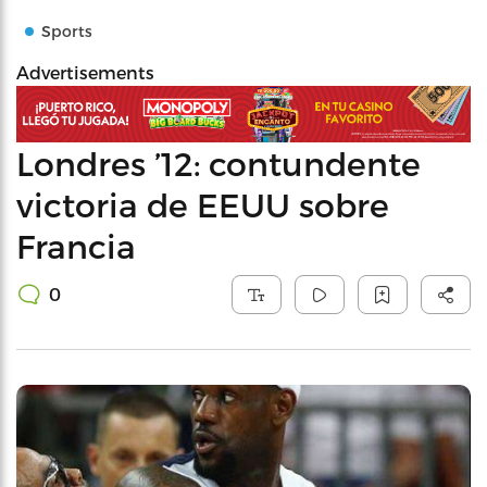
Sports
Advertisements
Londres ’12: contundente
victoria de EEUU sobre
Francia
0