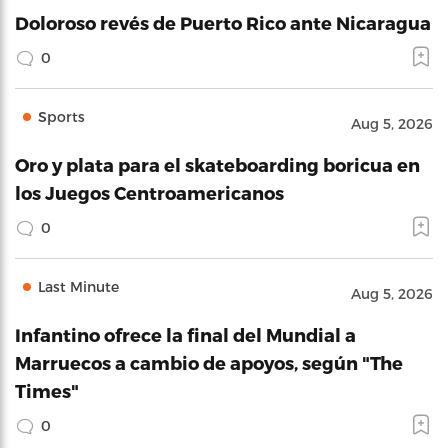
Doloroso revés de Puerto Rico ante Nicaragua
0
Sports
Aug 5, 2026
Oro y plata para el skateboarding boricua en
los Juegos Centroamericanos
0
Last Minute
Aug 5, 2026
Infantino ofrece la final del Mundial a
Marruecos a cambio de apoyos, según "The
Times"
0