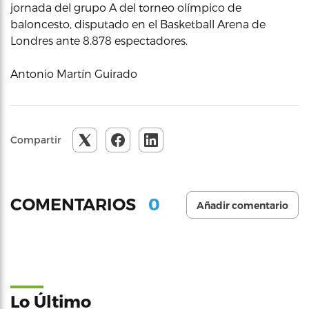
jornada del grupo A del torneo olímpico de
baloncesto, disputado en el Basketball Arena de
Londres ante 8.878 espectadores.
Antonio Martín Guirado
Compartir
0
COMENTARIOS
Añadir comentario
Lo Último