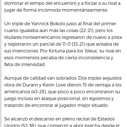
dominar el tempo del encuentro y a forzar a su rival a
jugar de forma incómoda momentáneamente.
Un triple de Yannick Bokolo justo al final del primer
cuarto igualaba aún más las cosas (22-21), pero los
titulares norteamericanos regresaron de nuevo a pista
y registraron un parcial de 11-0 (33-21) que avisaba de
sus intenciones. Por fortuna para los ‘bleus’, su rival en
esos momentos pecaba de cierta inconsistencia y
falta de intensidad.
Aunque de calidad van sobrados. Dos triples seguidos
obra de Durant y Kevin Love dieron 15 de ventaja a los
americanos (43-28), que poco a poco encontraron su
juego incluso en ataque posicional, sin egoísmos y
tratando de encontrar al jugador mejor situado.
Se alcanzó el descanso en pleno recital de Estados
Unidos (52-36), que comenzó a abrir brecha desde el