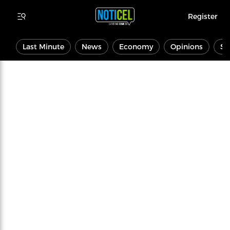
Register
Last Minute
News
Economy
Opinions
Sp