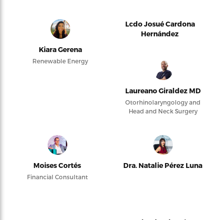
Lcdo Josué Cardona
Hernández
Kiara Gerena
Renewable Energy
Laureano Giraldez MD
Otorhinolaryngology and
Head and Neck Surgery
Moises Cortés
Dra. Natalie Pérez Luna
Financial Consultant