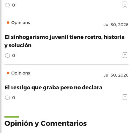
0
Opinions
Jul 30, 2026
El sinhogarismo juvenil tiene rostro, historia
y solución
0
Opinions
Jul 30, 2026
El testigo que graba pero no declara
0
Opinión y Comentarios