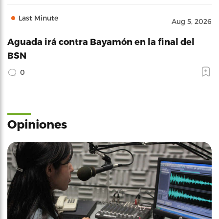
Last Minute
Aug 5, 2026
Aguada irá contra Bayamón en la final del
BSN
0
Opiniones