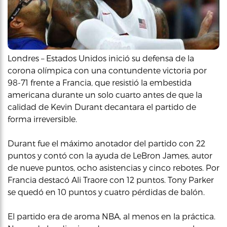
Londres – Estados Unidos inició su defensa de la
corona olímpica con una contundente victoria por
98-71 frente a Francia, que resistió la embestida
americana durante un solo cuarto antes de que la
calidad de Kevin Durant decantara el partido de
forma irreversible.
Durant fue el máximo anotador del partido con 22
puntos y contó con la ayuda de LeBron James, autor
de nueve puntos, ocho asistencias y cinco rebotes. Por
Francia destacó Ali Traore con 12 puntos. Tony Parker
se quedó en 10 puntos y cuatro pérdidas de balón.
El partido era de aroma NBA, al menos en la práctica.