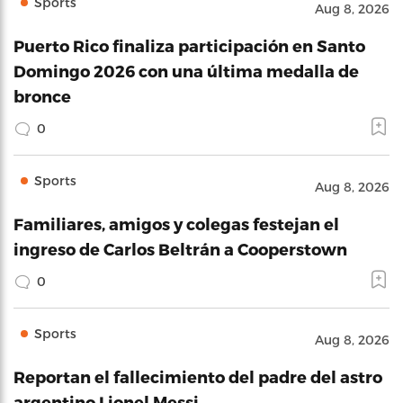
Sports
Aug 8, 2026
Puerto Rico finaliza participación en Santo
Domingo 2026 con una última medalla de
bronce
0
Sports
Aug 8, 2026
Familiares, amigos y colegas festejan el
ingreso de Carlos Beltrán a Cooperstown
0
Sports
Aug 8, 2026
Reportan el fallecimiento del padre del astro
argentino Lionel Messi