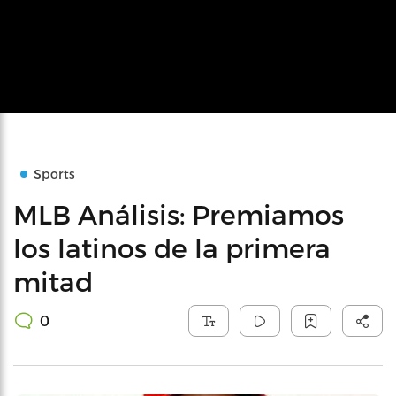
Sports
MLB Análisis: Premiamos
los latinos de la primera
mitad
0