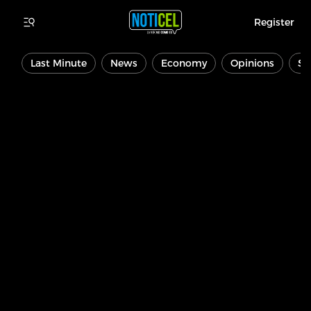
Register
Last Minute
News
Economy
Opinions
Sp