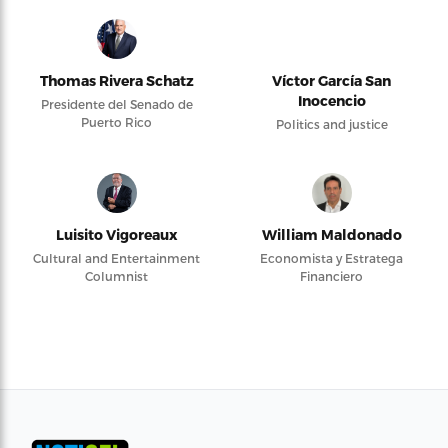
Thomas Rivera Schatz
Víctor García San
Inocencio
Presidente del Senado de
Puerto Rico
Politics and justice
Luisito Vigoreaux
William Maldonado
Cultural and Entertainment
Economista y Estratega
Columnist
Financiero