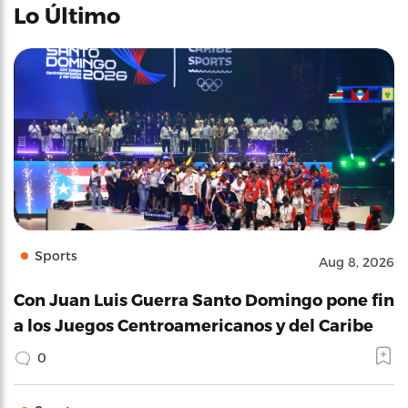
Lo Último
Sports
Aug 8, 2026
Con Juan Luis Guerra Santo Domingo pone fin
a los Juegos Centroamericanos y del Caribe
0