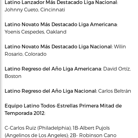
Latino Lanzador Más Destacado Liga Nacional
:
Johnny Cueto, Cincinnati
Latino Novato Más Destacado Liga Americana
:
Yoenis Cespedes, Oakland
Latino Novato Más Destacado Liga Nacional
: Wilin
Rosario, Colorado
Latino Regreso del Año Liga Americana
: David Ortíz,
Boston
Latino Regreso del Año Liga Nacional:
Carlos Beltrán
Equipo Latino Todos-Estrellas Primera Mitad de
Temporada 2012
:
C-Carlos Ruiz (Philadelphia); 1B-Albert Pujols
(Angelinos de Los Angeles); 2B- Robinson Cano