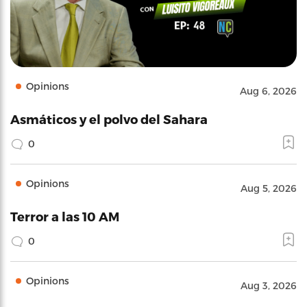
Opinions
Aug 6, 2026
Asmáticos y el polvo del Sahara
0
Opinions
Aug 5, 2026
Terror a las 10 AM
0
Opinions
Aug 3, 2026