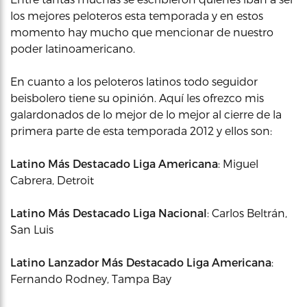
los mejores peloteros esta temporada y en estos
momento hay mucho que mencionar de nuestro
poder latinoamericano.
En cuanto a los peloteros latinos todo seguidor
beisbolero tiene su opinión. Aquí les ofrezco mis
galardonados de lo mejor de lo mejor al cierre de la
primera parte de esta temporada 2012 y ellos son:
Latino Más Destacado Liga Americana
: Miguel
Cabrera, Detroit
Latino Más Destacado Liga Nacional
: Carlos Beltrán,
San Luis
Latino Lanzador Más Destacado Liga Americana
:
Fernando Rodney, Tampa Bay