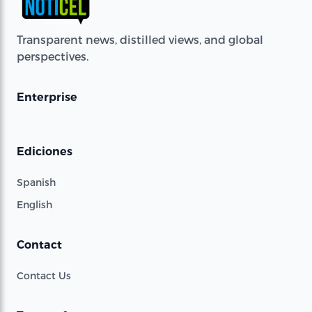
Transparent news, distilled views, and global
perspectives.
Enterprise
Ediciones
Spanish
English
Contact
Contact Us