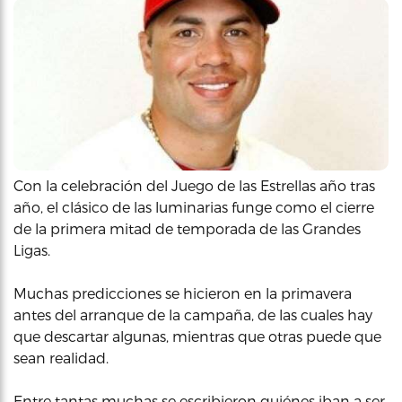
Con la celebración del Juego de las Estrellas año tras
año, el clásico de las luminarias funge como el cierre
de la primera mitad de temporada de las Grandes
Ligas.
Muchas predicciones se hicieron en la primavera
antes del arranque de la campaña, de las cuales hay
que descartar algunas, mientras que otras puede que
sean realidad.
Entre tantas muchas se escribieron quiénes iban a ser