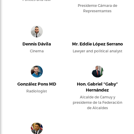
Presidente Cámara de
Representantes
Dennis Dávila
Mr. Eddie López Serrano
Cinema
Lawyer and political analyst
González Pons MD
Hon. Gabriel “Gaby”
Hernández
Radiologist
Alcalde de Camuy y
presidente de la Federación
de Alcaldes