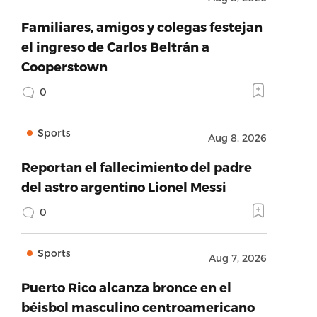
Familiares, amigos y colegas festejan
el ingreso de Carlos Beltrán a
Cooperstown
0
Sports
Aug 8, 2026
Reportan el fallecimiento del padre
del astro argentino Lionel Messi
0
Sports
Aug 7, 2026
Puerto Rico alcanza bronce en el
béisbol masculino centroamericano