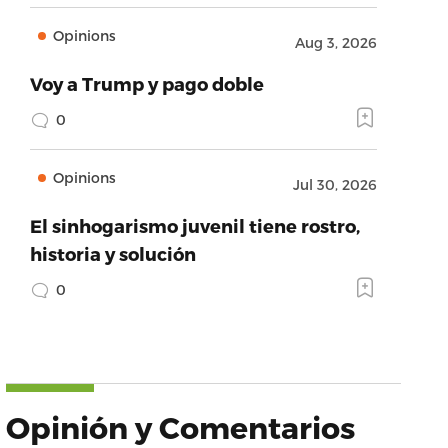
Opinions
Aug 3, 2026
Voy a Trump y pago doble
0
Opinions
Jul 30, 2026
El sinhogarismo juvenil tiene rostro,
historia y solución
0
Opinión y Comentarios