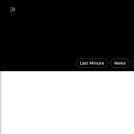
Last Minute
News