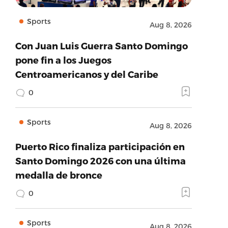
Sports
Aug 8, 2026
Con Juan Luis Guerra Santo Domingo
pone fin a los Juegos
Centroamericanos y del Caribe
0
Sports
Aug 8, 2026
Puerto Rico finaliza participación en
Santo Domingo 2026 con una última
medalla de bronce
0
Sports
Aug 8, 2026