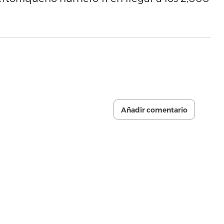
Añadir comentario