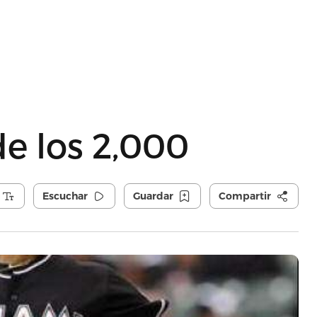
de los 2,000
Escuchar
Guardar
Compartir