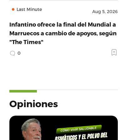
Last Minute
Aug 5, 2026
Infantino ofrece la final del Mundial a
Marruecos a cambio de apoyos, según
"The Times"
0
Opiniones