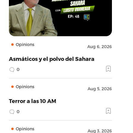
Opinions
Aug 6, 2026
Asmáticos y el polvo del Sahara
0
Opinions
Aug 5, 2026
Terror a las 10 AM
0
Opinions
Aug 3, 2026