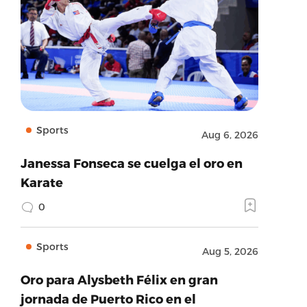
Sports
Aug 6, 2026
Janessa Fonseca se cuelga el oro en
Karate
0
Sports
Aug 5, 2026
Oro para Alysbeth Félix en gran
jornada de Puerto Rico en el