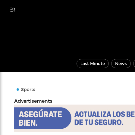
Last Minute
News
Sports
Advertisements