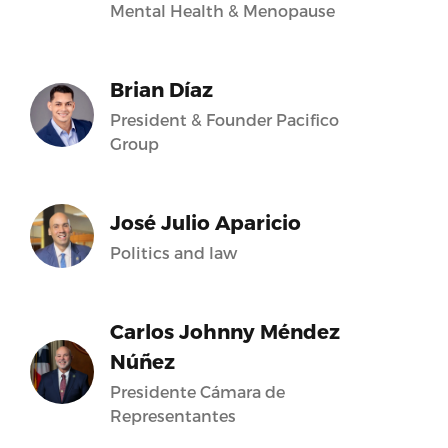
Mental Health & Menopause
Brian Díaz
President & Founder Pacifico
Group
José Julio Aparicio
Politics and law
Carlos Johnny Méndez
Núñez
Presidente Cámara de
Representantes