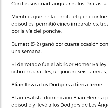
Con los sus cuadrangulares, los Piratas s
Mientras que en la lomita el ganador fue e
episodios, permitió cinco imparables, tres
por la vía del ponche.
Burnett (5-2) ganó por cuarta ocasión con
una semana.
El derrotado fue el abridor Homer Bailey 
ocho imparables, un jonrón, seis carreras
Elian lleva a los Dodgers a tierra firme
El antesalista dominicano Elian Herrera 
episodio y llevó a los Dodgers de Los Ángel