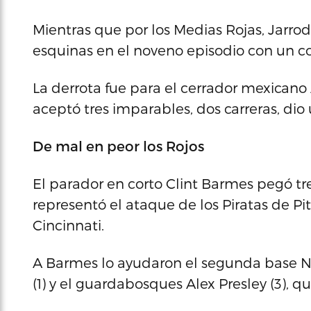
Mientras que por los Medias Rojas, Jarro
esquinas en el noveno episodio con un co
La derrota fue para el cerrador mexicano 
aceptó tres imparables, dos carreras, dio
De mal en peor los Rojos
El parador en corto Clint Barmes pegó tre
representó el ataque de los Piratas de Pi
Cincinnati.
A Barmes lo ayudaron el segunda base Nei
(1) y el guardabosques Alex Presley (3), 