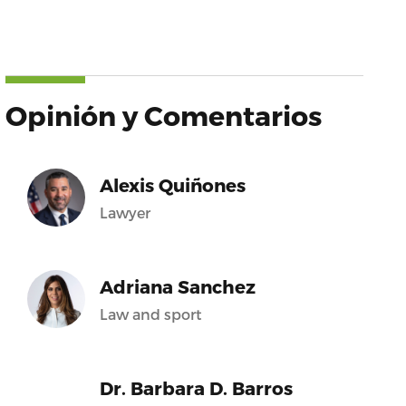
Opinión y Comentarios
Alexis Quiñones
Lawyer
Adriana Sanchez
Law and sport
Dr. Barbara D. Barros