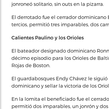
jonroneó solitario, sin outs en la pizarra.
El derrotado fue el cerrador dominicano 
tercios, permitió tres imparables, dos carr
Calientes Paulino y los Orioles
El bateador designado dominicano Ronny
décimo episodio para los Orioles de Balt
Rojas de Boston.
El guardabosques Endy Chávez le siguió c
dominicano y sellar la victoria de los Oriol
En la lomita el beneficiado fue el cerrado
permitió dos imparables, un jonrón y dos c