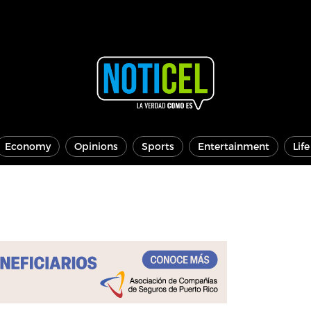
Economy
Opinions
Sports
Entertainment
Lif