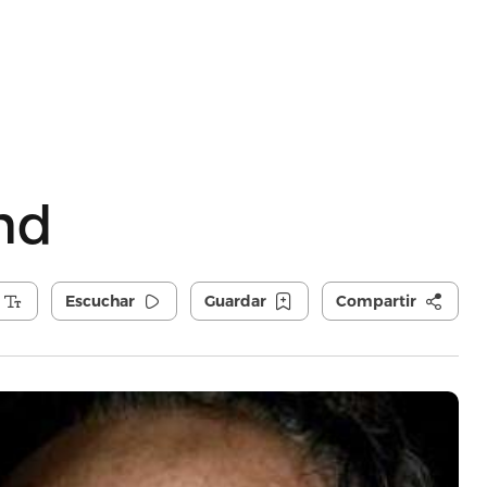
and
Escuchar
Guardar
Compartir