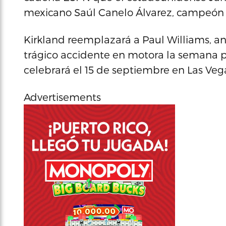
mexicano Saúl Canelo Álvarez, campeón 
Kirkland reemplazará a Paul Williams, ante
trágico accidente en motora la semana pa
celebrará el 15 de septiembre en Las Veg
Advertisements