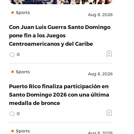
Sports
Aug 8, 2026
Con Juan Luis Guerra Santo Domingo
pone fin a los Juegos
Centroamericanos y del Caribe
0
Sports
Aug 8, 2026
Puerto Rico finaliza participación en
Santo Domingo 2026 con una última
medalla de bronce
0
Sports
Aug 8, 2026