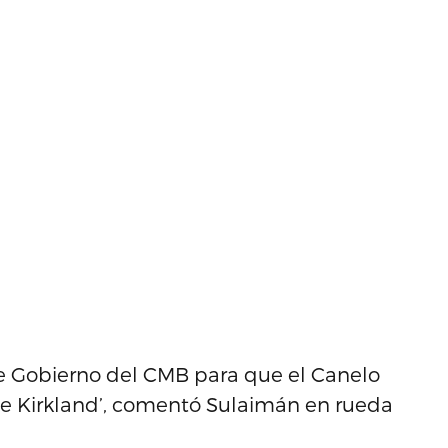
e Gobierno del CMB para que el Canelo
nte Kirkland’, comentó Sulaimán en rueda