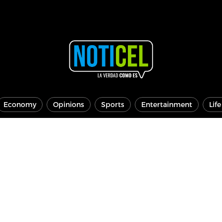
Economy
Opinions
Sports
Entertainment
Lif