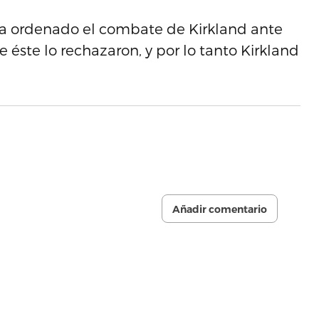
ía ordenado el combate de Kirkland ante
 éste lo rechazaron, y por lo tanto Kirkland
Añadir comentario