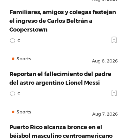
Familiares, amigos y colegas festejan
el ingreso de Carlos Beltrán a
Cooperstown
0
Sports
Aug 8, 2026
Reportan el fallecimiento del padre
del astro argentino Lionel Messi
0
Sports
Aug 7, 2026
Puerto Rico alcanza bronce en el
béisbol masculino centroamericano