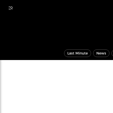
Last Minute
News