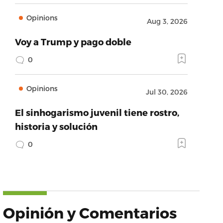
Opinions
Aug 3, 2026
Voy a Trump y pago doble
0
Opinions
Jul 30, 2026
El sinhogarismo juvenil tiene rostro,
historia y solución
0
Opinión y Comentarios