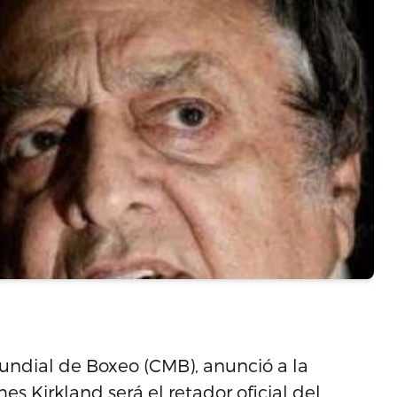
undial de Boxeo (CMB), anunció a la
 Kirkland será el retador oficial del