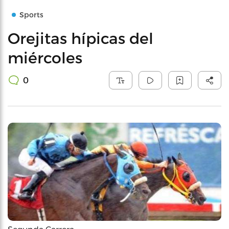
Sports
Orejitas hípicas del
miércoles
0