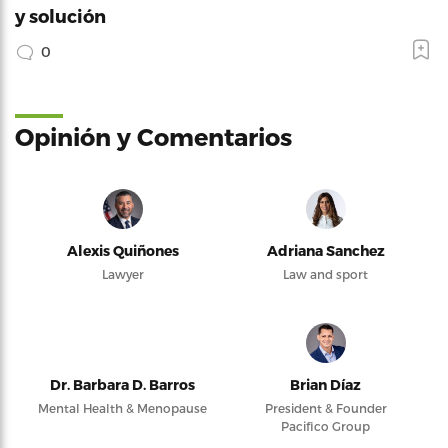
y solución
0
Opinión y Comentarios
Alexis Quiñones
Adriana Sanchez
Lawyer
Law and sport
Dr. Barbara D. Barros
Brian Díaz
Mental Health & Menopause
President & Founder
Pacifico Group