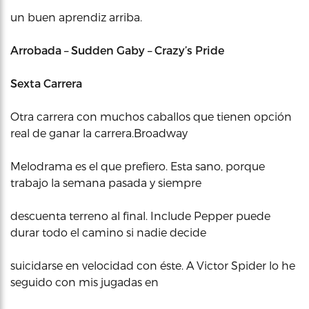
un buen aprendiz arriba.
Arrobada – Sudden Gaby – Crazy’s Pride
Sexta Carrera
Otra carrera con muchos caballos que tienen opción
real de ganar la carrera.Broadway
Melodrama es el que prefiero. Esta sano, porque
trabajo la semana pasada y siempre
descuenta terreno al final. Include Pepper puede
durar todo el camino si nadie decide
suicidarse en velocidad con éste. A Victor Spider lo he
seguido con mis jugadas en