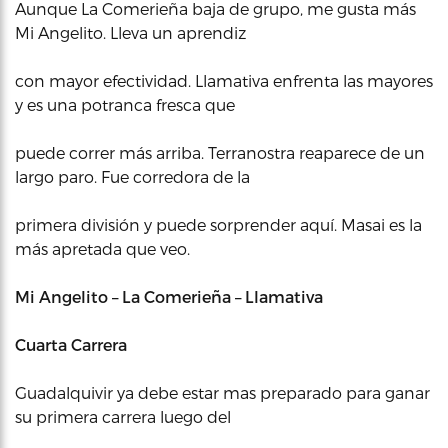
Aunque La Comerieña baja de grupo, me gusta más
Mi Angelito. Lleva un aprendiz
con mayor efectividad. Llamativa enfrenta las mayores
y es una potranca fresca que
puede correr más arriba. Terranostra reaparece de un
largo paro. Fue corredora de la
primera división y puede sorprender aquí. Masai es la
más apretada que veo.
Mi Angelito – La Comerieña – Llamativa
Cuarta Carrera
Guadalquivir ya debe estar mas preparado para ganar
su primera carrera luego del