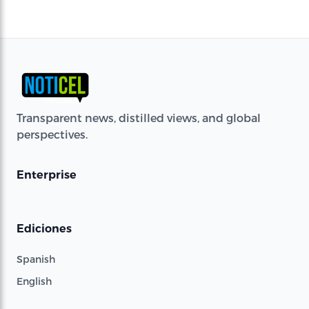
Transparent news, distilled views, and global
perspectives.
Enterprise
Ediciones
Spanish
English