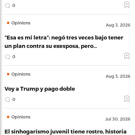
0
Opinions
Aug 3, 2026
“Esa es mi letra”: negó tres veces bajo tener
un plan contra su exesposa, pero…
0
Opinions
Aug 3, 2026
Voy a Trump y pago doble
0
Opinions
Jul 30, 2026
El sinhogarismo juvenil tiene rostro, historia