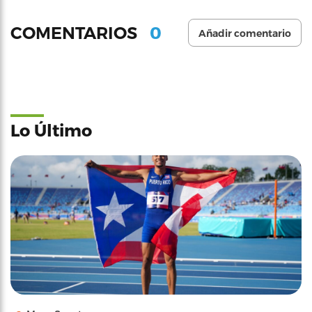
0
COMENTARIOS
Añadir comentario
Lo Último