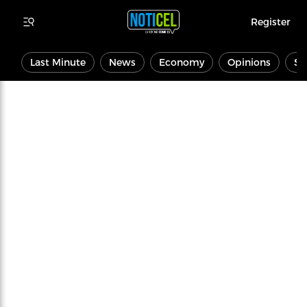
Register
Last Minute
News
Economy
Opinions
Sp