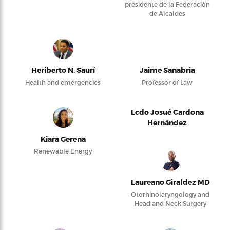
presidente de la Federación
de Alcaldes
Heriberto N. Saurí
Jaime Sanabria
Health and emergencies
Professor of Law
Lcdo Josué Cardona
Hernández
Kiara Gerena
Renewable Energy
Laureano Giraldez MD
Otorhinolaryngology and
Head and Neck Surgery