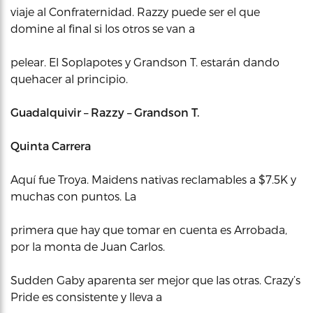
viaje al Confraternidad. Razzy puede ser el que
domine al final si los otros se van a
pelear. El Soplapotes y Grandson T. estarán dando
quehacer al principio.
Guadalquivir – Razzy – Grandson T.
Quinta Carrera
Aquí fue Troya. Maidens nativas reclamables a $7.5K y
muchas con puntos. La
primera que hay que tomar en cuenta es Arrobada,
por la monta de Juan Carlos.
Sudden Gaby aparenta ser mejor que las otras. Crazy’s
Pride es consistente y lleva a