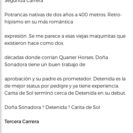
Segunda Carrera
Potrancas nativas de dos años a 400 metros. Retro-
hipismo en su más romántica
expresión. Se me parece a esas viejas maquinitas que
existieron hace como dos
décadas donde corrían Quarter Horses. Doña
Sonadora tiene un buen trabajo de
aprobación y su padre es prometedor. Detenida es la
de mejor status por pedigre y ya tiene experiencia.
Carita de Sol terminó cerca de Detenida en su debut.
Doña Sonadora ? Detenida ? Carita de Sol
Tercera Carrera