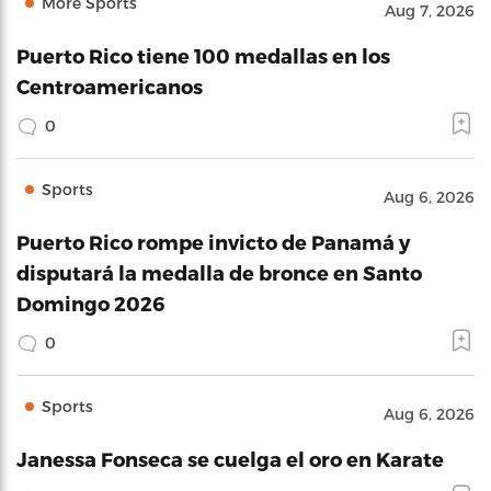
More Sports
Aug 7, 2026
Puerto Rico tiene 100 medallas en los
Centroamericanos
0
Sports
Aug 6, 2026
Puerto Rico rompe invicto de Panamá y
disputará la medalla de bronce en Santo
Domingo 2026
0
Sports
Aug 6, 2026
Janessa Fonseca se cuelga el oro en Karate