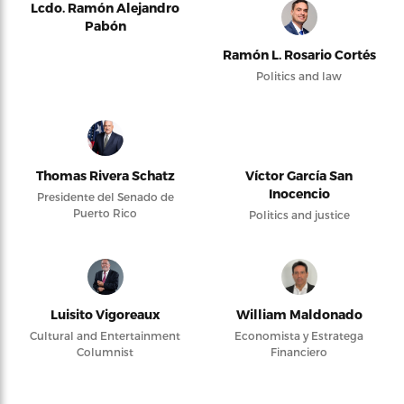
Lcdo. Ramón Alejandro
Pabón
Ramón L. Rosario Cortés
Politics and law
Thomas Rivera Schatz
Víctor García San
Inocencio
Presidente del Senado de
Puerto Rico
Politics and justice
Luisito Vigoreaux
William Maldonado
Cultural and Entertainment
Economista y Estratega
Columnist
Financiero