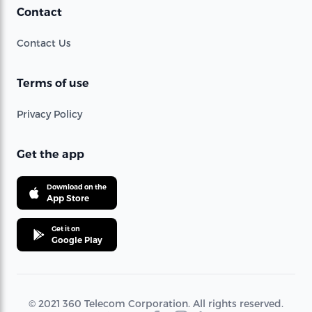
Contact
Contact Us
Terms of use
Privacy Policy
Get the app
Download on the
App Store
Get it on
Google Play
© 2021 360 Telecom Corporation. All rights reserved.