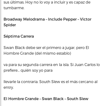
sus últimas. Hoy no lo voy a incluir y es capaz de
tumbarme.
Broadway Melodrama – Include Pepper – Victor
Spider
Séptima Carrera
Swan Black debe ser el primero a jugar, pero El
Hombre Grande (del mismo establo)
va para su segunda carrera en la isla. Si Juan Carlos lo
prefiere… quién soy yo para
llevarle la contraria. South Slew es el más cercano al
entry.
El Hombre Grande – Swan Black – South Slew