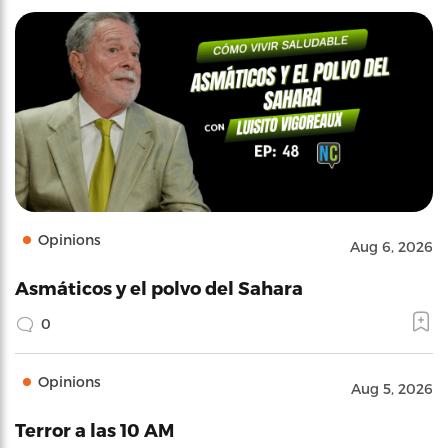
Opinions
Aug 6, 2026
Asmáticos y el polvo del Sahara
0
Opinions
Aug 5, 2026
Terror a las 10 AM