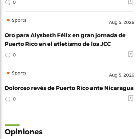
0
Sports
Aug 5, 2026
Oro para Alysbeth Félix en gran jornada de
Puerto Rico en el atletismo de los JCC
0
Sports
Aug 5, 2026
Doloroso revés de Puerto Rico ante Nicaragua
0
Opiniones