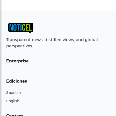
Transparent news, distilled views, and global
perspectives.
Enterprise
Ediciones
Spanish
English
Contact