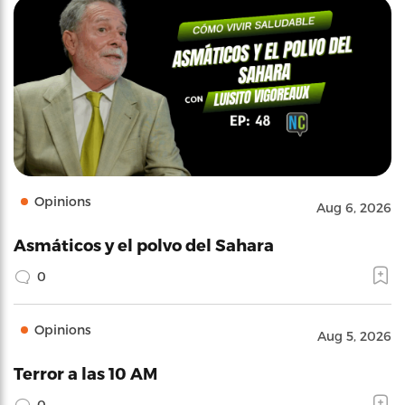
Opinions
Aug 6, 2026
Asmáticos y el polvo del Sahara
0
Opinions
Aug 5, 2026
Terror a las 10 AM
0