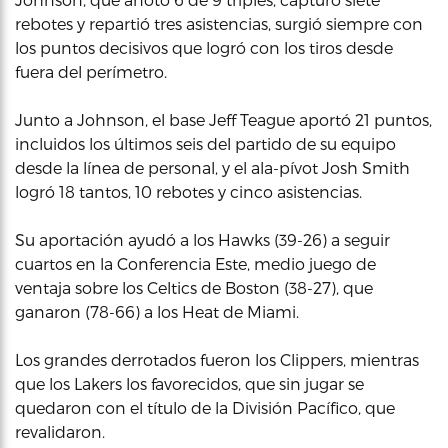
rebotes y repartió tres asistencias, surgió siempre con
los puntos decisivos que logró con los tiros desde
fuera del perímetro.
Junto a Johnson, el base Jeff Teague aportó 21 puntos,
incluidos los últimos seis del partido de su equipo
desde la línea de personal, y el ala-pívot Josh Smith
logró 18 tantos, 10 rebotes y cinco asistencias.
Su aportación ayudó a los Hawks (39-26) a seguir
cuartos en la Conferencia Este, medio juego de
ventaja sobre los Celtics de Boston (38-27), que
ganaron (78-66) a los Heat de Miami.
Los grandes derrotados fueron los Clippers, mientras
que los Lakers los favorecidos, que sin jugar se
quedaron con el título de la División Pacífico, que
revalidaron.