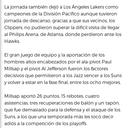
La jornada también dejó a Los Ángeles Lakers como
campeones de la División Pacífico aunque tuvieron
jornada de descanso, gracias a que sus vecinos, los
Clippers, no pudieron superar la difícil visita de llegar
al Philips Arena, de Atlanta, donde perdieron ante los
Hawks.
El gran juego de equipo y la aportación de los
hombres altos encabezados por el ala-pívot Paul
Millsap y el pívot Al Jefferson fueron los factores
decisivos que permitieron a los Jazz vencer a los Suns
y volver a estar en la fase final, entre los ocho mejores.
Millsap aportó 26 puntos, 15 rebotes, cuatro
asistencias, tres recuperaciones de balón y un tapón,
que fue demasiado para la defensa y el ataque de los
Suns, a los que una temporada más les tocó decir
adiós a la competición de los playoffs.