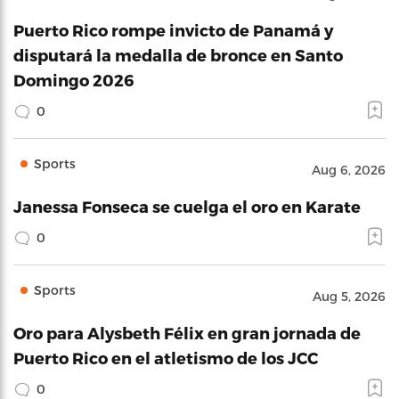
Puerto Rico rompe invicto de Panamá y
disputará la medalla de bronce en Santo
Domingo 2026
0
Sports
Aug 6, 2026
Janessa Fonseca se cuelga el oro en Karate
0
Sports
Aug 5, 2026
Oro para Alysbeth Félix en gran jornada de
Puerto Rico en el atletismo de los JCC
0