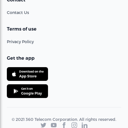
Contact Us
Terms of use
Privacy Policy
Get the app
Download on the
App Store
Get it on
Google Play
© 2021 360 Telecom Corporation. All rights reserved.