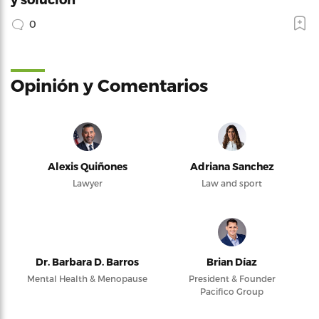
0
Opinión y Comentarios
Alexis Quiñones
Adriana Sanchez
Lawyer
Law and sport
Dr. Barbara D. Barros
Brian Díaz
Mental Health & Menopause
President & Founder
Pacifico Group