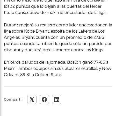
los 32 puntos que lo dejan a las puertas del tercer
título consecutivo de máximo encestador de la liga.
Durant mejoró su registro como líder encestador en la
liga sobre Kobe Bryant, escolta de los Lakers de Los
Ángeles. Bryant cuenta con un promedio de 27,86
puntos, cuando también le queda sólo un partido por
disputar y que será precisamente contra los Kings.
En otros partidos de la jornada, Boston ganó 77-66 a
Miami, ambos equipos sin sus titulares estrellas, y New
Orleans 83-81 a Golden State.
Compartir