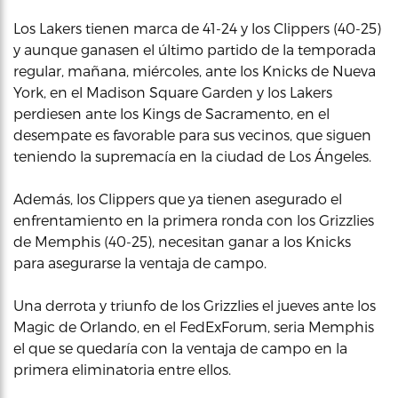
Los Lakers tienen marca de 41-24 y los Clippers (40-25)
y aunque ganasen el último partido de la temporada
regular, mañana, miércoles, ante los Knicks de Nueva
York, en el Madison Square Garden y los Lakers
perdiesen ante los Kings de Sacramento, en el
desempate es favorable para sus vecinos, que siguen
teniendo la supremacía en la ciudad de Los Ángeles.
Además, los Clippers que ya tienen asegurado el
enfrentamiento en la primera ronda con los Grizzlies
de Memphis (40-25), necesitan ganar a los Knicks
para asegurarse la ventaja de campo.
Una derrota y triunfo de los Grizzlies el jueves ante los
Magic de Orlando, en el FedExForum, seria Memphis
el que se quedaría con la ventaja de campo en la
primera eliminatoria entre ellos.