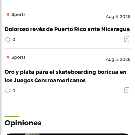
Sports
Aug 5, 2026
Doloroso revés de Puerto Rico ante Nicaragua
0
Sports
Aug 5, 2026
Oro y plata para el skateboarding boricua en
los Juegos Centroamericanos
0
Opiniones