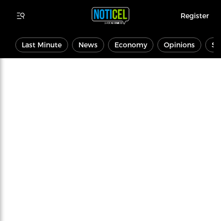
Register
Last Minute
News
Economy
Opinions
Sp