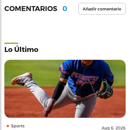
0
COMENTARIOS
Añadir comentario
Lo Último
Sports
Aug 6, 2026