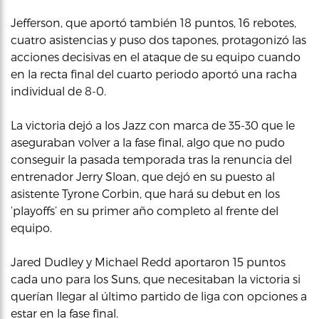
Jefferson, que aportó también 18 puntos, 16 rebotes,
cuatro asistencias y puso dos tapones, protagonizó las
acciones decisivas en el ataque de su equipo cuando
en la recta final del cuarto periodo aportó una racha
individual de 8-0.
La victoria dejó a los Jazz con marca de 35-30 que le
aseguraban volver a la fase final, algo que no pudo
conseguir la pasada temporada tras la renuncia del
entrenador Jerry Sloan, que dejó en su puesto al
asistente Tyrone Corbin, que hará su debut en los
‘playoffs’ en su primer año completo al frente del
equipo.
Jared Dudley y Michael Redd aportaron 15 puntos
cada uno para los Suns, que necesitaban la victoria si
querían llegar al último partido de liga con opciones a
estar en la fase final.