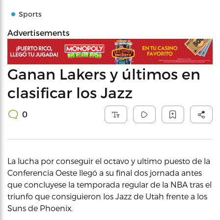
Sports
Advertisements
Ganan Lakers y últimos en
clasificar los Jazz
0
La lucha por conseguir el octavo y ultimo puesto de la
Conferencia Oeste llegó a su final dos jornada antes
que concluyese la temporada regular de la NBA tras el
triunfo que consiguieron los Jazz de Utah frente a los
Suns de Phoenix.