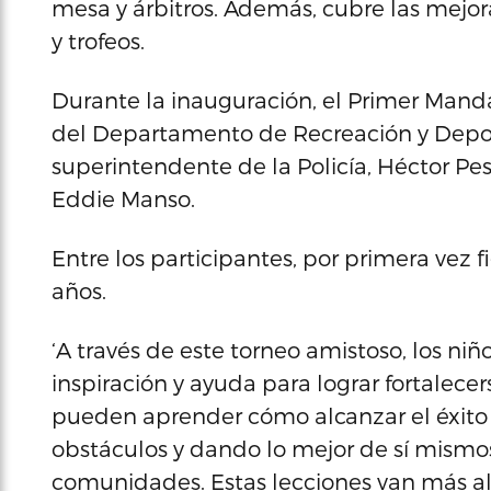
mesa y árbitros. Además, cubre las mejora
y trofeos.
Durante la inauguración, el Primer Mand
del Departamento de Recreación y Depo
superintendente de la Policía, Héctor Pes
Eddie Manso.
Entre los participantes, por primera vez
años.
‘A través de este torneo amistoso, los ni
inspiración y ayuda para lograr fortalecer
pueden aprender cómo alcanzar el éxito
obstáculos y dando lo mejor de sí mismos,
comunidades. Estas lecciones van más a