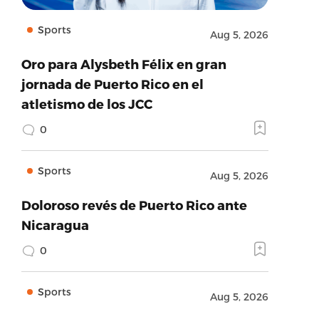
Sports
Aug 5, 2026
Oro para Alysbeth Félix en gran
jornada de Puerto Rico en el
atletismo de los JCC
0
Sports
Aug 5, 2026
Doloroso revés de Puerto Rico ante
Nicaragua
0
Sports
Aug 5, 2026