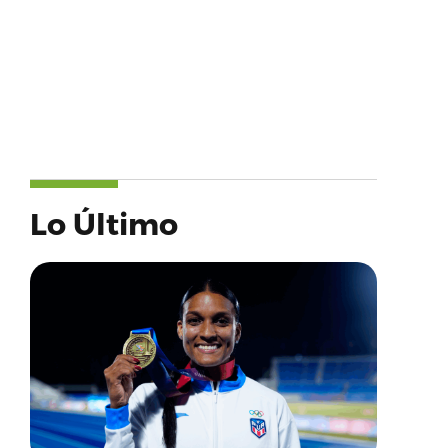
Lo Último