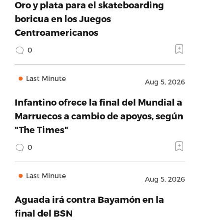
Oro y plata para el skateboarding
boricua en los Juegos
Centroamericanos
0
Last Minute
Aug 5, 2026
Infantino ofrece la final del Mundial a
Marruecos a cambio de apoyos, según
"The Times"
0
Last Minute
Aug 5, 2026
Aguada irá contra Bayamón en la
final del BSN