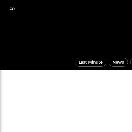
Last Minute
News