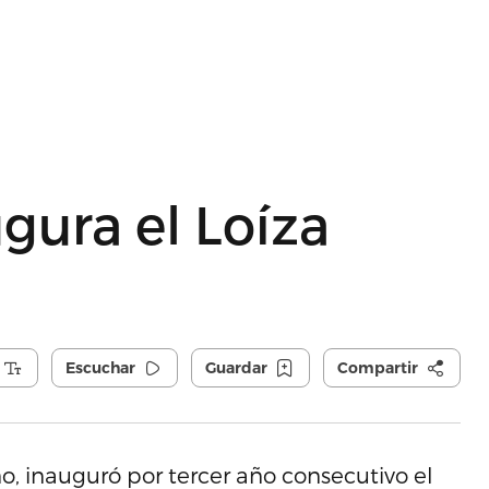
gura el Loíza
Escuchar
Guardar
Compartir
o, inauguró por tercer año consecutivo el