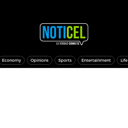
Economy
Opinions
Sports
Entertainment
Lif