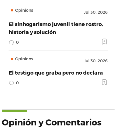
Opinions
Jul 30, 2026
El sinhogarismo juvenil tiene rostro,
historia y solución
0
Opinions
Jul 30, 2026
El testigo que graba pero no declara
0
Opinión y Comentarios