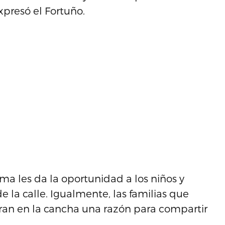
xpresó el Fortuño.
ma les da la oportunidad a los niños y
de la calle. Igualmente, las familias que
tran en la cancha una razón para compartir