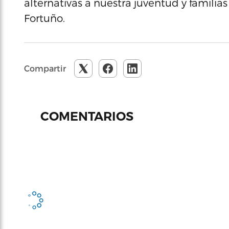
alternativas a nuestra juventud y familias
Fortuño.
Compartir
COMENTARIOS