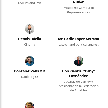
Núñez
Politics and law
Presidente Cámara de
Representantes
Dennis Dávila
Mr. Eddie López Serrano
Cinema
Lawyer and political analyst
González Pons MD
Hon. Gabriel “Gaby”
Hernández
Radiologist
Alcalde de Camuy y
presidente de la Federación
de Alcaldes