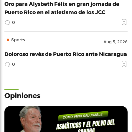
Oro para Alysbeth Félix en gran jornada de
Puerto Rico en el atletismo de los JCC
0
Sports
Aug 5, 2026
Doloroso revés de Puerto Rico ante Nicaragua
0
Opiniones