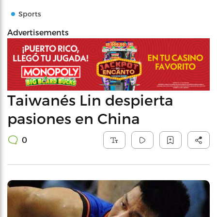
Sports
Advertisements
Taiwanés Lin despierta
pasiones en China
0