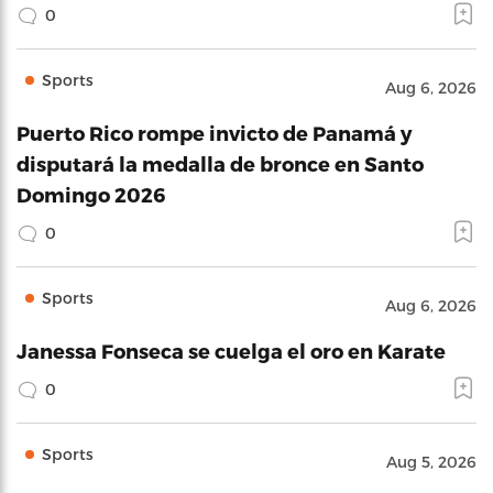
0
Sports
Aug 6, 2026
Puerto Rico rompe invicto de Panamá y
disputará la medalla de bronce en Santo
Domingo 2026
0
Sports
Aug 6, 2026
Janessa Fonseca se cuelga el oro en Karate
0
Sports
Aug 5, 2026