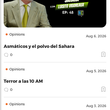
Opinions
Aug 6, 2026
Asmáticos y el polvo del Sahara
0
Opinions
Aug 5, 2026
Terror a las 10 AM
0
Opinions
Aug 3, 2026