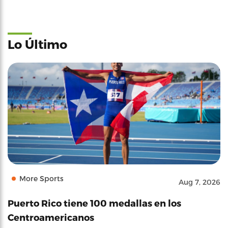
Lo Último
More Sports
Aug 7, 2026
Puerto Rico tiene 100 medallas en los
Centroamericanos