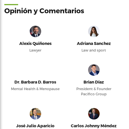
Opinión y Comentarios
Alexis Quiñones
Adriana Sanchez
Lawyer
Law and sport
Dr. Barbara D. Barros
Brian Díaz
Mental Health & Menopause
President & Founder
Pacifico Group
José Julio Aparicio
Carlos Johnny Méndez