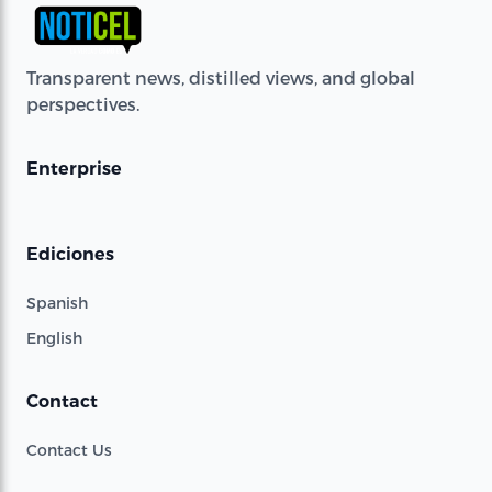
Transparent news, distilled views, and global
perspectives.
Enterprise
Ediciones
Spanish
English
Contact
Contact Us