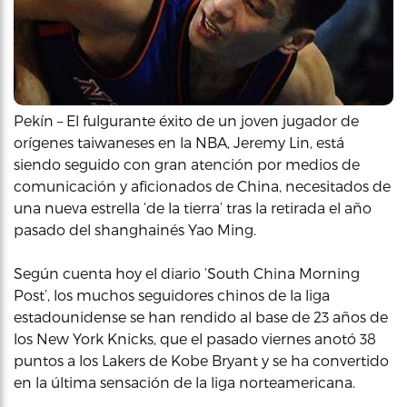
Pekín – El fulgurante éxito de un joven jugador de
orígenes taiwaneses en la NBA, Jeremy Lin, está
siendo seguido con gran atención por medios de
comunicación y aficionados de China, necesitados de
una nueva estrella ‘de la tierra’ tras la retirada el año
pasado del shanghainés Yao Ming.
Según cuenta hoy el diario ‘South China Morning
Post’, los muchos seguidores chinos de la liga
estadounidense se han rendido al base de 23 años de
los New York Knicks, que el pasado viernes anotó 38
puntos a los Lakers de Kobe Bryant y se ha convertido
en la última sensación de la liga norteamericana.