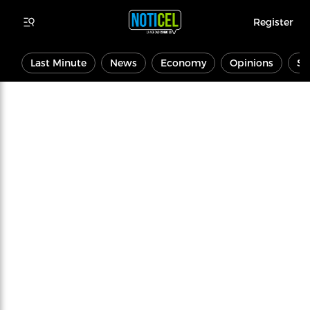
Register
Last Minute
News
Economy
Opinions
Sp