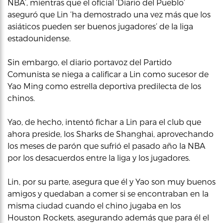
NBA’, mientras que el oficial ‘Diario del Pueblo’
aseguró que Lin ‘ha demostrado una vez más que los
asiáticos pueden ser buenos jugadores’ de la liga
estadounidense.
Sin embargo, el diario portavoz del Partido
Comunista se niega a calificar a Lin como sucesor de
Yao Ming como estrella deportiva predilecta de los
chinos.
Yao, de hecho, intentó fichar a Lin para el club que
ahora preside, los Sharks de Shanghai, aprovechando
los meses de parón que sufrió el pasado año la NBA
por los desacuerdos entre la liga y los jugadores.
Lin, por su parte, asegura que él y Yao son muy buenos
amigos y quedaban a comer si se encontraban en la
misma ciudad cuando el chino jugaba en los
Houston Rockets, asegurando además que para él el