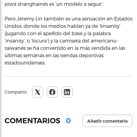
pívot shanghainés es ‘un modelo a seguir’.
Pero Jeremy Lin también es una sensación en Estados
Unidos, donde los medios hablan ya de ‘linsanity’
(jugando con el apellido del base y la palabra
‘insanity’, o ‘locura’) y la camiseta del americano-
taiwanés se ha convertido en la más vendida en las
últimas semanas en las tiendas deportivas
estadounidenses.
Compartir
0
COMENTARIOS
Añadir comentario