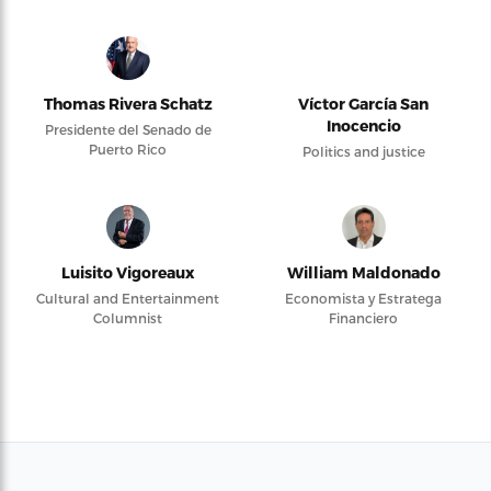
Thomas Rivera Schatz
Víctor García San
Inocencio
Presidente del Senado de
Puerto Rico
Politics and justice
Luisito Vigoreaux
William Maldonado
Cultural and Entertainment
Economista y Estratega
Columnist
Financiero