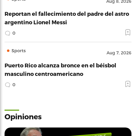
Aug 8, 2026
Reportan el fallecimiento del padre del astro
argentino Lionel Messi
0
Sports
Aug 7, 2026
Puerto Rico alcanza bronce en el béisbol
masculino centroamericano
0
Opiniones