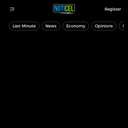
Register
Last Minute
News
Economy
Opinions
Sp