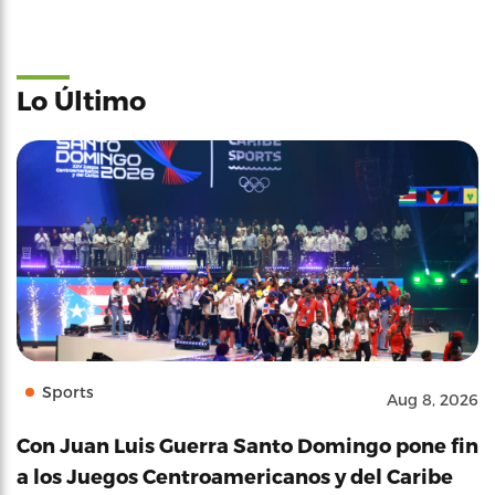
Lo Último
Sports
Aug 8, 2026
Con Juan Luis Guerra Santo Domingo pone fin
a los Juegos Centroamericanos y del Caribe