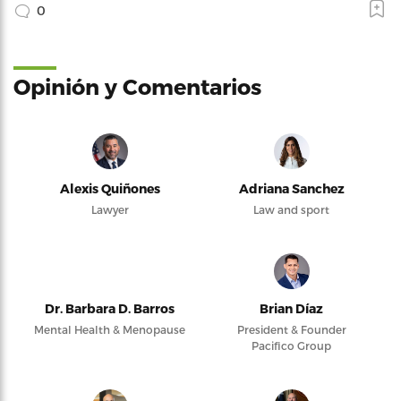
0
Opinión y Comentarios
Alexis Quiñones
Adriana Sanchez
Lawyer
Law and sport
Dr. Barbara D. Barros
Brian Díaz
Mental Health & Menopause
President & Founder
Pacifico Group