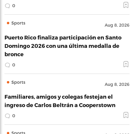
0
Sports
Aug 8, 2026
Puerto Rico finaliza participación en Santo
Domingo 2026 con una última medalla de
bronce
0
Sports
Aug 8, 2026
Familiares, amigos y colegas festejan el
ingreso de Carlos Beltrán a Cooperstown
0
Sports