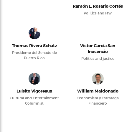
Ramón L. Rosario Cortés
Politics and law
Thomas Rivera Schatz
Víctor García San
Inocencio
Presidente del Senado de
Puerto Rico
Politics and justice
Luisito Vigoreaux
William Maldonado
Cultural and Entertainment
Economista y Estratega
Columnist
Financiero