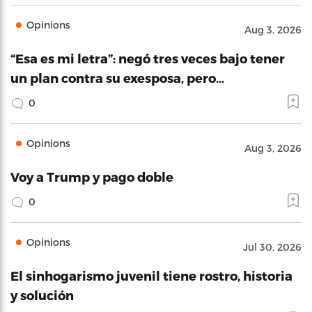
Opinions
Aug 3, 2026
“Esa es mi letra”: negó tres veces bajo tener
un plan contra su exesposa, pero…
0
Opinions
Aug 3, 2026
Voy a Trump y pago doble
0
Opinions
Jul 30, 2026
El sinhogarismo juvenil tiene rostro, historia
y solución