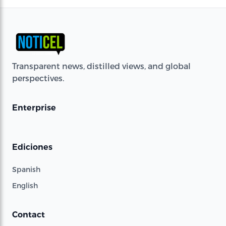
Transparent news, distilled views, and global
perspectives.
Enterprise
Ediciones
Spanish
English
Contact