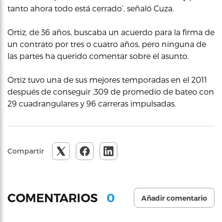
tanto ahora todo está cerrado’, señaló Cuza.
Ortiz, de 36 años, buscaba un acuerdo para la firma de
un contrato por tres o cuatro años, pero ninguna de
las partes ha querido comentar sobre el asunto.
Ortiz tuvo una de sus mejores temporadas en el 2011
después de conseguir .309 de promedio de bateo con
29 cuadrangulares y 96 carreras impulsadas.
Compartir
0
COMENTARIOS
Añadir comentario