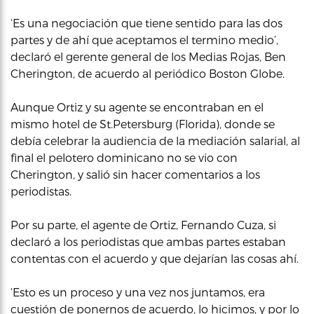
‘Es una negociación que tiene sentido para las dos
partes y de ahí que aceptamos el termino medio’,
declaró el gerente general de los Medias Rojas, Ben
Cherington, de acuerdo al periódico Boston Globe.
Aunque Ortiz y su agente se encontraban en el
mismo hotel de St.Petersburg (Florida), donde se
debía celebrar la audiencia de la mediación salarial, al
final el pelotero dominicano no se vio con
Cherington, y salió sin hacer comentarios a los
periodistas.
Por su parte, el agente de Ortiz, Fernando Cuza, si
declaró a los periodistas que ambas partes estaban
contentas con el acuerdo y que dejarían las cosas ahí.
‘Esto es un proceso y una vez nos juntamos, era
cuestión de ponernos de acuerdo, lo hicimos, y por lo