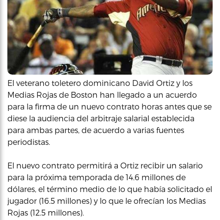
El veterano toletero dominicano David Ortiz y los
Medias Rojas de Boston han llegado a un acuerdo
para la firma de un nuevo contrato horas antes que se
diese la audiencia del arbitraje salarial establecida
para ambas partes, de acuerdo a varias fuentes
periodistas.
El nuevo contrato permitirá a Ortiz recibir un salario
para la próxima temporada de 14.6 millones de
dólares, el término medio de lo que había solicitado el
jugador (16.5 millones) y lo que le ofrecían los Medias
Rojas (12.5 millones).