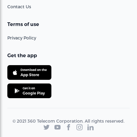
Contact Us
Terms of use
Privacy Policy
Get the app
Download on the
App Store
Get it on
Google Play
© 2021 360 Telecom Corporation. All rights reserved.