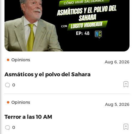
Opinions
Aug 6, 2026
Asmáticos y el polvo del Sahara
0
Opinions
Aug 5, 2026
Terror a las 10 AM
0