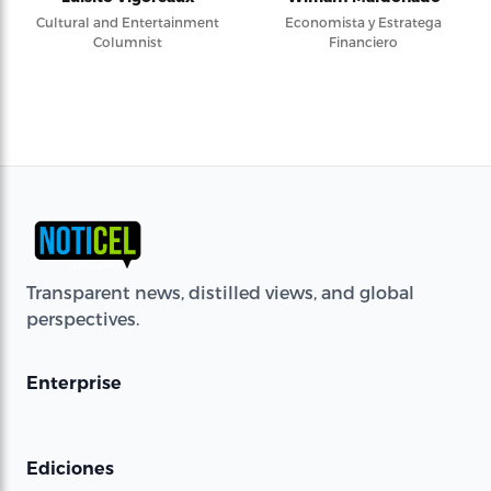
Cultural and Entertainment
Economista y Estratega
Columnist
Financiero
Transparent news, distilled views, and global
perspectives.
Enterprise
Ediciones