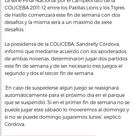
La serie Final Nacional por el campeonato de la
COLICEBA 2011-12 entre los Patillas Lions y los Tigres
de Hatillo comenzará este fin de semana con dos
desafíos y la misma será a un máximo de siete
desafíos.
La presidenta de la COLICEBA, Sandrelly Córdova,
informó que mediante acuerdo con los apoderados
de ambas novenas, determinaron jugar dos partidos
este fin de semana y de ser necesario tres juegos el
segundo y dos el tercer fin de semana.
‘En caso de suspederse algún juego se reasignará
automáticamente para el próximo día en el parque
que se suspendió. Si en el primer fin de semana no se
puede jugar este sábado lo moveremos al domingo y
si no se puede domingo jugaremos lunes’, explicó
Córdova.