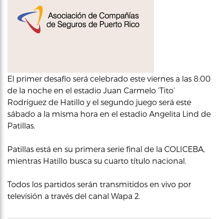
El primer desafío será celebrado este viernes a las 8:00
de la noche en el estadio Juan Carmelo ‘Tito’
Rodríguez de Hatillo y el segundo juego será este
sábado a la misma hora en el estadio Angelita Lind de
Patillas.
Patillas está en su primera serie final de la COLICEBA,
mientras Hatillo busca su cuarto título nacional.
Todos los partidos serán transmitidos en vivo por
televisión a través del canal Wapa 2.