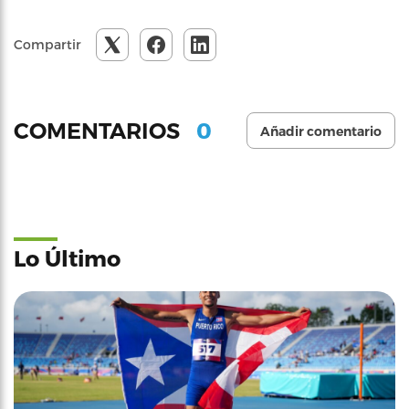
Compartir
0
COMENTARIOS
Añadir comentario
Lo Último