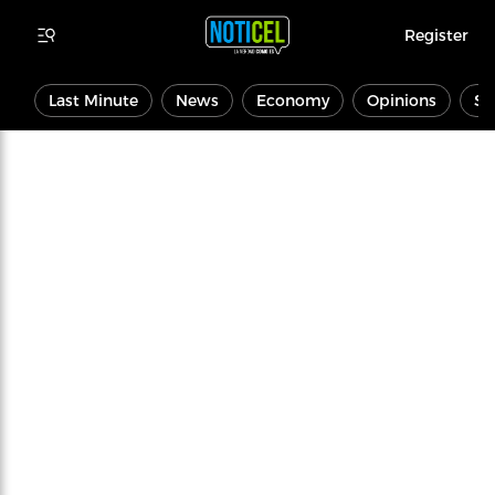
Register
Last Minute
News
Economy
Opinions
Sp