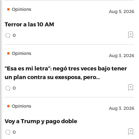
Opinions
Aug 5, 2026
Terror a las 10 AM
0
Opinions
Aug 3, 2026
“Esa es mi letra”: negó tres veces bajo tener
un plan contra su exesposa, pero…
0
Opinions
Aug 3, 2026
Voy a Trump y pago doble
0