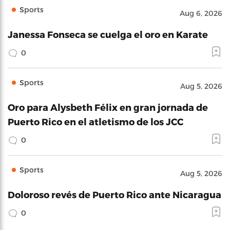
Sports
Aug 6, 2026
Janessa Fonseca se cuelga el oro en Karate
0
Sports
Aug 5, 2026
Oro para Alysbeth Félix en gran jornada de
Puerto Rico en el atletismo de los JCC
0
Sports
Aug 5, 2026
Doloroso revés de Puerto Rico ante Nicaragua
0