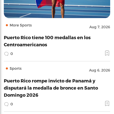
More Sports
Aug 7, 2026
Puerto Rico tiene 100 medallas en los
Centroamericanos
0
Sports
Aug 6, 2026
Puerto Rico rompe invicto de Panamá y
disputará la medalla de bronce en Santo
Domingo 2026
0