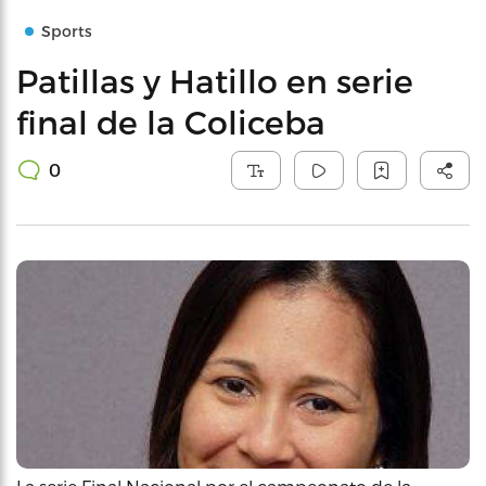
Sports
Patillas y Hatillo en serie
final de la Coliceba
0