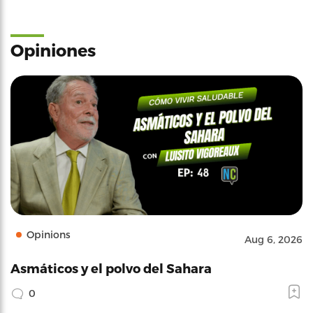
Opiniones
Opinions
Aug 6, 2026
Asmáticos y el polvo del Sahara
0