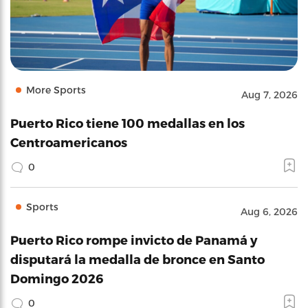
More Sports
Aug 7, 2026
Puerto Rico tiene 100 medallas en los
Centroamericanos
0
Sports
Aug 6, 2026
Puerto Rico rompe invicto de Panamá y
disputará la medalla de bronce en Santo
Domingo 2026
0