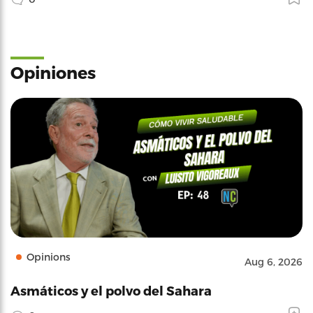
Opiniones
Opinions
Aug 6, 2026
Asmáticos y el polvo del Sahara