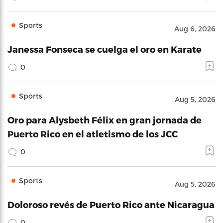
Sports
Aug 6, 2026
Janessa Fonseca se cuelga el oro en Karate
0
Sports
Aug 5, 2026
Oro para Alysbeth Félix en gran jornada de
Puerto Rico en el atletismo de los JCC
0
Sports
Aug 5, 2026
Doloroso revés de Puerto Rico ante Nicaragua
0