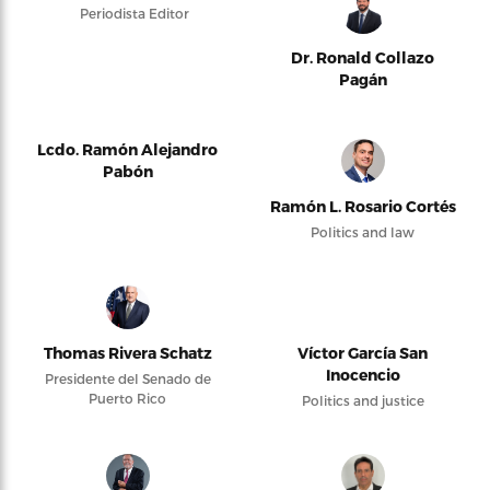
Periodista Editor
Dr. Ronald Collazo
Pagán
Lcdo. Ramón Alejandro
Pabón
Ramón L. Rosario Cortés
Politics and law
Thomas Rivera Schatz
Víctor García San
Inocencio
Presidente del Senado de
Puerto Rico
Politics and justice