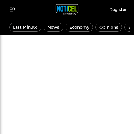
Register
Last Minute
News
Economy
Opinions
Sp