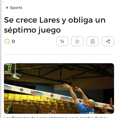
Sports
Se crece Lares y obliga un
séptimo juego
0