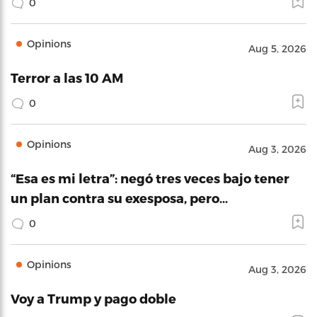
0
Opinions
Aug 5, 2026
Terror a las 10 AM
0
Opinions
Aug 3, 2026
“Esa es mi letra”: negó tres veces bajo tener
un plan contra su exesposa, pero…
0
Opinions
Aug 3, 2026
Voy a Trump y pago doble