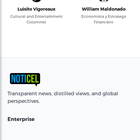
Luisito Vigoreaux
William Maldonado
Cultural and Entertainment
Economista y Estratega
Columnist
Financiero
Transparent news, distilled views, and global
perspectives.
Enterprise