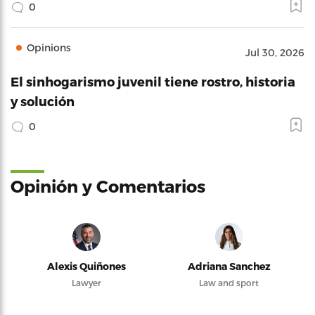
0
Opinions
Jul 30, 2026
El sinhogarismo juvenil tiene rostro, historia
y solución
0
Opinión y Comentarios
Alexis Quiñones
Adriana Sanchez
Lawyer
Law and sport