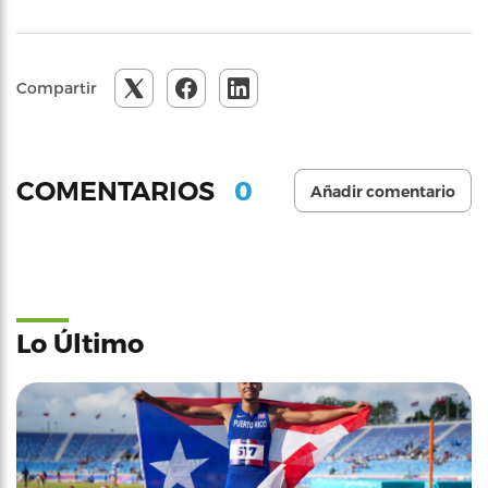
Compartir
0
COMENTARIOS
Añadir comentario
Lo Último