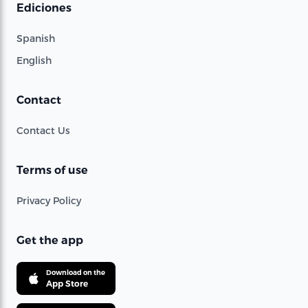
Ediciones
Spanish
English
Contact
Contact Us
Terms of use
Privacy Policy
Get the app
Download on the
App Store