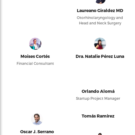
Laureano Giraldez MD
Otorhinolaryngology and
Head and Neck Surgery
Moises Cortés
Dra. Natalie Pérez Luna
Financial Consultant
Orlando Alomá
Startup Project Manager
Tomás Ramírez
Oscar J. Serrano