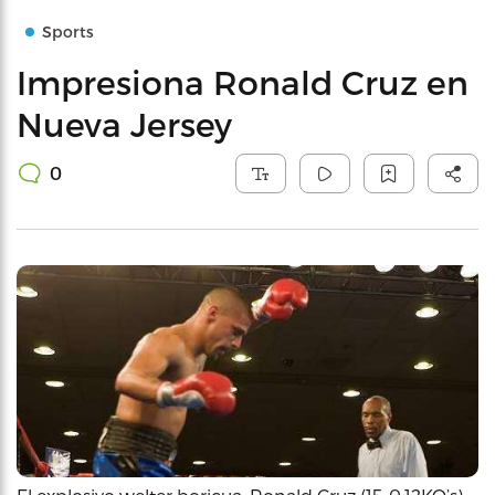
Sports
Impresiona Ronald Cruz en
Nueva Jersey
0