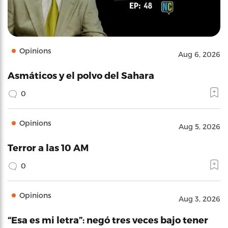
Opinions
Aug 6, 2026
Asmáticos y el polvo del Sahara
0
Opinions
Aug 5, 2026
Terror a las 10 AM
0
Opinions
Aug 3, 2026
“Esa es mi letra”: negó tres veces bajo tener