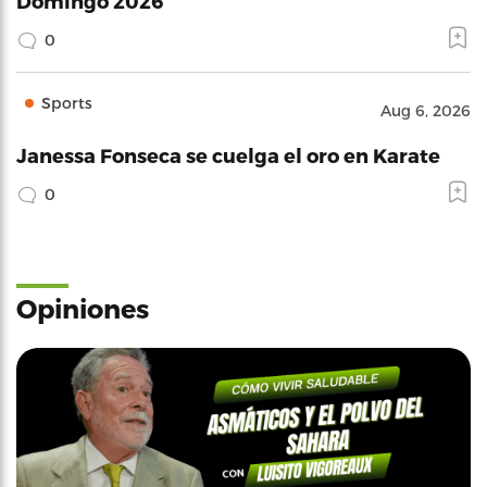
Domingo 2026
0
Sports
Aug 6, 2026
Janessa Fonseca se cuelga el oro en Karate
0
Opiniones