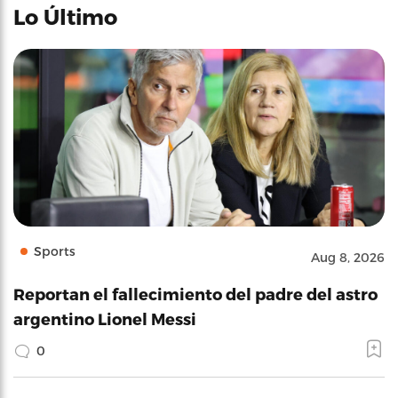
Lo Último
Sports
Aug 8, 2026
Reportan el fallecimiento del padre del astro
argentino Lionel Messi
0