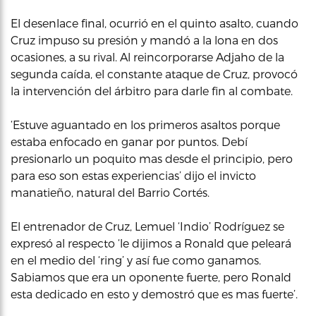
El desenlace final, ocurrió en el quinto asalto, cuando
Cruz impuso su presión y mandó a la lona en dos
ocasiones, a su rival. Al reincorporarse Adjaho de la
segunda caída, el constante ataque de Cruz, provocó
la intervención del árbitro para darle fin al combate.
‘Estuve aguantado en los primeros asaltos porque
estaba enfocado en ganar por puntos. Debí
presionarlo un poquito mas desde el principio, pero
para eso son estas experiencias’ dijo el invicto
manatieño, natural del Barrio Cortés.
El entrenador de Cruz, Lemuel ‘Indio’ Rodríguez se
expresó al respecto ‘le dijimos a Ronald que peleará
en el medio del ‘ring’ y así fue como ganamos.
Sabiamos que era un oponente fuerte, pero Ronald
esta dedicado en esto y demostró que es mas fuerte’.