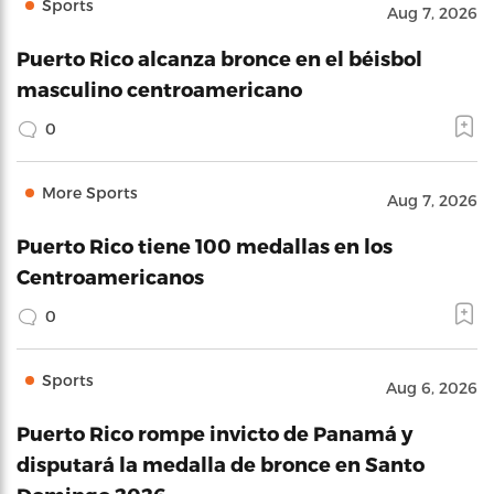
Sports
Aug 7, 2026
Puerto Rico alcanza bronce en el béisbol
masculino centroamericano
0
More Sports
Aug 7, 2026
Puerto Rico tiene 100 medallas en los
Centroamericanos
0
Sports
Aug 6, 2026
Puerto Rico rompe invicto de Panamá y
disputará la medalla de bronce en Santo