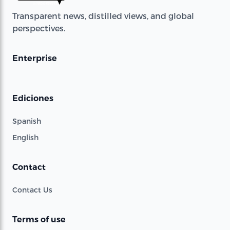
Transparent news, distilled views, and global
perspectives.
Enterprise
Ediciones
Spanish
English
Contact
Contact Us
Terms of use