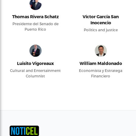
Thomas Rivera Schatz
Víctor García San
Inocencio
Presidente del Senado de
Puerto Rico
Politics and justice
Luisito Vigoreaux
William Maldonado
Cultural and Entertainment
Economista y Estratega
Columnist
Financiero