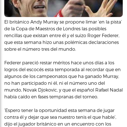
El británico Andy Murray se propone limar ‘en la pista’
de la Copa de Maestros de Londres las posibles
rencillas que existan entre él y el suizo Roger Federer,
que esta semana hizo unas polémicas declaraciones
sobre el número tres del mundo.
Federer pareció restar méritos hace unos días a los
logros del escocés esta temporada al recordar que en
algunos de los campeonatos que ha ganado Murray,
no han participado ni él, ni el número uno del
mundo, Novak Djokovic, y que el español Rafael Nadal
había caído en fases tempranas del torneo.
‘Espero tener la oportunidad esta semana de jugar
contra él y dejar que sea nuestro tenis el que hable’,
dijo el jugador británico en un encuentro con los