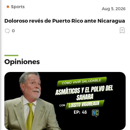
Sports
Aug 5, 2026
Doloroso revés de Puerto Rico ante Nicaragua
0
Opiniones