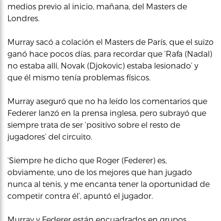
medios previo al inicio, mañana, del Masters de
Londres.
Murray sacó a colación el Masters de París, que el suizo
ganó hace pocos días, para recordar que ‘Rafa (Nadal)
no estaba allí, Novak (Djokovic) estaba lesionado’ y
que él mismo tenía problemas físicos.
Murray aseguró que no ha leído los comentarios que
Federer lanzó en la prensa inglesa, pero subrayó que
siempre trata de ser ‘positivo sobre el resto de
jugadores’ del circuito.
‘Siempre he dicho que Roger (Federer) es,
obviamente, uno de los mejores que han jugado
nunca al tenis, y me encanta tener la oportunidad de
competir contra él’, apuntó el jugador.
Murray y Federer están encuadrados en grupos