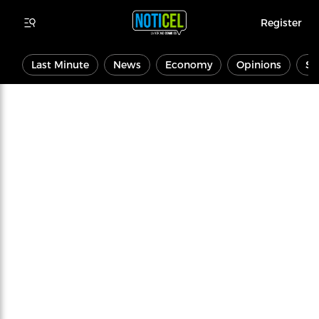
Register
Last Minute
News
Economy
Opinions
Sp