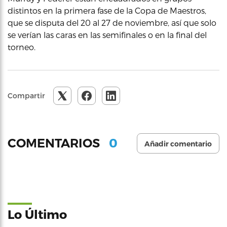
distintos en la primera fase de la Copa de Maestros,
que se disputa del 20 al 27 de noviembre, así que solo
se verían las caras en las semifinales o en la final del
torneo.
Compartir
0
COMENTARIOS
Añadir comentario
Lo Último