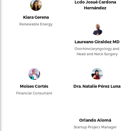
Lcdo Josué Cardona
Hernández
Kiara Gerena
Renewable Energy
Laureano Giraldez MD
Otorhinolaryngology and
Head and Neck Surgery
Moises Cortés
Dra. Natalie Pérez Luna
Financial Consultant
Orlando Alomá
Startup Project Manager