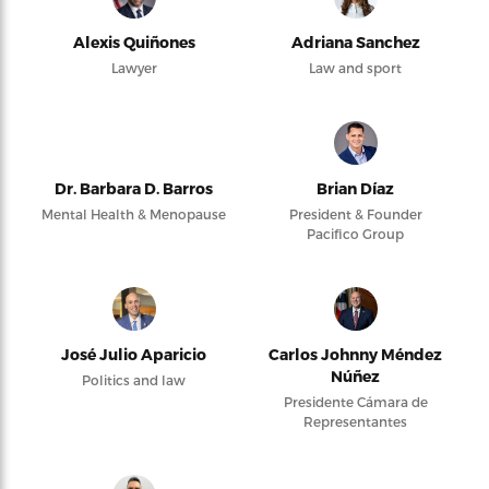
Alexis Quiñones
Adriana Sanchez
Lawyer
Law and sport
Dr. Barbara D. Barros
Brian Díaz
Mental Health & Menopause
President & Founder
Pacifico Group
José Julio Aparicio
Carlos Johnny Méndez
Núñez
Politics and law
Presidente Cámara de
Representantes