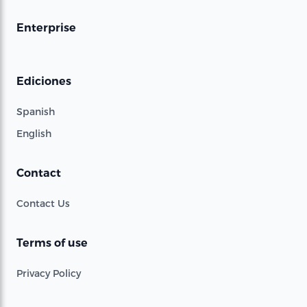
Enterprise
Ediciones
Spanish
English
Contact
Contact Us
Terms of use
Privacy Policy