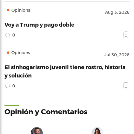
Opinions
Aug 3, 2026
Voy a Trump y pago doble
0
Opinions
Jul 30, 2026
El sinhogarismo juvenil tiene rostro, historia
y solución
0
Opinión y Comentarios