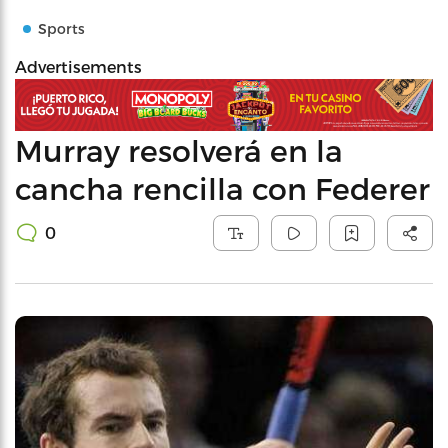
Sports
Advertisements
Murray resolverá en la
cancha rencilla con Federer
0