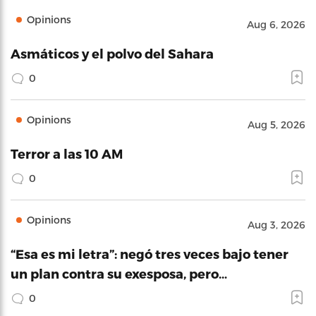
Opinions
Aug 6, 2026
Asmáticos y el polvo del Sahara
0
Opinions
Aug 5, 2026
Terror a las 10 AM
0
Opinions
Aug 3, 2026
“Esa es mi letra”: negó tres veces bajo tener
un plan contra su exesposa, pero…
0