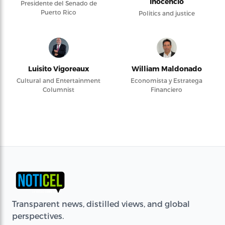
Inocencio
Presidente del Senado de
Puerto Rico
Politics and justice
Luisito Vigoreaux
William Maldonado
Cultural and Entertainment
Economista y Estratega
Columnist
Financiero
Transparent news, distilled views, and global
perspectives.