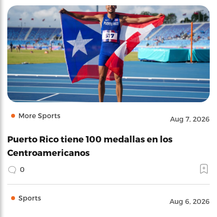
More Sports
Aug 7, 2026
Puerto Rico tiene 100 medallas en los
Centroamericanos
0
Sports
Aug 6, 2026