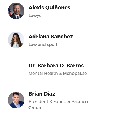
Alexis Quiñones
Lawyer
Adriana Sanchez
Law and sport
Dr. Barbara D. Barros
Mental Health & Menopause
Brian Díaz
President & Founder Pacifico
Group