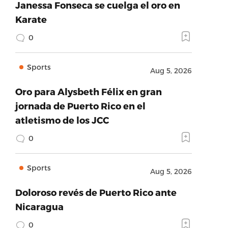
Janessa Fonseca se cuelga el oro en
Karate
0
Sports
Aug 5, 2026
Oro para Alysbeth Félix en gran
jornada de Puerto Rico en el
atletismo de los JCC
0
Sports
Aug 5, 2026
Doloroso revés de Puerto Rico ante
Nicaragua
0