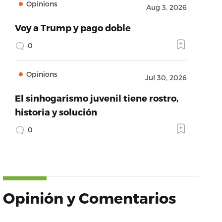
Opinions
Aug 3, 2026
Voy a Trump y pago doble
0
Opinions
Jul 30, 2026
El sinhogarismo juvenil tiene rostro,
historia y solución
0
Opinión y Comentarios