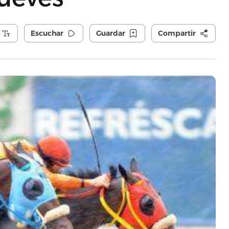
Escuchar
Guardar
Compartir