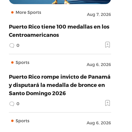
More Sports
Aug 7, 2026
Puerto Rico tiene 100 medallas en los
Centroamericanos
0
Sports
Aug 6, 2026
Puerto Rico rompe invicto de Panamá
y disputará la medalla de bronce en
Santo Domingo 2026
0
Sports
Aug 6, 2026