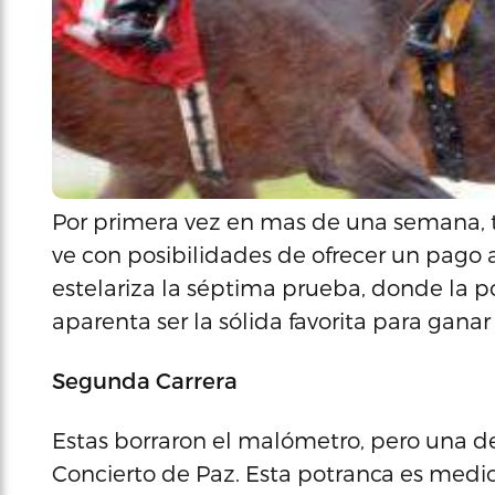
Por primera vez en mas de una semana,
ve con posibilidades de ofrecer un pago 
estelariza la séptima prueba, donde la p
aparenta ser la sólida favorita para ganar
Segunda Carrera
Estas borraron el malómetro, pero una de e
Concierto de Paz. Esta potranca es medi