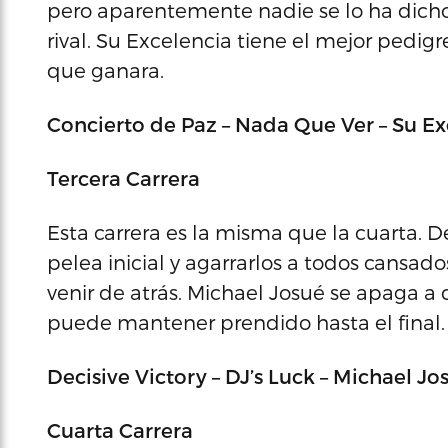
pero aparentemente nadie se lo ha dicho.
rival. Su Excelencia tiene el mejor pedigr
que ganara.
Concierto de Paz – Nada Que Ver – Su Ex
Tercera Carrera
Esta carrera es la misma que la cuarta. D
pelea inicial y agarrarlos a todos cansado
venir de atrás. Michael Josué se apaga a 
puede mantener prendido hasta el final.
Decisive Victory – DJ’s Luck – Michael Jo
Cuarta Carrera