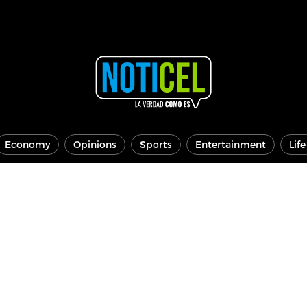
Economy
Opinions
Sports
Entertainment
Lif