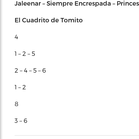
Jaleenar – Siempre Encrespada – Princes
El Cuadrito de Tomito
4
1 – 2 – 5
2 – 4 – 5 – 6
1 – 2
8
3 – 6