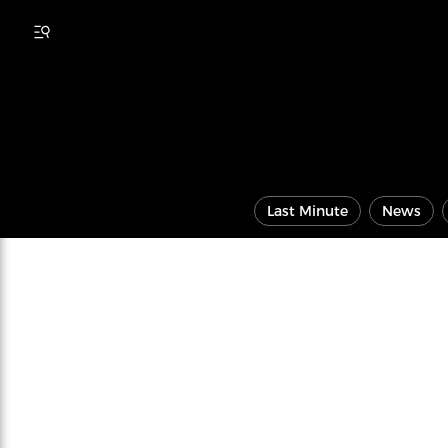
Last Minute
News