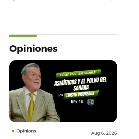
Opiniones
Opinions
Aug 6, 2026