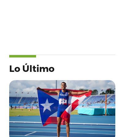
Lo Último