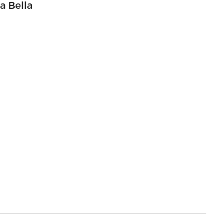
a Bella