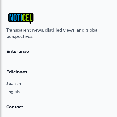
Transparent news, distilled views, and global
perspectives.
Enterprise
Ediciones
Spanish
English
Contact