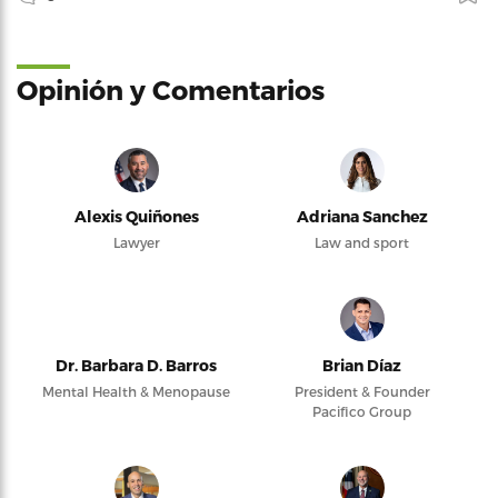
Opinión y Comentarios
Alexis Quiñones
Adriana Sanchez
Lawyer
Law and sport
Dr. Barbara D. Barros
Brian Díaz
Mental Health & Menopause
President & Founder
Pacifico Group