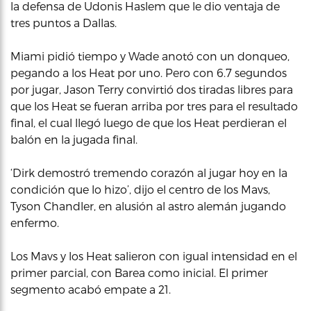
la defensa de Udonis Haslem que le dio ventaja de
tres puntos a Dallas.
Miami pidió tiempo y Wade anotó con un donqueo,
pegando a los Heat por uno. Pero con 6.7 segundos
por jugar, Jason Terry convirtió dos tiradas libres para
que los Heat se fueran arriba por tres para el resultado
final, el cual llegó luego de que los Heat perdieran el
balón en la jugada final.
‘Dirk demostró tremendo corazón al jugar hoy en la
condición que lo hizo’, dijo el centro de los Mavs,
Tyson Chandler, en alusión al astro alemán jugando
enfermo.
Los Mavs y los Heat salieron con igual intensidad en el
primer parcial, con Barea como inicial. El primer
segmento acabó empate a 21.