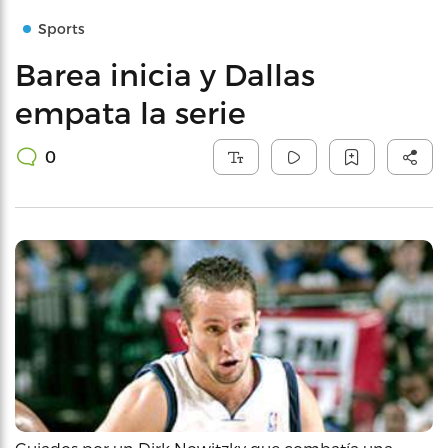
Sports
Barea inicia y Dallas
empata la serie
0