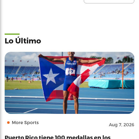
Lo Último
More Sports
Aug 7, 2026
Puerto Rico tiene 100 medallas en los