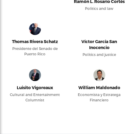
Ramón L. Rosario Cortés
Politics and law
Thomas Rivera Schatz
Víctor García San
Inocencio
Presidente del Senado de
Puerto Rico
Politics and justice
Luisito Vigoreaux
William Maldonado
Cultural and Entertainment
Economista y Estratega
Columnist
Financiero