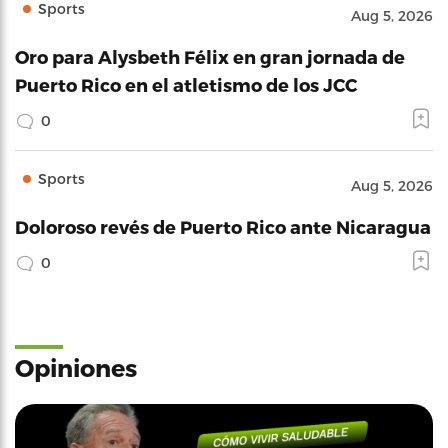
Sports
Aug 5, 2026
Oro para Alysbeth Félix en gran jornada de
Puerto Rico en el atletismo de los JCC
0
Sports
Aug 5, 2026
Doloroso revés de Puerto Rico ante Nicaragua
0
Opiniones