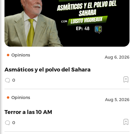
Opinions
Aug 6, 2026
Asmáticos y el polvo del Sahara
0
Opinions
Aug 5, 2026
Terror a las 10 AM
0