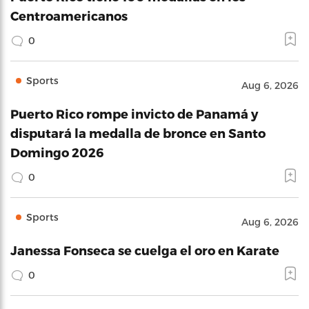
Centroamericanos
0
Sports
Aug 6, 2026
Puerto Rico rompe invicto de Panamá y
disputará la medalla de bronce en Santo
Domingo 2026
0
Sports
Aug 6, 2026
Janessa Fonseca se cuelga el oro en Karate
0