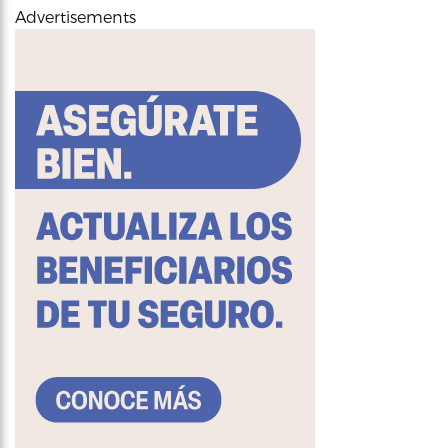
Advertisements