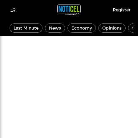
Register
Last Minute
News
Economy
Opinions
Sp