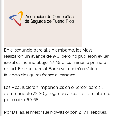
En el segundo parcial, sin embargo, los Mavs
realizaron un avance de 9-0, pero no pudieron evitar
irse al camerino abajo, 47-45, al culminar la primera
mitad. En este parcial, Barea se mostró errático
fallando dos guiras frente al canasto.
Los Heat lucieron imponentes en el tercer parcial,
dominándolo 22-20 y llegando al cuarto parcial arriba
por cuatro, 69-65.
Por Dallas, el mejor fue Nowitzky con 21 y 11 rebotes,