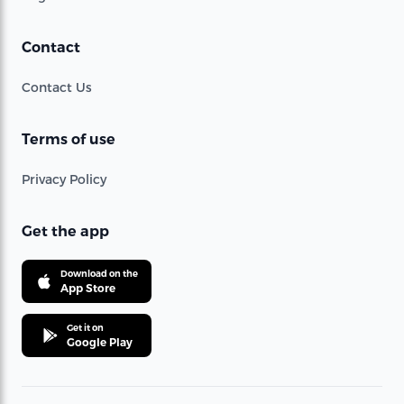
Contact
Contact Us
Terms of use
Privacy Policy
Get the app
Download on the
App Store
Get it on
Google Play