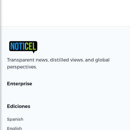
Transparent news, distilled views, and global
perspectives.
Enterprise
Ediciones
Spanish
English