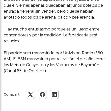
que el viernes apenas quedaban algunos boletos de
entrada general sin vender, pero que se habían
agotado todos los de arena, palco y preferencia.
‘Hay mucho entusiasmo porque es un juego entre
contendores y por la tradición. La fanaticada está
revuelta’.
El partido será transmitido por Univisión Radio (580
AM). El BSN transmitirá por televisión el desafío entre
los Mets de Guaynabo y los Vaqueros de Bayamón
(Canal 85 de OneLink).
Compartir