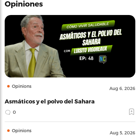
Opiniones
Opinions
Aug 6, 2026
Asmáticos y el polvo del Sahara
0
Opinions
Aug 5, 2026