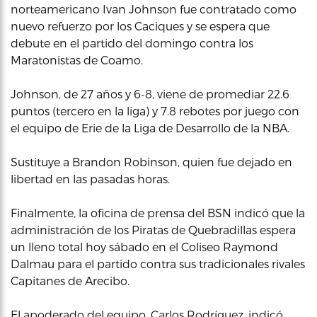
norteamericano Ivan Johnson fue contratado como
nuevo refuerzo por los Caciques y se espera que
debute en el partido del domingo contra los
Maratonistas de Coamo.
Johnson, de 27 años y 6-8, viene de promediar 22.6
puntos (tercero en la liga) y 7.8 rebotes por juego con
el equipo de Erie de la Liga de Desarrollo de la NBA.
Sustituye a Brandon Robinson, quien fue dejado en
libertad en las pasadas horas.
Finalmente, la oficina de prensa del BSN indicó que la
administración de los Piratas de Quebradillas espera
un lleno total hoy sábado en el Coliseo Raymond
Dalmau para el partido contra sus tradicionales rivales
Capitanes de Arecibo.
El apoderado del equipo, Carlos Rodríguez, indicó