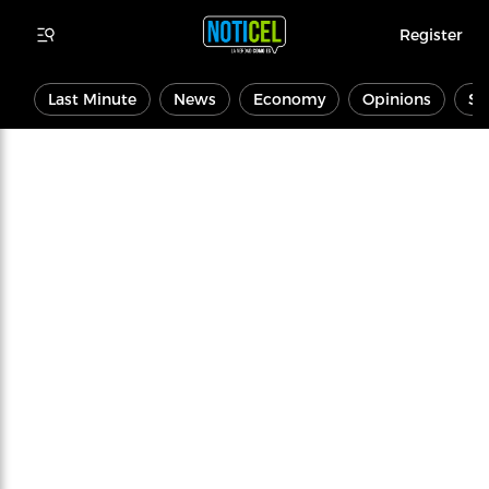
Register
Last Minute
News
Economy
Opinions
Sp