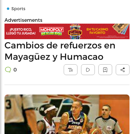
Sports
Advertisements
Cambios de refuerzos en
Mayagüez y Humacao
0