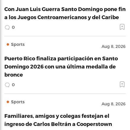
Con Juan Luis Guerra Santo Domingo pone fin
a los Juegos Centroamericanos y del Caribe
0
Sports
Aug 8, 2026
Puerto Rico finaliza participación en Santo
Domingo 2026 con una última medalla de
bronce
0
Sports
Aug 8, 2026
Familiares, amigos y colegas festejan el
ingreso de Carlos Beltrán a Cooperstown