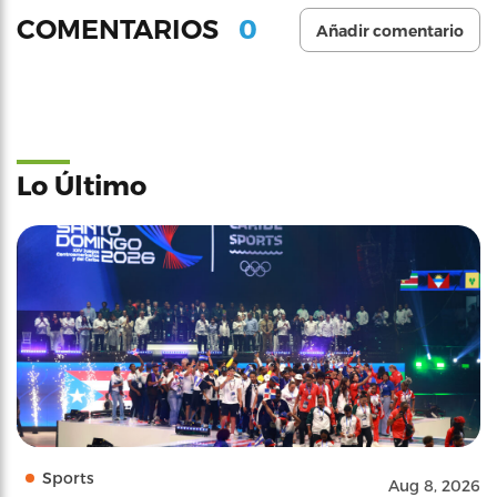
0
COMENTARIOS
Añadir comentario
Lo Último
Sports
Aug 8, 2026