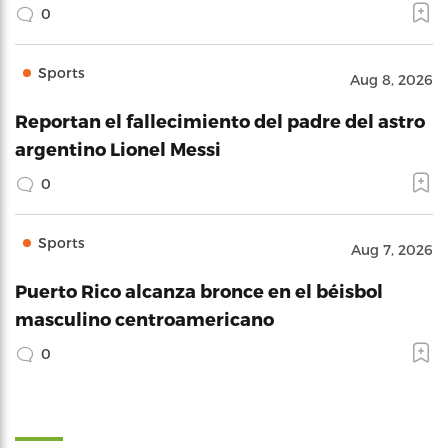
0
Sports
Aug 8, 2026
Reportan el fallecimiento del padre del astro
argentino Lionel Messi
0
Sports
Aug 7, 2026
Puerto Rico alcanza bronce en el béisbol
masculino centroamericano
0