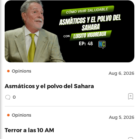
Opinions
Aug 6, 2026
Asmáticos y el polvo del Sahara
0
Opinions
Aug 5, 2026
Terror a las 10 AM