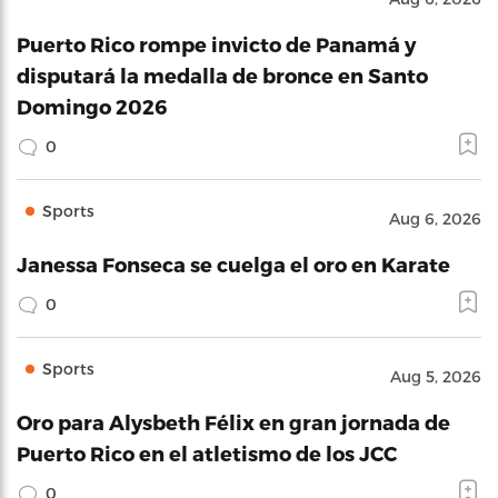
Puerto Rico rompe invicto de Panamá y
disputará la medalla de bronce en Santo
Domingo 2026
0
Sports
Aug 6, 2026
Janessa Fonseca se cuelga el oro en Karate
0
Sports
Aug 5, 2026
Oro para Alysbeth Félix en gran jornada de
Puerto Rico en el atletismo de los JCC
0