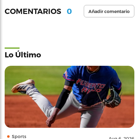
0
COMENTARIOS
Añadir comentario
Lo Último
Sports
Aug 6, 2026