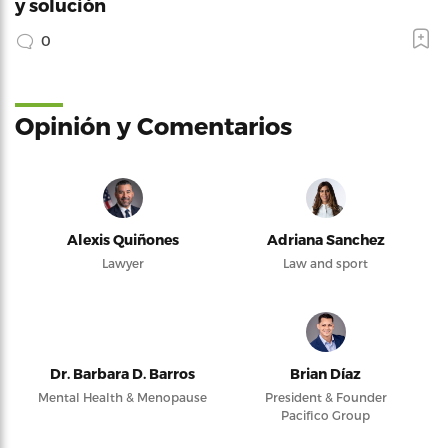
y solución
0
Opinión y Comentarios
Alexis Quiñones
Adriana Sanchez
Lawyer
Law and sport
Dr. Barbara D. Barros
Brian Díaz
Mental Health & Menopause
President & Founder
Pacifico Group