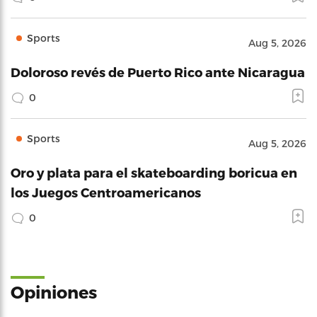
Sports
Aug 5, 2026
Doloroso revés de Puerto Rico ante Nicaragua
0
Sports
Aug 5, 2026
Oro y plata para el skateboarding boricua en
los Juegos Centroamericanos
0
Opiniones