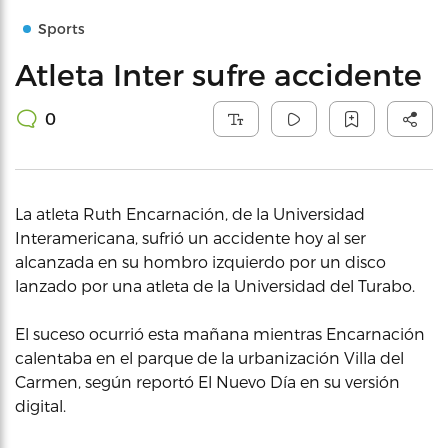
Sports
Atleta Inter sufre accidente
0
La atleta Ruth Encarnación, de la Universidad
Interamericana, sufrió un accidente hoy al ser
alcanzada en su hombro izquierdo por un disco
lanzado por una atleta de la Universidad del Turabo.
El suceso ocurrió esta mañana mientras Encarnación
calentaba en el parque de la urbanización Villa del
Carmen, según reportó El Nuevo Día en su versión
digital.