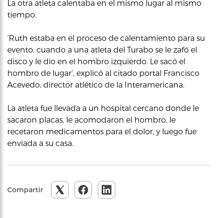
La otra atleta calentaba en el mismo lugar al mismo
tiempo.
‘Ruth estaba en el proceso de calentamiento para su
evento, cuando a una atleta del Turabo se le zafó el
disco y le dio en el hombro izquierdo. Le sacó el
hombro de lugar’, explicó al citado portal Francisco
Acevedo, director atlético de la Interamericana.
La atleta fue llevada a un hospital cercano donde le
sacaron placas, le acomodaron el hombro, le
recetaron medicamentos para el dolor, y luego fue
enviada a su casa.
Compartir