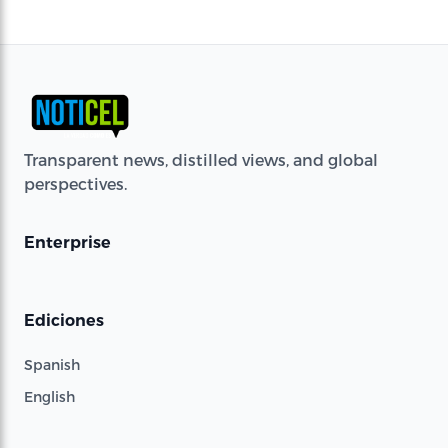
Transparent news, distilled views, and global
perspectives.
Enterprise
Ediciones
Spanish
English