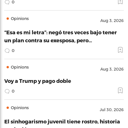
0
Opinions
Aug 3, 2026
“Esa es mi letra”: negó tres veces bajo tener
un plan contra su exesposa, pero…
0
Opinions
Aug 3, 2026
Voy a Trump y pago doble
0
Opinions
Jul 30, 2026
El sinhogarismo juvenil tiene rostro, historia