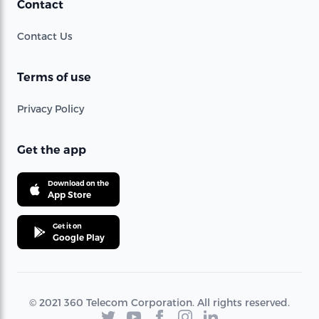
Contact
Contact Us
Terms of use
Privacy Policy
Get the app
Download on the
App Store
Get it on
Google Play
© 2021 360 Telecom Corporation. All rights reserved.