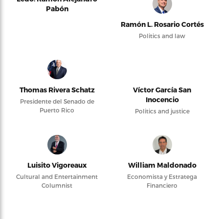
Pabón
Ramón L. Rosario Cortés
Politics and law
Thomas Rivera Schatz
Víctor García San
Inocencio
Presidente del Senado de
Puerto Rico
Politics and justice
Luisito Vigoreaux
William Maldonado
Cultural and Entertainment
Economista y Estratega
Columnist
Financiero