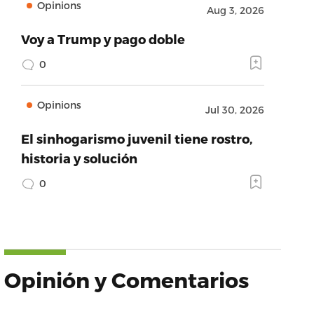
Opinions
Aug 3, 2026
Voy a Trump y pago doble
0
Opinions
Jul 30, 2026
El sinhogarismo juvenil tiene rostro,
historia y solución
0
Opinión y Comentarios