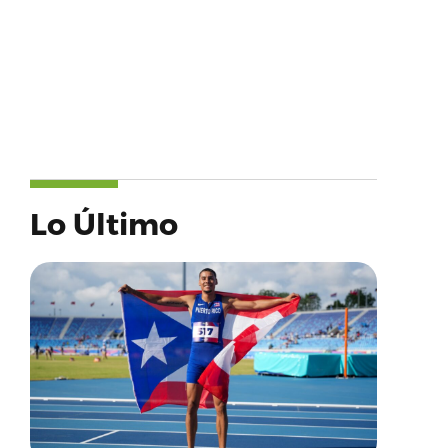
Lo Último