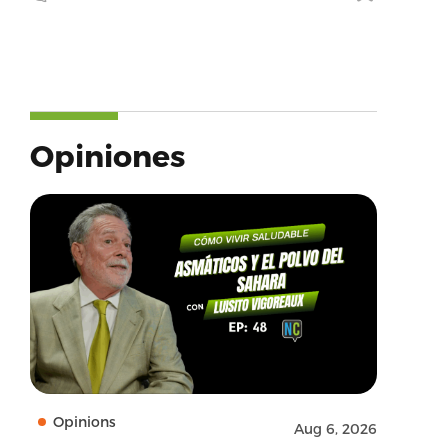
Opiniones
Opinions
Aug 6, 2026