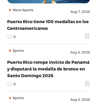
More Sports
Aug 7, 2026
Puerto Rico tiene 100 medallas en los
Centroamericanos
0
Sports
Aug 6, 2026
Puerto Rico rompe invicto de Panamá
y disputará la medalla de bronce en
Santo Domingo 2026
0
Sports
Aug 6, 2026