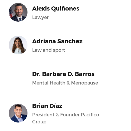
Alexis Quiñones
Lawyer
Adriana Sanchez
Law and sport
Dr. Barbara D. Barros
Mental Health & Menopause
Brian Díaz
President & Founder Pacifico
Group