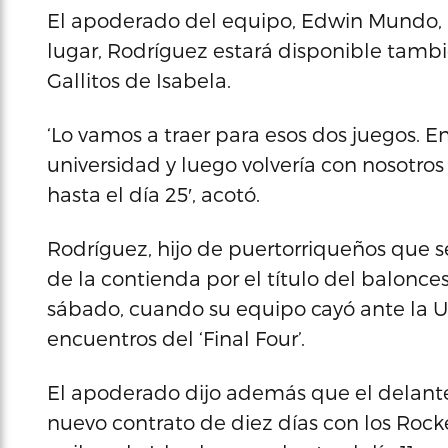
El apoderado del equipo, Edwin Mundo, i
lugar, Rodríguez estará disponible tambié
Gallitos de Isabela.
‘Lo vamos a traer para esos dos juegos. 
universidad y luego volvería con nosotros 
hasta el día 25′, acotó.
Rodríguez, hijo de puertorriqueños que s
de la contienda por el título del balonc
sábado, cuando su equipo cayó ante la U
encuentros del ‘Final Four’.
El apoderado dijo además que el delante
nuevo contrato de diez días con los Rock