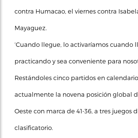
contra Humacao, el viernes contra Isabela
Mayaguez.
‘Cuando llegue, lo activaríamos cuando l
practicando y sea conveniente para nosot
Restándoles cinco partidos en calendario
actualmente la novena posición global d
Oeste con marca de 41-36, a tres juegos 
clasificatorio.