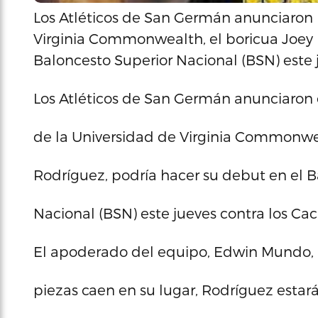
Los Atléticos de San Germán anunciaron 
Virginia Commonwealth, el boricua Joey 
Baloncesto Superior Nacional (BSN) este
Los Atléticos de San Germán anunciaron 
de la Universidad de Virginia Commonwea
Rodríguez, podría hacer su debut en el B
Nacional (BSN) este jueves contra los C
El apoderado del equipo, Edwin Mundo, i
piezas caen en su lugar, Rodríguez esta