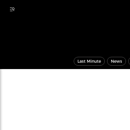
Last Minute
News