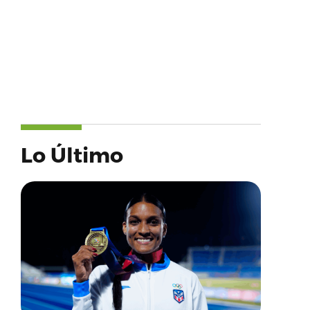
Lo Último