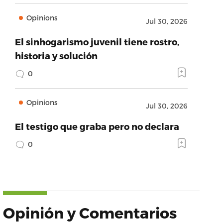
Opinions
Jul 30, 2026
El sinhogarismo juvenil tiene rostro,
historia y solución
0
Opinions
Jul 30, 2026
El testigo que graba pero no declara
0
Opinión y Comentarios