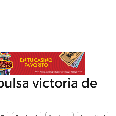
ulsa victoria de