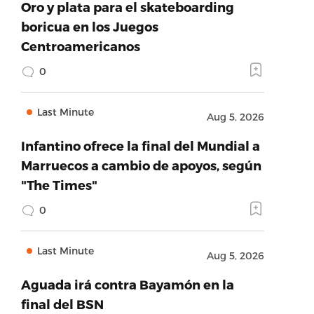
Oro y plata para el skateboarding
boricua en los Juegos
Centroamericanos
0
Last Minute
Aug 5, 2026
Infantino ofrece la final del Mundial a
Marruecos a cambio de apoyos, según
"The Times"
0
Last Minute
Aug 5, 2026
Aguada irá contra Bayamón en la
final del BSN