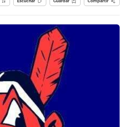
Escuchar
Guardar
Compartir