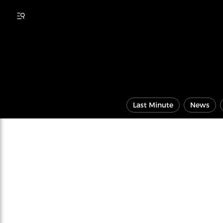
Last Minute
News