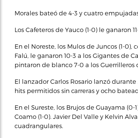
Morales bateó de 4-3 y cuatro empujadas 
Los Cafeteros de Yauco (1-0) le ganaron 11
En el Noreste, los Mulos de Juncos (1-0)
Falú, le ganaron 10-3 a los Gigantes de Car
pintaron de blanco 7-0 a los Guerrilleros 
El lanzador Carlos Rosario lanzó durante
hits permitidos sin carreras y ocho bate
En el Sureste, los Brujos de Guayama (0-1)
Coamo (1-0). Javier Del Valle y Kelvin Alv
cuadrangulares.