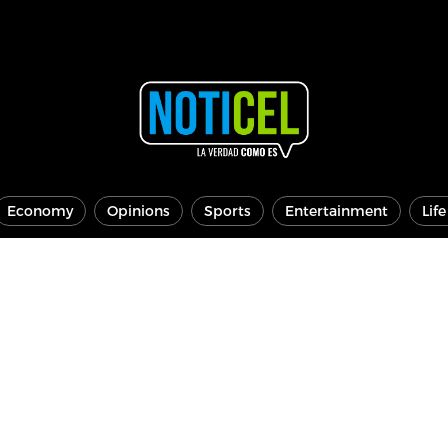
Economy
Opinions
Sports
Entertainment
Lif