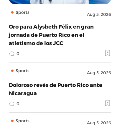
Sports
Aug 5, 2026
Oro para Alysbeth Félix en gran
jornada de Puerto Rico en el
atletismo de los JCC
0
Sports
Aug 5, 2026
Doloroso revés de Puerto Rico ante
Nicaragua
0
Sports
Aug 5, 2026