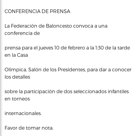
CONFERENCIA DE PRENSA
La Federación de Baloncesto convoca a una
conferencia de
prensa para el jueves 10 de febrero a la 1:30 de la tarde
en la Casa
Olímpica, Salón de los Presidentes, para dar a conocer
los detalles
sobre la participación de dos seleccionados infantiles
en torneos
internacionales.
Favor de tomar nota.