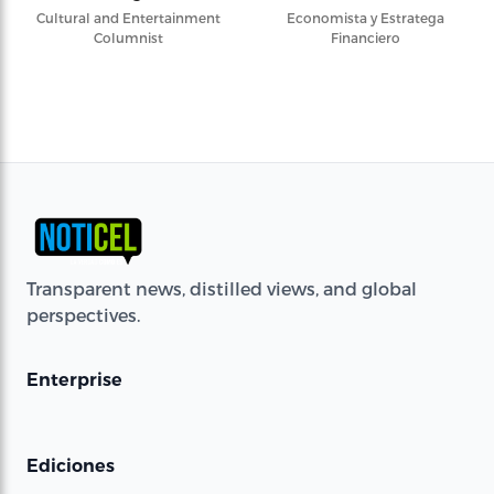
Cultural and Entertainment
Economista y Estratega
Columnist
Financiero
Transparent news, distilled views, and global
perspectives.
Enterprise
Ediciones