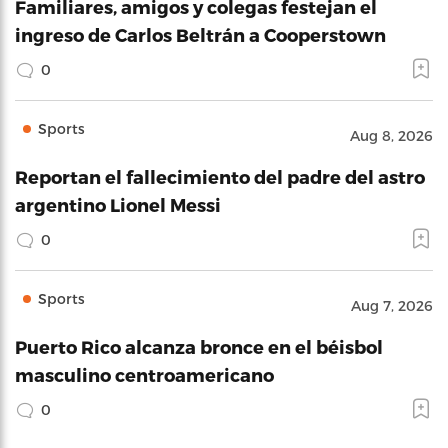
Familiares, amigos y colegas festejan el
ingreso de Carlos Beltrán a Cooperstown
0
Sports
Aug 8, 2026
Reportan el fallecimiento del padre del astro
argentino Lionel Messi
0
Sports
Aug 7, 2026
Puerto Rico alcanza bronce en el béisbol
masculino centroamericano
0