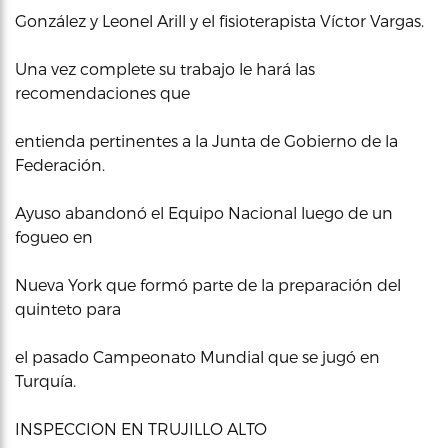
González y Leonel Arill y el fisioterapista Víctor Vargas.
Una vez complete su trabajo le hará las
recomendaciones que
entienda pertinentes a la Junta de Gobierno de la
Federación.
Ayuso abandonó el Equipo Nacional luego de un
fogueo en
Nueva York que formó parte de la preparación del
quinteto para
el pasado Campeonato Mundial que se jugó en
Turquía.
INSPECCION EN TRUJILLO ALTO