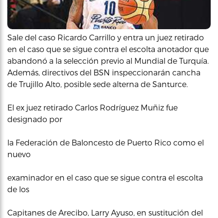
Sale del caso Ricardo Carrillo y entra un juez retirado
en el caso que se sigue contra el escolta anotador que
abandonó a la selección previo al Mundial de Turquía.
Además, directivos del BSN inspeccionarán cancha
de Trujillo Alto, posible sede alterna de Santurce.
El ex juez retirado Carlos Rodríguez Muñiz fue
designado por
la Federación de Baloncesto de Puerto Rico como el
nuevo
examinador en el caso que se sigue contra el escolta
de los
Capitanes de Arecibo, Larry Ayuso, en sustitución del