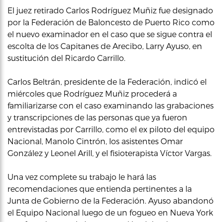
El juez retirado Carlos Rodríguez Muñiz fue designado
por la Federación de Baloncesto de Puerto Rico como
el nuevo examinador en el caso que se sigue contra el
escolta de los Capitanes de Arecibo, Larry Ayuso, en
sustitución del Ricardo Carrillo.
Carlos Beltrán, presidente de la Federación, indicó el
miércoles que Rodríguez Muñiz procederá a
familiarizarse con el caso examinando las grabaciones
y transcripciones de las personas que ya fueron
entrevistadas por Carrillo, como el ex piloto del equipo
Nacional, Manolo Cintrón, los asistentes Omar
González y Leonel Arill, y el fisioterapista Víctor Vargas.
Una vez complete su trabajo le hará las
recomendaciones que entienda pertinentes a la
Junta de Gobierno de la Federación. Ayuso abandonó
el Equipo Nacional luego de un fogueo en Nueva York