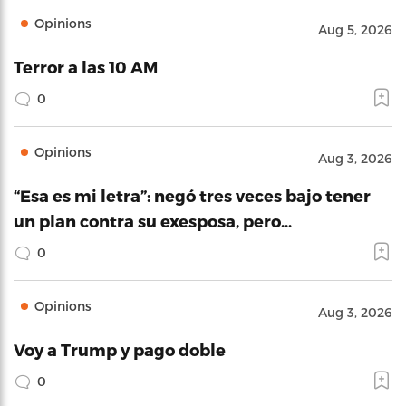
Opinions
Aug 5, 2026
Terror a las 10 AM
0
Opinions
Aug 3, 2026
“Esa es mi letra”: negó tres veces bajo tener
un plan contra su exesposa, pero…
0
Opinions
Aug 3, 2026
Voy a Trump y pago doble
0