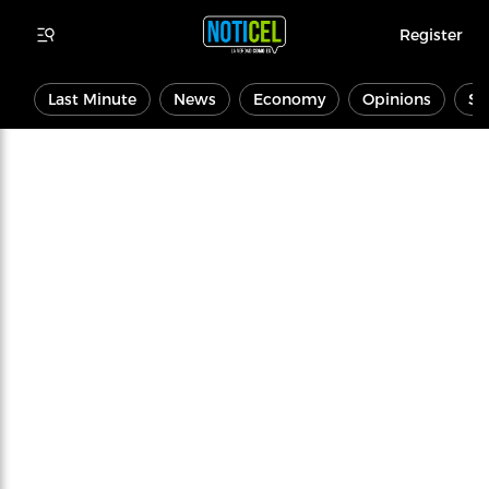
Register
Last Minute
News
Economy
Opinions
Sp