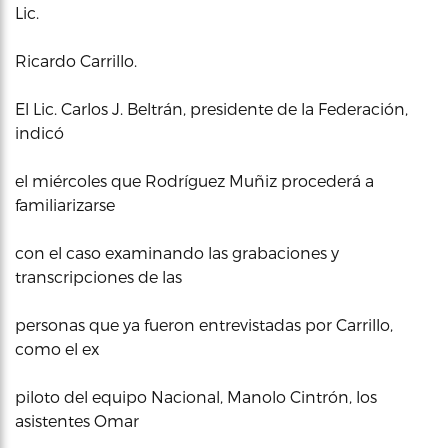
Lic.
Ricardo Carrillo.
El Lic. Carlos J. Beltrán, presidente de la Federación,
indicó
el miércoles que Rodríguez Muñiz procederá a
familiarizarse
con el caso examinando las grabaciones y
transcripciones de las
personas que ya fueron entrevistadas por Carrillo,
como el ex
piloto del equipo Nacional, Manolo Cintrón, los
asistentes Omar