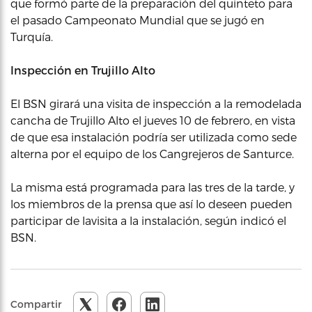
que formó parte de la preparación del quinteto para
el pasado Campeonato Mundial que se jugó en
Turquía.
Inspección en Trujillo Alto
El BSN girará una visita de inspección a la remodelada
cancha de Trujillo Alto el jueves 10 de febrero, en vista
de que esa instalación podría ser utilizada como sede
alterna por el equipo de los Cangrejeros de Santurce.
La misma está programada para las tres de la tarde, y
los miembros de la prensa que así lo deseen pueden
participar de lavisita a la instalación, según indicó el
BSN.
Compartir