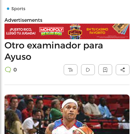
Sports
Advertisements
Otro examinador para
Ayuso
0