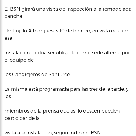
El BSN girará una visita de inspección a la remodelada
cancha
de Trujillo Alto el jueves 10 de febrero, en vista de que
esa
instalación podría ser utilizada como sede alterna por
el equipo de
los Cangrejeros de Santurce.
La misma está programada para las tres de la tarde, y
los
miembros de la prensa que así lo deseen pueden
participar de la
visita a la instalación, según indicó el BSN.