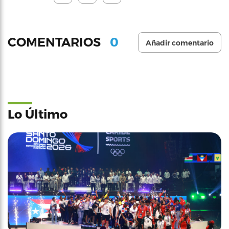
0
COMENTARIOS
Añadir comentario
Lo Último