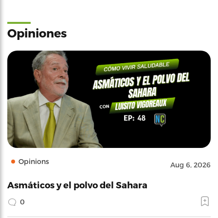
Opiniones
Opinions
Aug 6, 2026
Asmáticos y el polvo del Sahara
0