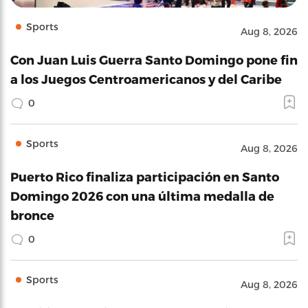
Sports
Aug 8, 2026
Con Juan Luis Guerra Santo Domingo pone fin
a los Juegos Centroamericanos y del Caribe
0
Sports
Aug 8, 2026
Puerto Rico finaliza participación en Santo
Domingo 2026 con una última medalla de
bronce
0
Sports
Aug 8, 2026