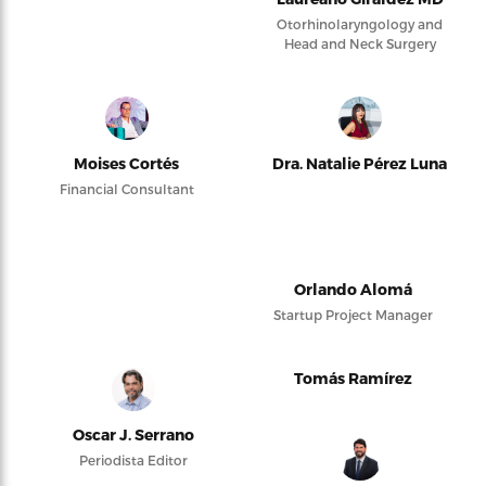
Otorhinolaryngology and
Head and Neck Surgery
Moises Cortés
Dra. Natalie Pérez Luna
Financial Consultant
Orlando Alomá
Startup Project Manager
Tomás Ramírez
Oscar J. Serrano
Periodista Editor